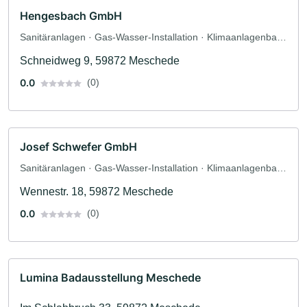
Hengesbach GmbH
Sanitäranlagen · Gas-Wasser-Installation · Klimaanlagenbau
und Lüftungsbau · Heizungsbau · Sanitärinstallateur
Schneidweg 9, 59872 Meschede
0.0
(0)
Josef Schwefer GmbH
Sanitäranlagen · Gas-Wasser-Installation · Klimaanlagenbau
und Lüftungsbau · Heizungsbau
Wennestr. 18, 59872 Meschede
0.0
(0)
Lumina Badausstellung Meschede