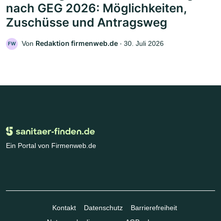
nach GEG 2026: Möglichkeiten,
Zuschüsse und Antragsweg
Redaktion firmenweb.de
Von
‧
30. Juli 2026
FW
Ein Portal von Firmenweb.de
Kontakt
Datenschutz
Barrierefreiheit