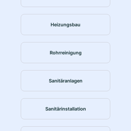
Heizungsbau
Rohrreinigung
Sanitäranlagen
Sanitärinstallation