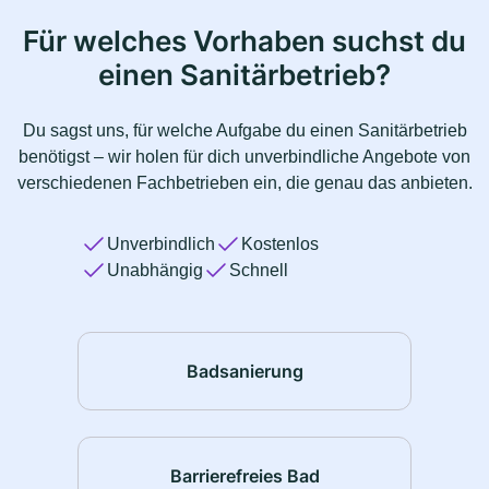
Für welches Vorhaben suchst du
einen Sanitärbetrieb?
Du sagst uns, für welche Aufgabe du einen Sanitärbetrieb
benötigst – wir holen für dich unverbindliche Angebote von
verschiedenen Fachbetrieben ein, die genau das anbieten.
Unverbindlich
Kostenlos
Unabhängig
Schnell
Badsanierung
Barrierefreies Bad