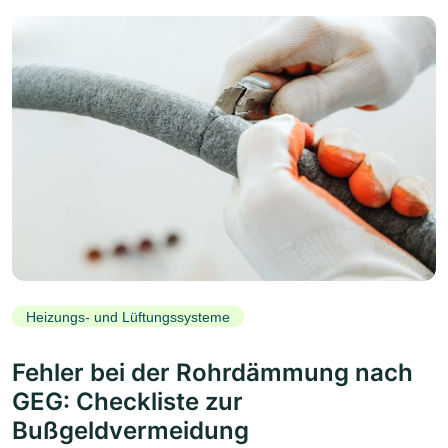
Heizungs- und Lüftungssysteme
Fehler bei der Rohrdämmung nach
GEG: Checkliste zur
Bußgeldvermeidung