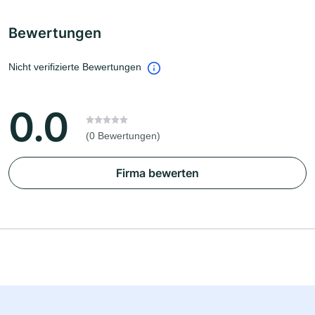
Bewertungen
Nicht verifizierte Bewertungen
0.0
(0 Bewertungen)
Firma bewerten