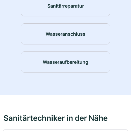
Sanitärreparatur
Wasseranschluss
Wasseraufbereitung
Sanitärtechniker in der Nähe