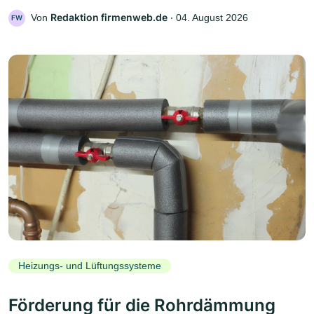
Redaktion firmenweb.de
Von
‧
04. August 2026
FW
Heizungs- und Lüftungssysteme
Förderung für die Rohrdämmung