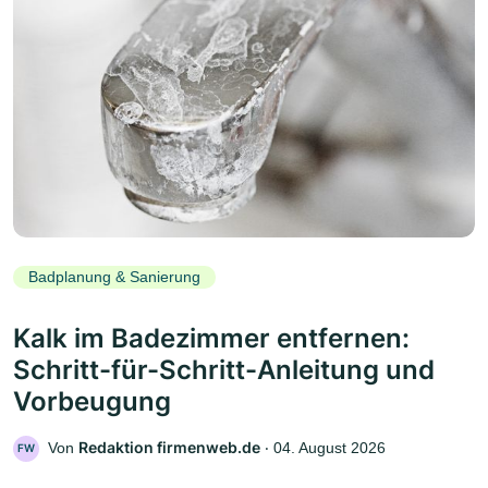
Badplanung & Sanierung
Kalk im Badezimmer entfernen:
Schritt-für-Schritt-Anleitung und
Vorbeugung
Redaktion firmenweb.de
Von
‧
04. August 2026
FW