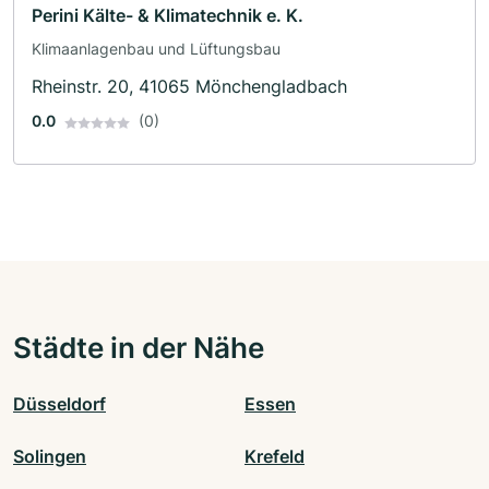
Perini Kälte- & Klimatechnik e. K.
Klimaanlagenbau und Lüftungsbau
Rheinstr. 20, 41065 Mönchengladbach
0.0
(0)
Städte in der Nähe
Düsseldorf
Essen
Solingen
Krefeld