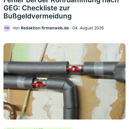
GEG: Checkliste zur
Bußgeldvermeidung
Von
Redaktion firmenweb.de
‧
04. August 2026
FW