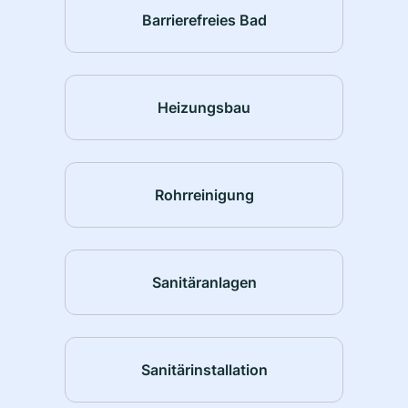
Barrierefreies Bad
Heizungsbau
Rohrreinigung
Sanitäranlagen
Sanitärinstallation