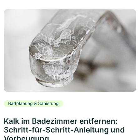
Badplanung & Sanierung
Kalk im Badezimmer entfernen:
Schritt-für-Schritt-Anleitung und
Vorbeugung