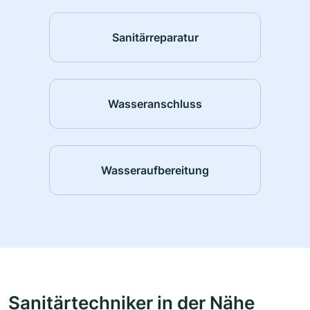
Sanitärreparatur
Wasseranschluss
Wasseraufbereitung
Sanitärtechniker in der Nähe