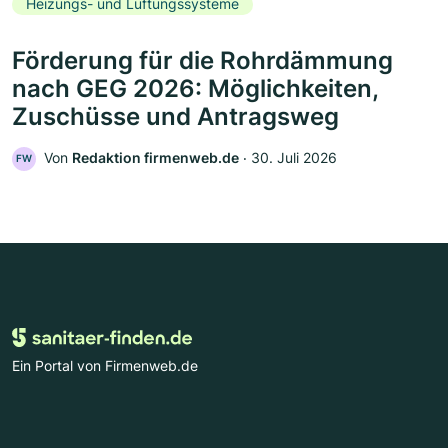
Heizungs- und Lüftungssysteme
Förderung für die Rohrdämmung
nach GEG 2026: Möglichkeiten,
Zuschüsse und Antragsweg
Von
Redaktion firmenweb.de
‧
30. Juli 2026
FW
Ein Portal von Firmenweb.de