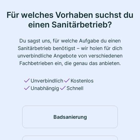
Für welches Vorhaben suchst du
einen Sanitärbetrieb?
Du sagst uns, für welche Aufgabe du einen
Sanitärbetrieb benötigst – wir holen für dich
unverbindliche Angebote von verschiedenen
Fachbetrieben ein, die genau das anbieten.
Unverbindlich
Kostenlos
Unabhängig
Schnell
Badsanierung