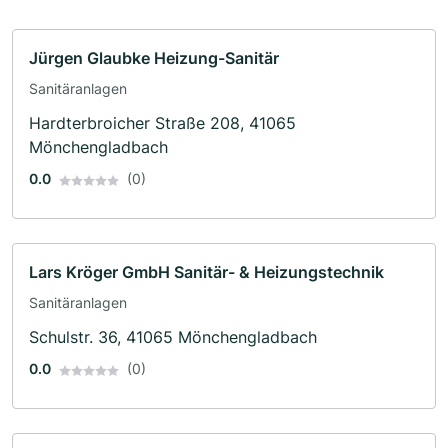
Jürgen Glaubke Heizung-Sanitär
Sanitäranlagen
Hardterbroicher Straße 208, 41065
Mönchengladbach
0.0
(0)
Lars Kröger GmbH Sanitär- & Heizungstechnik
Sanitäranlagen
Schulstr. 36, 41065 Mönchengladbach
0.0
(0)