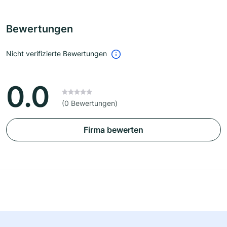
Bewertungen
Nicht verifizierte Bewertungen
0.0
(0 Bewertungen)
Firma bewerten