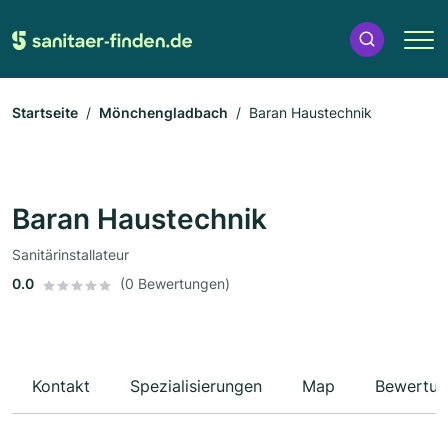
Startseite
Mönchengladbach
Baran Haustechnik
Baran Haustechnik
Sanitärinstallateur
0.0
(0 Bewertungen)
Kontakt
Spezialisierungen
Map
Bewertun