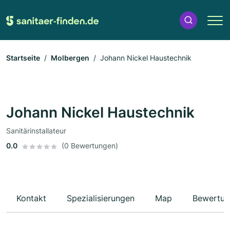
Startseite
Molbergen
Johann Nickel Haustechnik
Johann Nickel Haustechnik
Sanitärinstallateur
0.0
(0 Bewertungen)
Kontakt
Spezialisierungen
Map
Bewertun