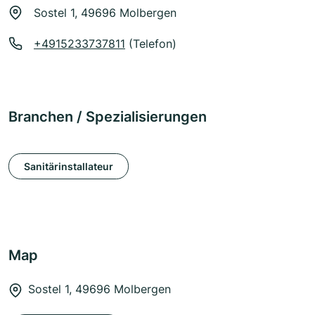
Sostel 1, 49696 Molbergen
+4915233737811
(Telefon)
Branchen / Spezialisierungen
Sanitärinstallateur
Map
Sostel 1, 49696 Molbergen