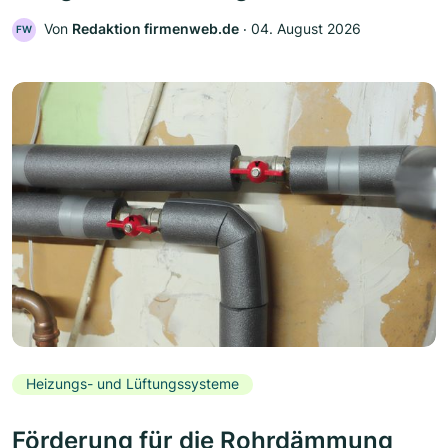
Von
Redaktion firmenweb.de
‧
04. August 2026
FW
Heizungs- und Lüftungssysteme
Förderung für die Rohrdämmung