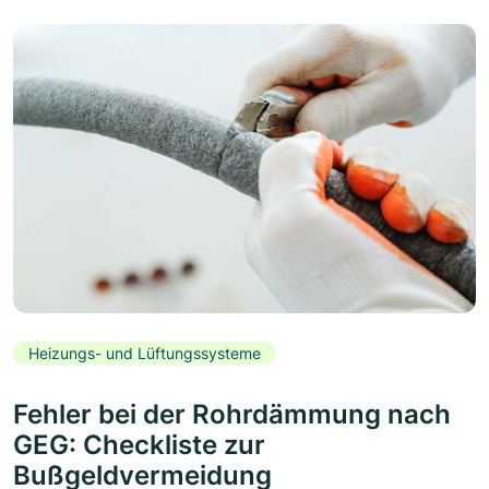
Heizungs- und Lüftungssysteme
Fehler bei der Rohrdämmung nach
GEG: Checkliste zur
Bußgeldvermeidung