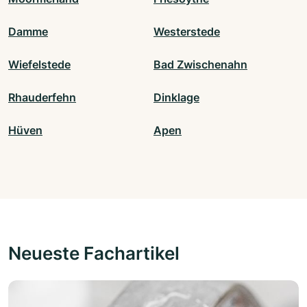
Damme
Westerstede
Wiefelstede
Bad Zwischenahn
Rhauderfehn
Dinklage
Hüven
Apen
Neueste Fachartikel