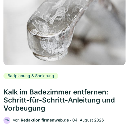
Badplanung & Sanierung
Kalk im Badezimmer entfernen:
Schritt-für-Schritt-Anleitung und
Vorbeugung
Von
Redaktion firmenweb.de
‧
04. August 2026
FW