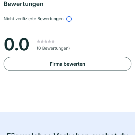
Bewertungen
Nicht verifizierte Bewertungen
0.0
(0 Bewertungen)
Firma bewerten