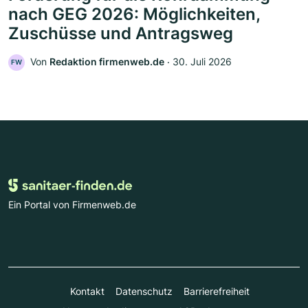
nach GEG 2026: Möglichkeiten,
Zuschüsse und Antragsweg
Von
Redaktion firmenweb.de
‧
30. Juli 2026
FW
Ein Portal von Firmenweb.de
Kontakt
Datenschutz
Barrierefreiheit