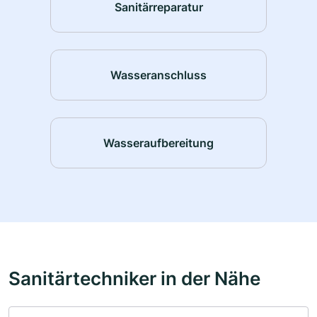
Sanitärreparatur
Wasseranschluss
Wasseraufbereitung
Sanitärtechniker in der Nähe