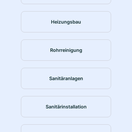
Heizungsbau
Rohrreinigung
Sanitäranlagen
Sanitärinstallation