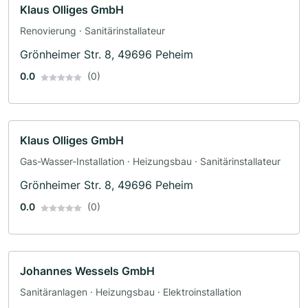
Klaus Olliges GmbH
Renovierung · Sanitärinstallateur
Grönheimer Str. 8, 49696 Peheim
0.0
(0)
Klaus Olliges GmbH
Gas-Wasser-Installation · Heizungsbau · Sanitärinstallateur
Grönheimer Str. 8, 49696 Peheim
0.0
(0)
Johannes Wessels GmbH
Sanitäranlagen · Heizungsbau · Elektroinstallation