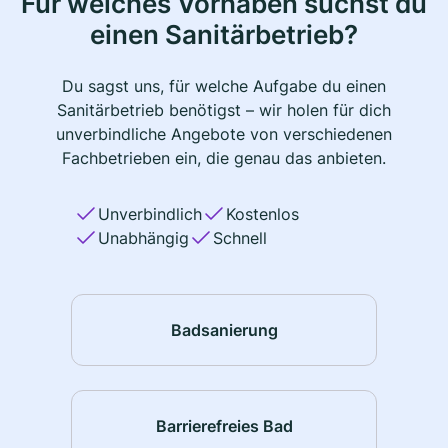
Für welches Vorhaben suchst du
einen Sanitärbetrieb?
Du sagst uns, für welche Aufgabe du einen
Sanitärbetrieb benötigst – wir holen für dich
unverbindliche Angebote von verschiedenen
Fachbetrieben ein, die genau das anbieten.
Unverbindlich
Kostenlos
Unabhängig
Schnell
Badsanierung
Barrierefreies Bad