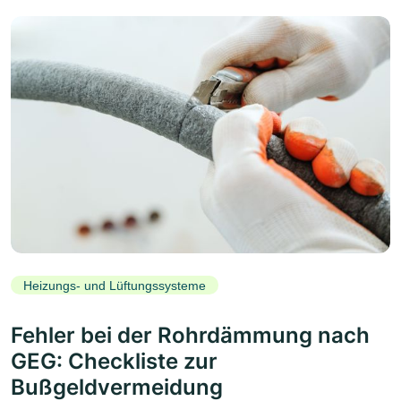
Heizungs- und Lüftungssysteme
Fehler bei der Rohrdämmung nach
GEG: Checkliste zur
Bußgeldvermeidung