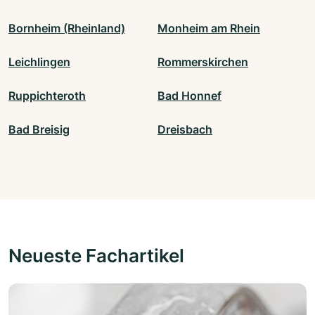
Bornheim (Rheinland)
Monheim am Rhein
Leichlingen
Rommerskirchen
Ruppichteroth
Bad Honnef
Bad Breisig
Dreisbach
Neueste Fachartikel