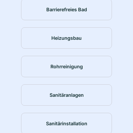
Barrierefreies Bad
Heizungsbau
Rohrreinigung
Sanitäranlagen
Sanitärinstallation