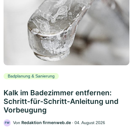
Badplanung & Sanierung
Kalk im Badezimmer entfernen:
Schritt-für-Schritt-Anleitung und
Vorbeugung
Redaktion firmenweb.de
Von
‧
04. August 2026
FW