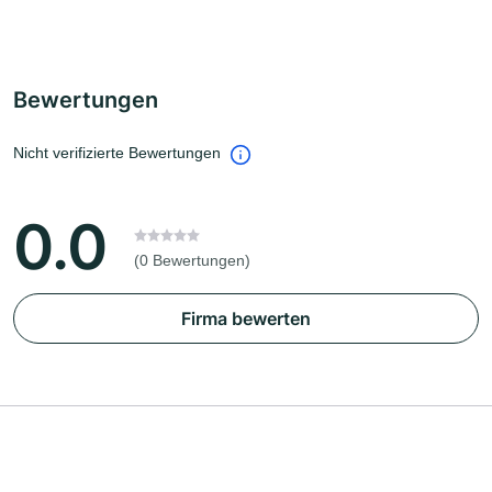
Bewertungen
Nicht verifizierte Bewertungen
0.0
(0 Bewertungen)
Firma bewerten