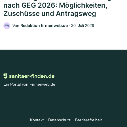
nach GEG 2026: Möglichkeiten,
Zuschüsse und Antragsweg
Redaktion firmenweb.de
Von
‧
30. Juli 2026
FW
Ein Portal von Firmenweb.de
Kontakt
Datenschutz
Barrierefreiheit