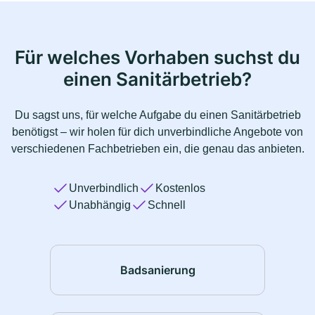
Für welches Vorhaben suchst du
einen Sanitärbetrieb?
Du sagst uns, für welche Aufgabe du einen Sanitärbetrieb
benötigst – wir holen für dich unverbindliche Angebote von
verschiedenen Fachbetrieben ein, die genau das anbieten.
Unverbindlich
Kostenlos
Unabhängig
Schnell
Badsanierung