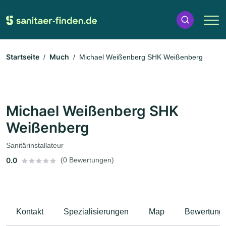
Startseite
Much
Michael Weißenberg SHK Weißenberg
Michael Weißenberg SHK
Weißenberg
Sanitärinstallateur
0.0
(0 Bewertungen)
Kontakt
Spezialisierungen
Map
Bewertung