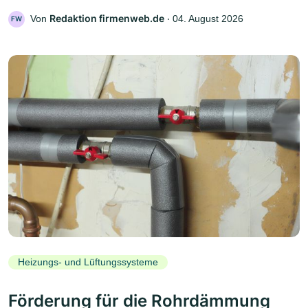
Redaktion firmenweb.de
Von
‧
04. August 2026
FW
Heizungs- und Lüftungssysteme
Förderung für die Rohrdämmung