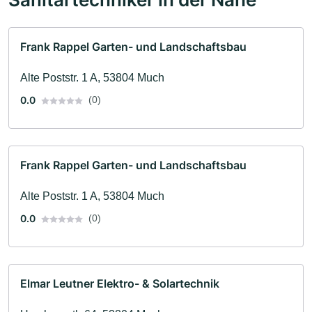
Frank Rappel Garten- und Landschaftsbau
Alte Poststr. 1 A, 53804 Much
0.0
(0)
Frank Rappel Garten- und Landschaftsbau
Alte Poststr. 1 A, 53804 Much
0.0
(0)
Elmar Leutner Elektro- & Solartechnik