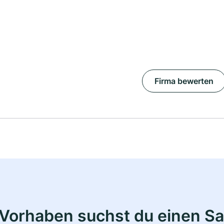
Firma bewerten
Vorhaben suchst du einen Sa