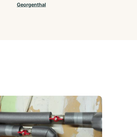
Georgenthal