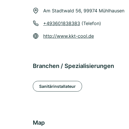
Am Stadtwald 56, 99974 Mühlhausen
+493601838383
(Telefon)
http://www.kkt-cool.de
Branchen / Spezialisierungen
Sanitärinstallateur
Map