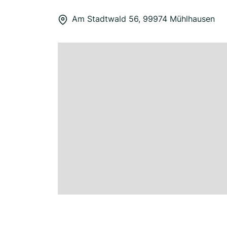
Am Stadtwald 56, 99974 Mühlhausen