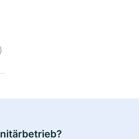
nitärbetrieb?