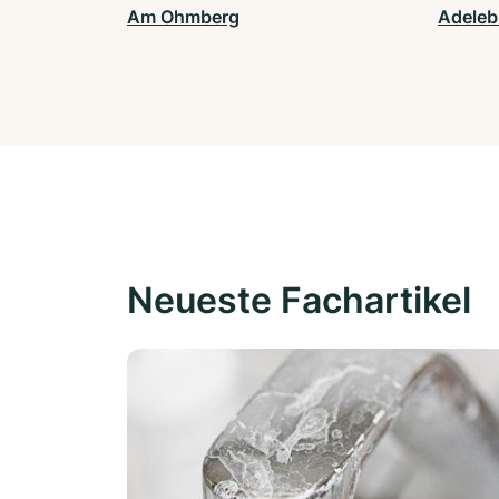
Am Ohmberg
Adeleb
Neueste Fachartikel