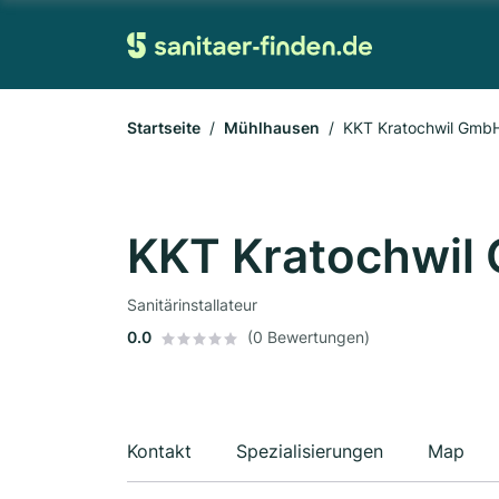
Startseite
Mühlhausen
KKT Kratochwil Gmb
KKT Kratochwil
Sanitärinstallateur
0.0
(0 Bewertungen)
Kontakt
Spezialisierungen
Map