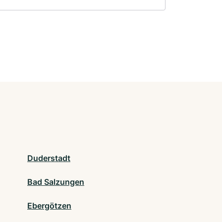
Duderstadt
Bad Salzungen
Ebergötzen