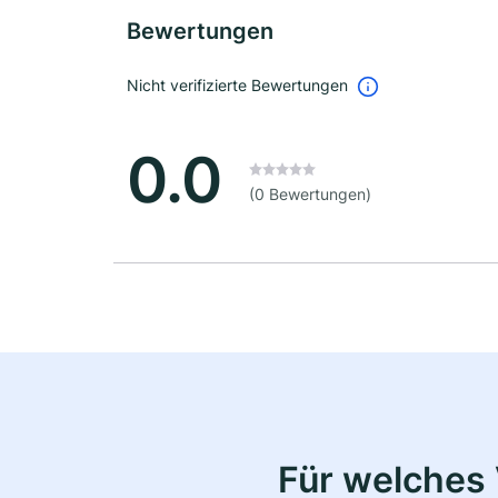
Bewertungen
Nicht verifizierte Bewertungen
0.0
(0 Bewertungen)
Für welches 