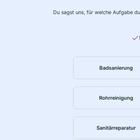
Du sagst uns, für welche Aufgabe du
Badsanierung
Rohrreinigung
Sanitärreparatur