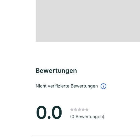
Bewertungen
Nicht verifizierte Bewertungen
0.0
(0 Bewertungen)