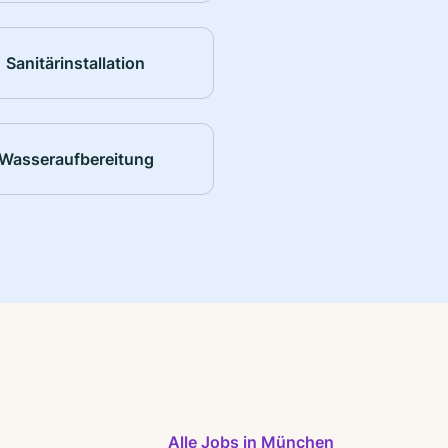
Sanitärinstallation
Wasseraufbereitung
Alle Jobs in München