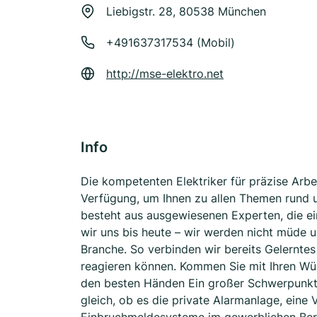
Liebigstr. 28, 80538 München
+491637317534 (Mobil)
http://mse-elektro.net
Info
Die kompetenten Elektriker für präzise Arbe
Verfügung, um Ihnen zu allen Themen rund 
besteht aus ausgewiesenen Experten, die e
wir uns bis heute – wir werden nicht müde u
Branche. So verbinden wir bereits Gelerntes 
reagieren können. Kommen Sie mit Ihren Wü
den besten Händen Ein großer Schwerpunkt u
gleich, ob es die private Alarmanlage, ein