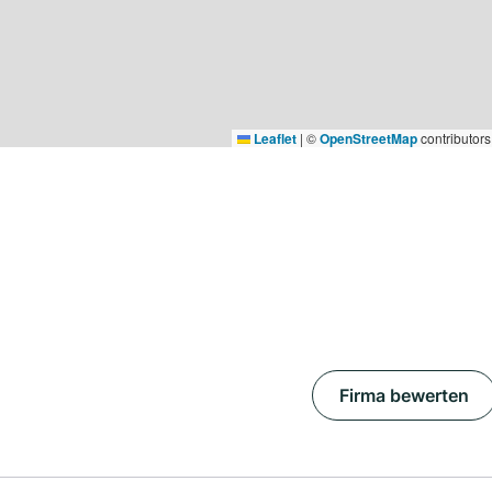
Leaflet
|
©
OpenStreetMap
contributors
Firma bewerten