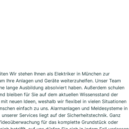
iten Wir stehen Ihnen als Elektriker in München zur
um Ihre Anlagen und Geräte weiterzuhelfen. Unser Team
ine lange Ausbildung absolviert haben. Außerdem schulen
nd bleiben für Sie auf dem aktuellen Wissensstand der
mit neuen Ideen, weshalb wir flexibel in vielen Situationen
nschen einfach zu uns. Alarmanlagen und Meldesysteme in
nserer Services liegt auf der Sicherheitstechnik. Ganz
e Videoüberwachung für das komplette Grundstück oder