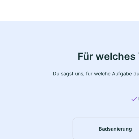
Für welches 
Du sagst uns, für welche Aufgabe du
Badsanierung