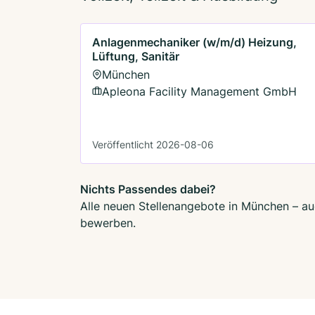
Anlagenmechaniker (w/m/d) Heizung,
Lüftung, Sanitär
München
Apleona Facility Management GmbH
Veröffentlicht 2026-08-06
Nichts Passendes dabei?
Alle neuen Stellenangebote in München – auc
bewerben.