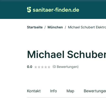
Startseite
München
Michael Schubert Elektr
Michael Schuber
0.0
(0 Bewertungen)
Kontakt
Info
Map
Bewertunge