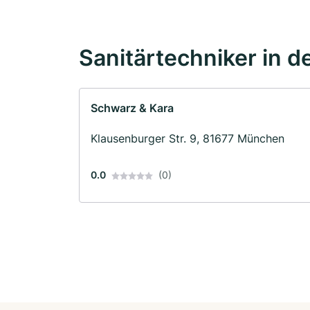
Sanitärtechniker in d
Schwarz & Kara
Klausenburger Str. 9, 81677 München
0.0
(0)