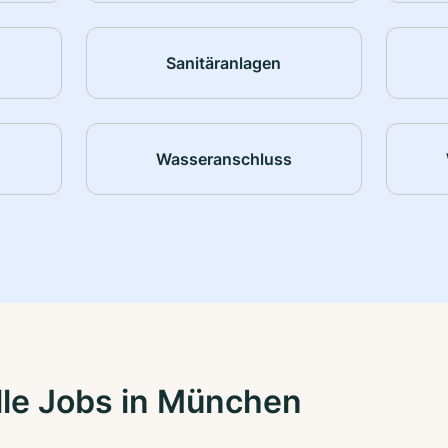
Sanitäranlagen
Wasseranschluss
lle Jobs in München