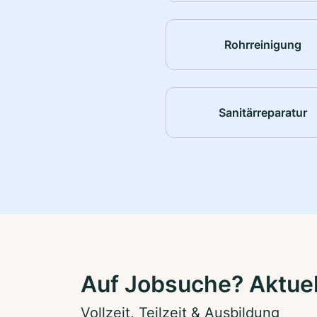
Rohrreinigung
Sanitärreparatur
Auf Jobsuche? Aktue
Vollzeit, Teilzeit & Ausbildung