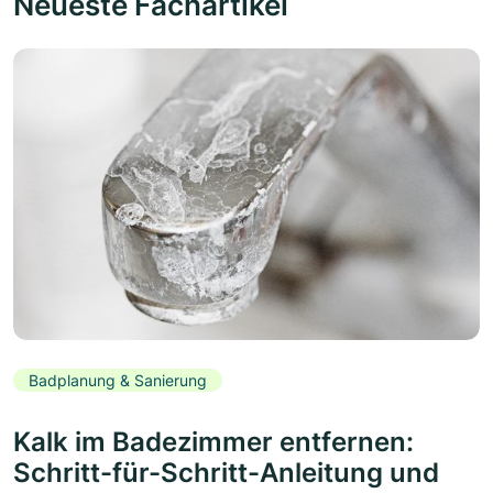
Neueste Fachartikel
Badplanung & Sanierung
Kalk im Badezimmer entfernen:
Schritt-für-Schritt-Anleitung und