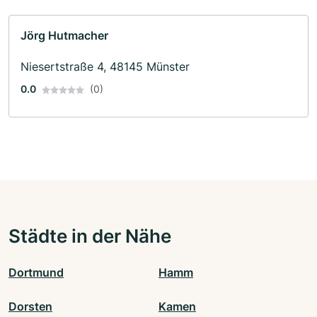
Jörg Hutmacher
Niesertstraße 4, 48145 Münster
0.0
(0)
Städte in der Nähe
Dortmund
Hamm
Dorsten
Kamen