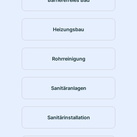
Heizungsbau
Rohrreinigung
Sanitäranlagen
Sanitärinstallation