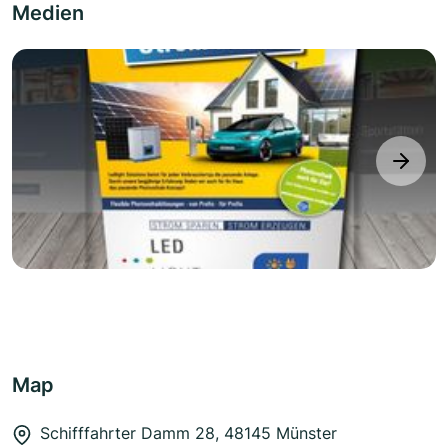
Medien
next
Map
Schifffahrter Damm 28, 48145 Münster