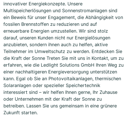
innovativer Energiekonzepte. Unsere
Multispeicherlösungen und Sonnenstromanlagen sind
ein Beweis für unser Engagement, die Abhängigkeit von
fossilen Brennstoffen zu reduzieren und auf
erneuerbare Energien umzustellen. Wir sind stolz
darauf, unseren Kunden nicht nur Energielösungen
anzubieten, sondern ihnen auch zu helfen, aktive
Teilnehmer im Umweltschutz zu werden. Entdecken Sie
die Kraft der Sonne Treten Sie mit uns in Kontakt, um zu
erfahren, wie die Ledlight Solutions GmbH Ihren Weg zu
einer nachhaltigeren Energieversorgung unterstützen
kann. Egal ob Sie an Photovoltaikanlagen, thermischen
Solaranlagen oder spezieller Speichertechnik
interessiert sind – wir helfen Ihnen gerne, Ihr Zuhause
oder Unternehmen mit der Kraft der Sonne zu
betreiben. Lassen Sie uns gemeinsam in eine grünere
Zukunft starten.