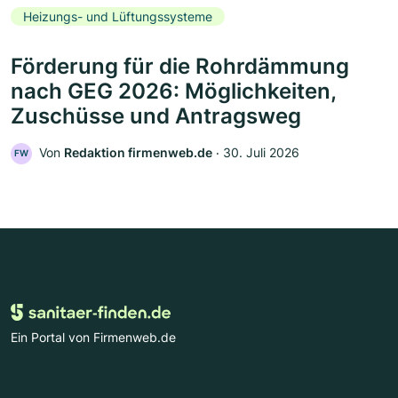
Heizungs- und Lüftungssysteme
Förderung für die Rohrdämmung
nach GEG 2026: Möglichkeiten,
Zuschüsse und Antragsweg
Von
Redaktion firmenweb.de
‧
30. Juli 2026
FW
Ein Portal von Firmenweb.de