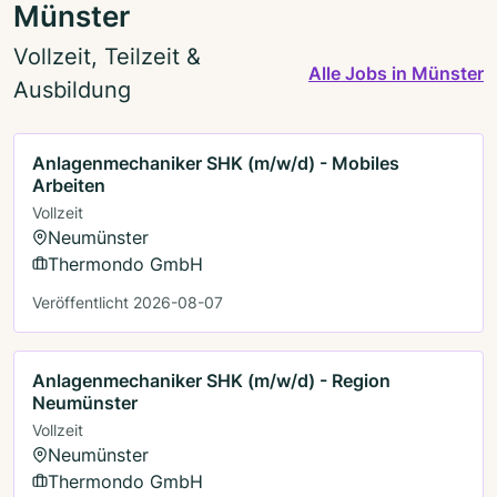
Münster
Vollzeit, Teilzeit &
Alle Jobs in Münster
Ausbildung
Anlagenmechaniker SHK (m/w/d) - Mobiles
Arbeiten
Vollzeit
Neumünster
Thermondo GmbH
Veröffentlicht 2026-08-07
Anlagenmechaniker SHK (m/w/d) - Region
Neumünster
Vollzeit
Neumünster
Thermondo GmbH