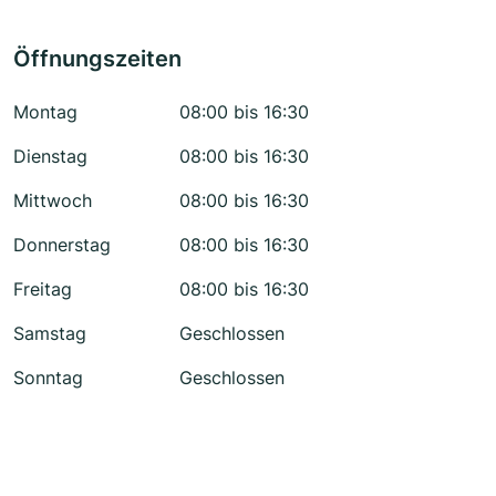
Öffnungszeiten
Montag
08:00 bis 16:30
Dienstag
08:00 bis 16:30
Mittwoch
08:00 bis 16:30
Donnerstag
08:00 bis 16:30
Freitag
08:00 bis 16:30
Samstag
Geschlossen
Sonntag
Geschlossen