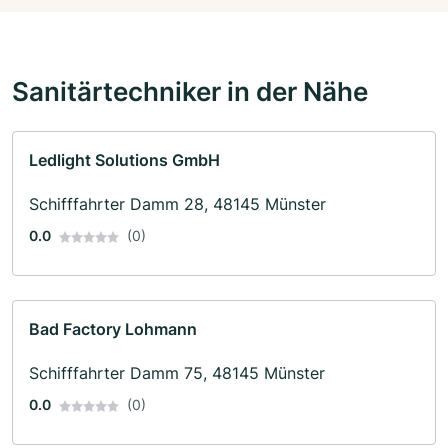
Sanitärtechniker in der Nähe
Ledlight Solutions GmbH
Schifffahrter Damm 28, 48145 Münster
0.0
(0)
Bad Factory Lohmann
Schifffahrter Damm 75, 48145 Münster
0.0
(0)