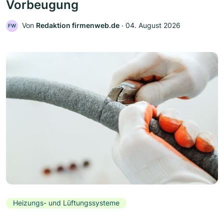
Vorbeugung
Von
Redaktion firmenweb.de
‧
04. August 2026
FW
Heizungs- und Lüftungssysteme