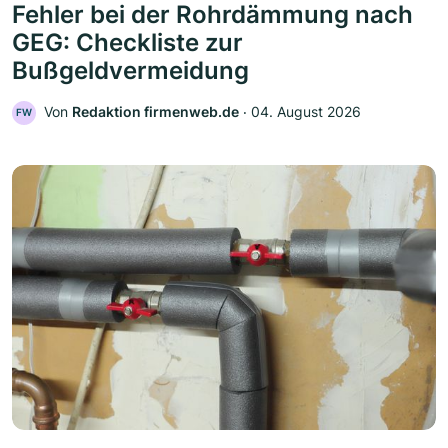
Fehler bei der Rohrdämmung nach
GEG: Checkliste zur
Bußgeldvermeidung
Von
Redaktion firmenweb.de
‧
04. August 2026
FW