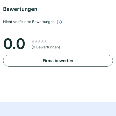
Bewertungen
Nicht verifizierte Bewertungen
0.0
(0 Bewertungen)
Firma bewerten