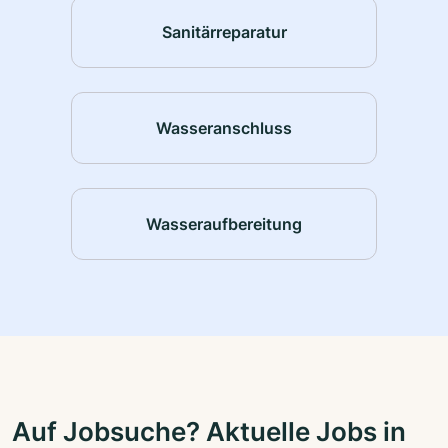
Sanitärreparatur
Wasseranschluss
Wasseraufbereitung
Auf Jobsuche? Aktuelle Jobs in