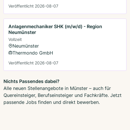
Veröffentlicht 2026-08-07
Anlagenmechaniker SHK (m/w/d) - Region
Neumünster
Vollzeit
Neumünster
Thermondo GmbH
Veröffentlicht 2026-08-07
Nichts Passendes dabei?
Alle neuen Stellenangebote in Münster – auch für
Quereinsteiger, Berufseinsteiger und Fachkräfte. Jetzt
passende Jobs finden und direkt bewerben.