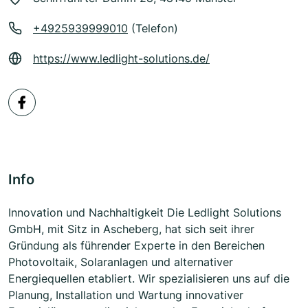
+4925939999010
(Telefon)
https://www.ledlight-solutions.de/
Info
Innovation und Nachhaltigkeit Die Ledlight Solutions
GmbH, mit Sitz in Ascheberg, hat sich seit ihrer
Gründung als führender Experte in den Bereichen
Photovoltaik, Solaranlagen und alternativer
Energiequellen etabliert. Wir spezialisieren uns auf die
Planung, Installation und Wartung innovativer