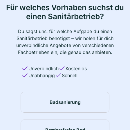
Für welches Vorhaben suchst du
einen Sanitärbetrieb?
Du sagst uns, für welche Aufgabe du einen
Sanitärbetrieb benötigst – wir holen für dich
unverbindliche Angebote von verschiedenen
Fachbetrieben ein, die genau das anbieten.
Unverbindlich
Kostenlos
Unabhängig
Schnell
Badsanierung
Barrierefreies Bad