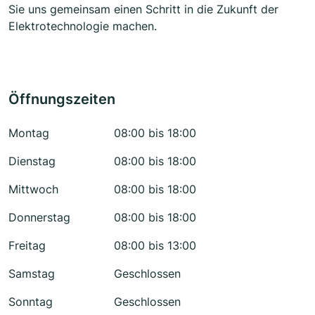
Sie uns gemeinsam einen Schritt in die Zukunft der
Elektrotechnologie machen.
Öffnungszeiten
Montag
08:00 bis 18:00
Dienstag
08:00 bis 18:00
Mittwoch
08:00 bis 18:00
Donnerstag
08:00 bis 18:00
Freitag
08:00 bis 13:00
Samstag
Geschlossen
Sonntag
Geschlossen