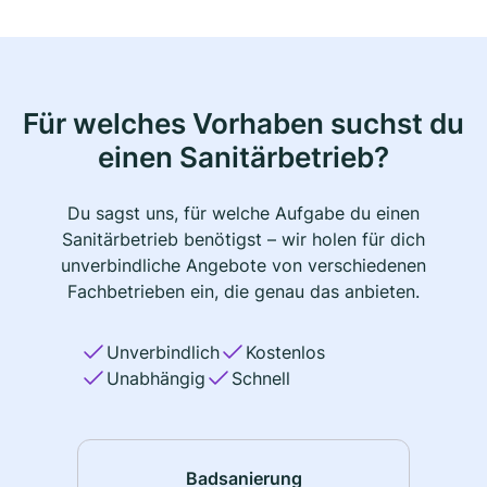
Für welches Vorhaben suchst du
einen Sanitärbetrieb?
Du sagst uns, für welche Aufgabe du einen
Sanitärbetrieb benötigst – wir holen für dich
unverbindliche Angebote von verschiedenen
Fachbetrieben ein, die genau das anbieten.
Unverbindlich
Kostenlos
Unabhängig
Schnell
Badsanierung