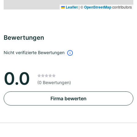
Leaflet
|
©
OpenStreetMap
contributors
Bewertungen
Nicht verifizierte Bewertungen
0.0
(0 Bewertungen)
Firma bewerten