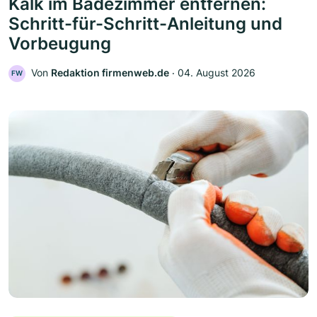
Kalk im Badezimmer entfernen:
Schritt-für-Schritt-Anleitung und
Vorbeugung
Von
Redaktion firmenweb.de
‧
04. August 2026
FW