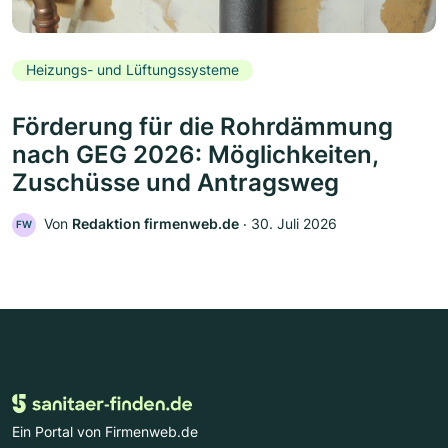
Heizungs- und Lüftungssysteme
Förderung für die Rohrdämmung
nach GEG 2026: Möglichkeiten,
Zuschüsse und Antragsweg
Von
Redaktion firmenweb.de
‧
30. Juli 2026
FW
Ein Portal von Firmenweb.de