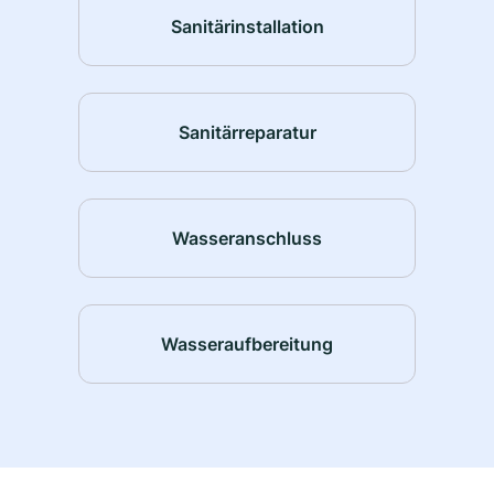
Sanitärinstallation
Sanitärreparatur
Wasseranschluss
Wasseraufbereitung