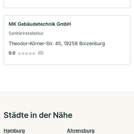
MK Gebäudetechnik GmbH
Sanitärinstallateur
Theodor-Körner-Str. 45, 19258 Boizenburg
0.0
(0)
Städte in der Nähe
Hamburg
Ahrensburg