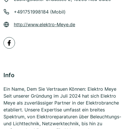
+491751998184 (Mobil)
http://www.elektro-Meye.de
Info
Ein Name, Dem Sie Vertrauen Können: Elektro Meye
Seit unserer Gründung im Juli 2024 hat sich Elektro
Meye als zuverlässiger Partner in der Elektrobranche
etabliert. Unsere Expertise umfasst ein breites
Spektrum, von Elektroreparaturen über Beleuchtungs-
und Lichttechnik, Netzwerktechnik, bis hin zu