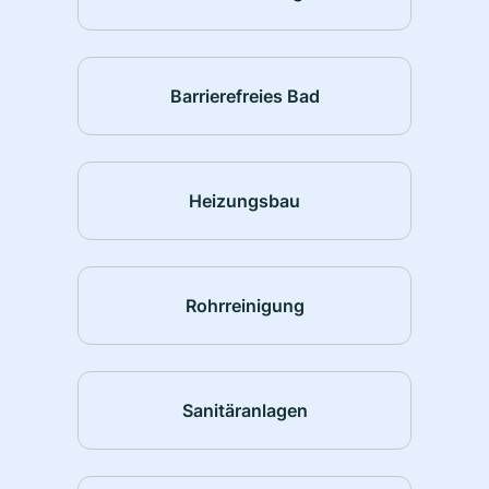
Barrierefreies Bad
Heizungsbau
Rohrreinigung
Sanitäranlagen