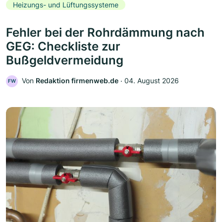
Heizungs- und Lüftungssysteme
Fehler bei der Rohrdämmung nach
GEG: Checkliste zur
Bußgeldvermeidung
Von
Redaktion firmenweb.de
‧
04. August 2026
FW