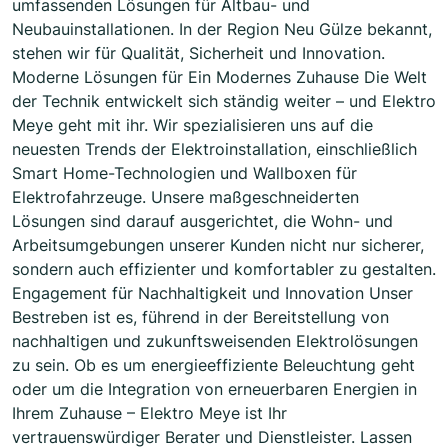
umfassenden Lösungen für Altbau- und
Neubauinstallationen. In der Region Neu Gülze bekannt,
stehen wir für Qualität, Sicherheit und Innovation.
Moderne Lösungen für Ein Modernes Zuhause Die Welt
der Technik entwickelt sich ständig weiter – und Elektro
Meye geht mit ihr. Wir spezialisieren uns auf die
neuesten Trends der Elektroinstallation, einschließlich
Smart Home-Technologien und Wallboxen für
Elektrofahrzeuge. Unsere maßgeschneiderten
Lösungen sind darauf ausgerichtet, die Wohn- und
Arbeitsumgebungen unserer Kunden nicht nur sicherer,
sondern auch effizienter und komfortabler zu gestalten.
Engagement für Nachhaltigkeit und Innovation Unser
Bestreben ist es, führend in der Bereitstellung von
nachhaltigen und zukunftsweisenden Elektrolösungen
zu sein. Ob es um energieeffiziente Beleuchtung geht
oder um die Integration von erneuerbaren Energien in
Ihrem Zuhause – Elektro Meye ist Ihr
vertrauenswürdiger Berater und Dienstleister. Lassen