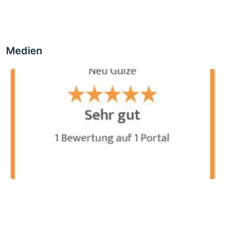
Medien