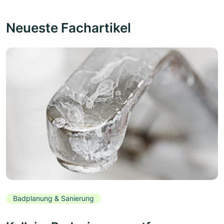
Neueste Fachartikel
Badplanung & Sanierung