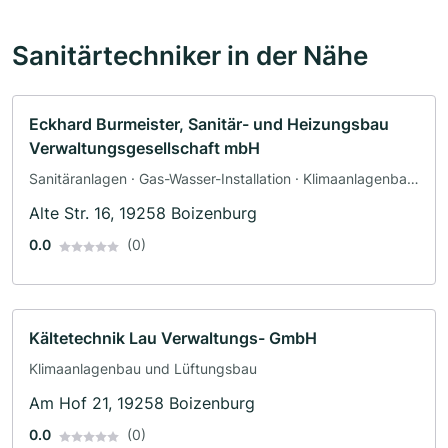
Sanitärtechniker in der Nähe
Eckhard Burmeister, Sanitär- und Heizungsbau
Verwaltungsgesellschaft mbH
Sanitäranlagen · Gas-Wasser-Installation · Klimaanlagenbau
und Lüftungsbau · Heizungsbau
Alte Str. 16, 19258 Boizenburg
0.0
(0)
Kältetechnik Lau Verwaltungs- GmbH
Klimaanlagenbau und Lüftungsbau
Am Hof 21, 19258 Boizenburg
0.0
(0)