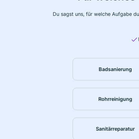
Du sagst uns, für welche Aufgabe du
Badsanierung
Rohrreinigung
Sanitärreparatur