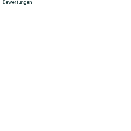
Bewertungen