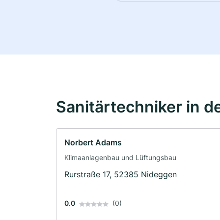
Sanitärtechniker in d
Norbert Adams
Klimaanlagenbau und Lüftungsbau
Rurstraße 17, 52385 Nideggen
0.0
(0)