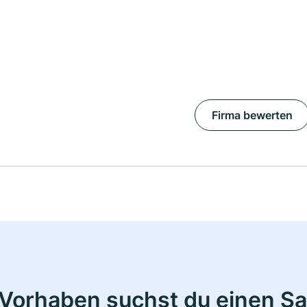
Firma bewerten
Vorhaben suchst du einen Sa