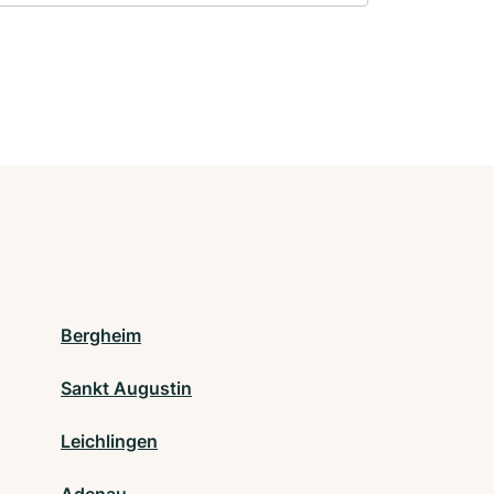
Bergheim
Sankt Augustin
Leichlingen