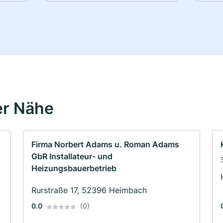
er Nähe
Firma Norbert Adams u. Roman Adams
GbR Installateur- und
Heizungsbauerbetrieb
Rurstraße 17, 52396 Heimbach
0.0
(0)