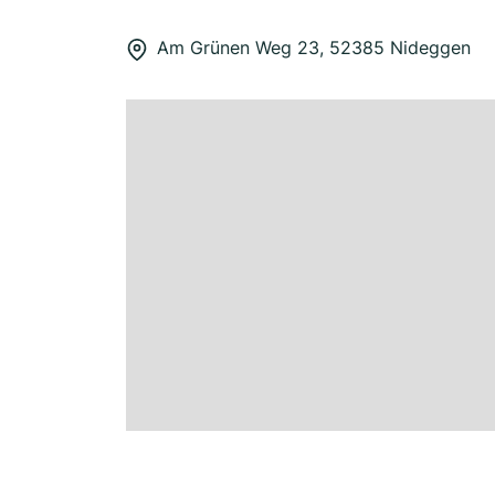
Am Grünen Weg 23, 52385 Nideggen