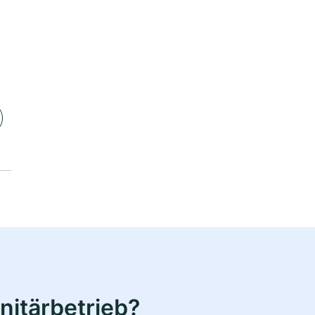
nitärbetrieb?