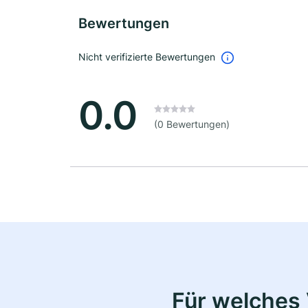
Bewertungen
Nicht verifizierte Bewertungen
0.0
(0 Bewertungen)
Für welches 