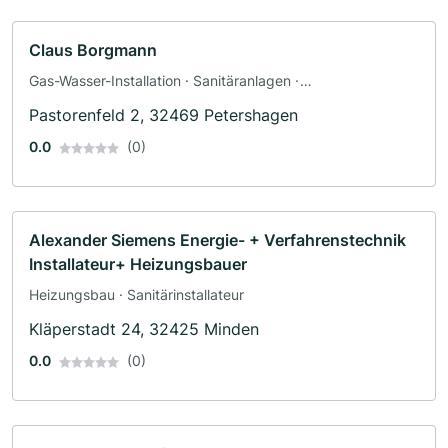
Claus Borgmann
Gas-Wasser-Installation · Sanitäranlagen ·
Sanitärinstallateur
Pastorenfeld 2, 32469 Petershagen
0.0
(0)
Alexander Siemens Energie- + Verfahrenstechnik
Installateur+ Heizungsbauer
Heizungsbau · Sanitärinstallateur
Kläperstadt 24, 32425 Minden
0.0
(0)