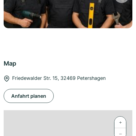
Map
Friedewalder Str. 15, 32469 Petershagen
Anfahrt planen
+
−