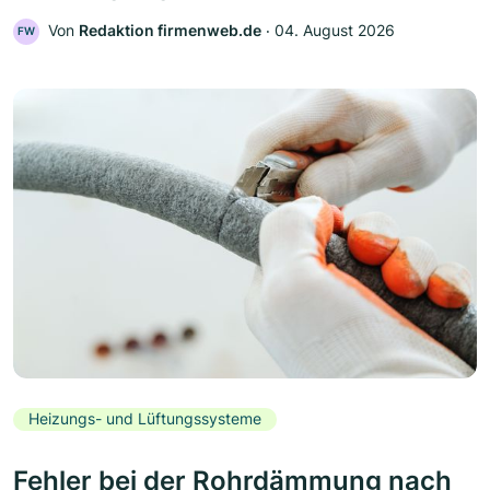
Von
Redaktion firmenweb.de
‧
04. August 2026
FW
Heizungs- und Lüftungssysteme
Fehler bei der Rohrdämmung nach