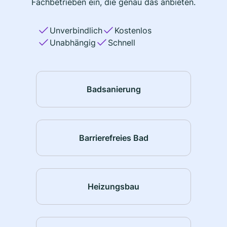
Fachbetrieben ein, die genau das anbieten.
Unverbindlich
Kostenlos
Unabhängig
Schnell
Badsanierung
Barrierefreies Bad
Heizungsbau