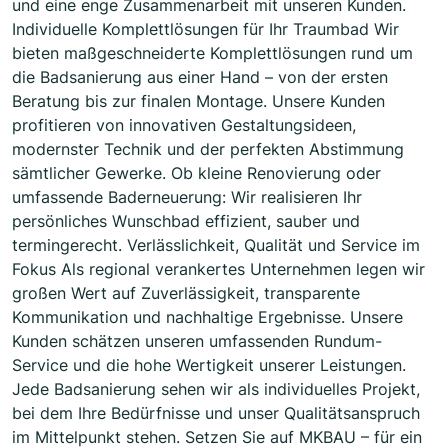
und eine enge Zusammenarbeit mit unseren Kunden.
Individuelle Komplettlösungen für Ihr Traumbad Wir
bieten maßgeschneiderte Komplettlösungen rund um
die Badsanierung aus einer Hand – von der ersten
Beratung bis zur finalen Montage. Unsere Kunden
profitieren von innovativen Gestaltungsideen,
modernster Technik und der perfekten Abstimmung
sämtlicher Gewerke. Ob kleine Renovierung oder
umfassende Baderneuerung: Wir realisieren Ihr
persönliches Wunschbad effizient, sauber und
termingerecht. Verlässlichkeit, Qualität und Service im
Fokus Als regional verankertes Unternehmen legen wir
großen Wert auf Zuverlässigkeit, transparente
Kommunikation und nachhaltige Ergebnisse. Unsere
Kunden schätzen unseren umfassenden Rundum-
Service und die hohe Wertigkeit unserer Leistungen.
Jede Badsanierung sehen wir als individuelles Projekt,
bei dem Ihre Bedürfnisse und unser Qualitätsanspruch
im Mittelpunkt stehen. Setzen Sie auf MKBAU – für ein