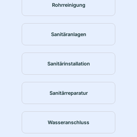
Rohrreinigung
Sanitäranlagen
Sanitärinstallation
Sanitärreparatur
Wasseranschluss