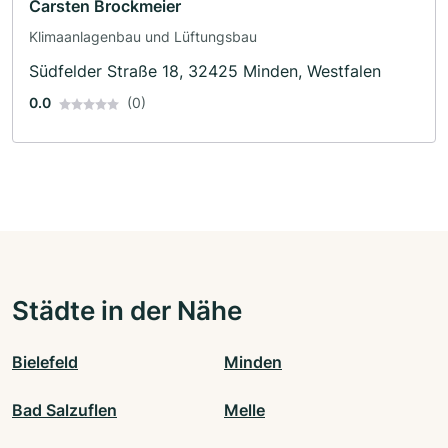
Carsten Brockmeier
Klimaanlagenbau und Lüftungsbau
Südfelder Straße 18, 32425 Minden, Westfalen
0.0
(0)
Städte in der Nähe
Bielefeld
Minden
Bad Salzuflen
Melle