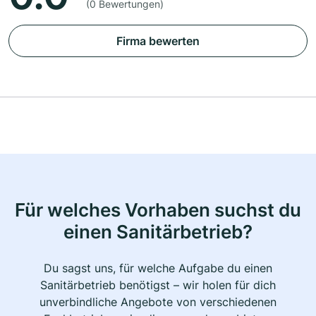
(0 Bewertungen)
Firma bewerten
Für welches Vorhaben suchst du
einen Sanitärbetrieb?
Du sagst uns, für welche Aufgabe du einen
Sanitärbetrieb benötigst – wir holen für dich
unverbindliche Angebote von verschiedenen