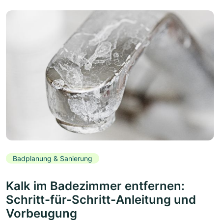
Badplanung & Sanierung
Kalk im Badezimmer entfernen:
Schritt-für-Schritt-Anleitung und
Vorbeugung