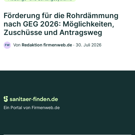
Förderung für die Rohrdämmung
nach GEG 2026: Möglichkeiten,
Zuschüsse und Antragsweg
Von
Redaktion firmenweb.de
‧
30. Juli 2026
FW
Ein Portal von Firmenweb.de