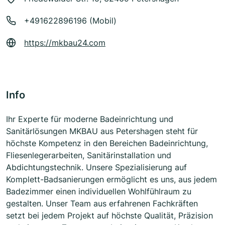
+491622896196 (Mobil)
https://mkbau24.com
Info
Ihr Experte für moderne Badeinrichtung und
Sanitärlösungen MKBAU aus Petershagen steht für
höchste Kompetenz in den Bereichen Badeinrichtung,
Fliesenlegerarbeiten, Sanitärinstallation und
Abdichtungstechnik. Unsere Spezialisierung auf
Komplett-Badsanierungen ermöglicht es uns, aus jedem
Badezimmer einen individuellen Wohlfühlraum zu
gestalten. Unser Team aus erfahrenen Fachkräften
setzt bei jedem Projekt auf höchste Qualität, Präzision