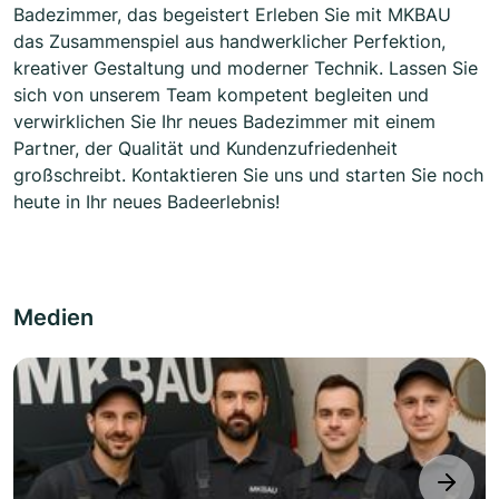
Badezimmer, das begeistert Erleben Sie mit MKBAU
das Zusammenspiel aus handwerklicher Perfektion,
kreativer Gestaltung und moderner Technik. Lassen Sie
sich von unserem Team kompetent begleiten und
verwirklichen Sie Ihr neues Badezimmer mit einem
Partner, der Qualität und Kundenzufriedenheit
großschreibt. Kontaktieren Sie uns und starten Sie noch
heute in Ihr neues Badeerlebnis!
Medien
next