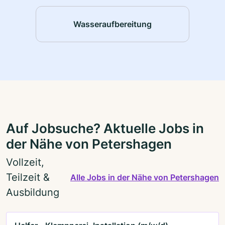
Wasseraufbereitung
Auf Jobsuche? Aktuelle Jobs in
der Nähe von Petershagen
Vollzeit,
Teilzeit &
Alle Jobs in der Nähe von Petershagen
Ausbildung