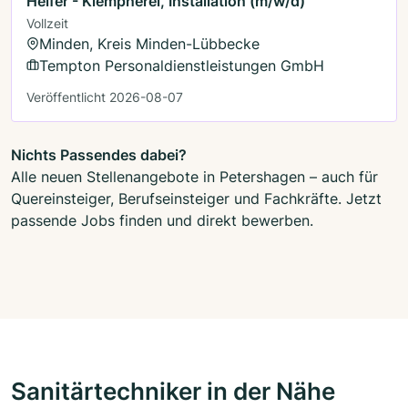
Helfer - Klempnerei, Installation (m/w/d)
Vollzeit
Minden, Kreis Minden-Lübbecke
Tempton Personaldienstleistungen GmbH
Veröffentlicht 2026-08-07
Nichts Passendes dabei?
Alle neuen Stellenangebote in Petershagen – auch für
Quereinsteiger, Berufseinsteiger und Fachkräfte. Jetzt
passende Jobs finden und direkt bewerben.
Sanitärtechniker in der Nähe