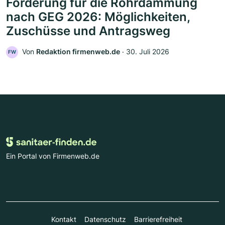
Förderung für die Rohrdämmung
nach GEG 2026: Möglichkeiten,
Zuschüsse und Antragsweg
Von
Redaktion firmenweb.de
‧
30. Juli 2026
FW
Ein Portal von Firmenweb.de
Kontakt
Datenschutz
Barrierefreiheit