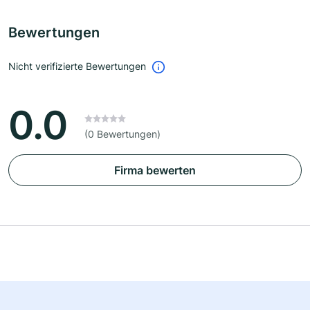
Bewertungen
Nicht verifizierte Bewertungen
0.0
(0 Bewertungen)
Firma bewerten