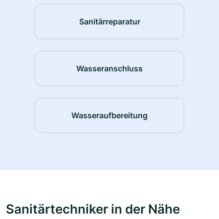
Sanitärreparatur
Wasseranschluss
Wasseraufbereitung
Sanitärtechniker in der Nähe