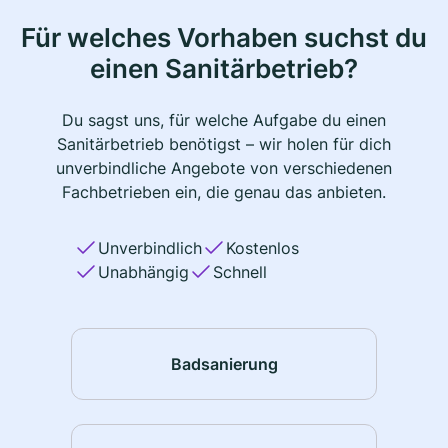
Für welches Vorhaben suchst du
einen Sanitärbetrieb?
Du sagst uns, für welche Aufgabe du einen
Sanitärbetrieb benötigst – wir holen für dich
unverbindliche Angebote von verschiedenen
Fachbetrieben ein, die genau das anbieten.
Unverbindlich
Kostenlos
Unabhängig
Schnell
Badsanierung