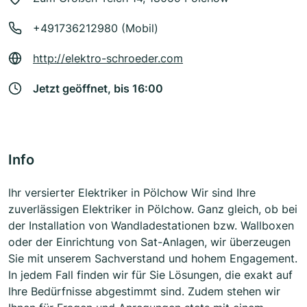
+491736212980 (Mobil)
http://elektro-schroeder.com
Jetzt geöffnet, bis 16:00
Info
Ihr versierter Elektriker in Pölchow Wir sind Ihre
zuverlässigen Elektriker in Pölchow. Ganz gleich, ob bei
der Installation von Wandladestationen bzw. Wallboxen
oder der Einrichtung von Sat-Anlagen, wir überzeugen
Sie mit unserem Sachverstand und hohem Engagement.
In jedem Fall finden wir für Sie Lösungen, die exakt auf
Ihre Bedürfnisse abgestimmt sind. Zudem stehen wir