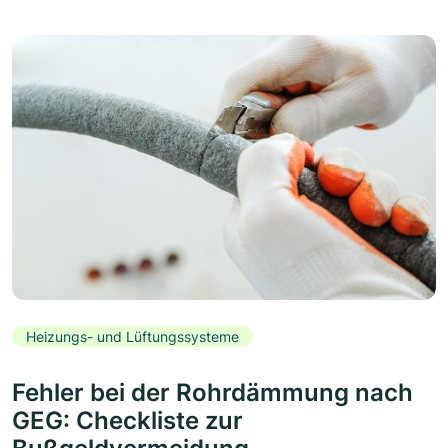
Heizungs- und Lüftungssysteme
Fehler bei der Rohrdämmung nach
GEG: Checkliste zur