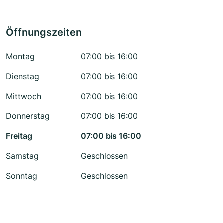
Öffnungszeiten
Montag
07:00 bis 16:00
Dienstag
07:00 bis 16:00
Mittwoch
07:00 bis 16:00
Donnerstag
07:00 bis 16:00
Freitag
07:00 bis 16:00
Samstag
Geschlossen
Sonntag
Geschlossen