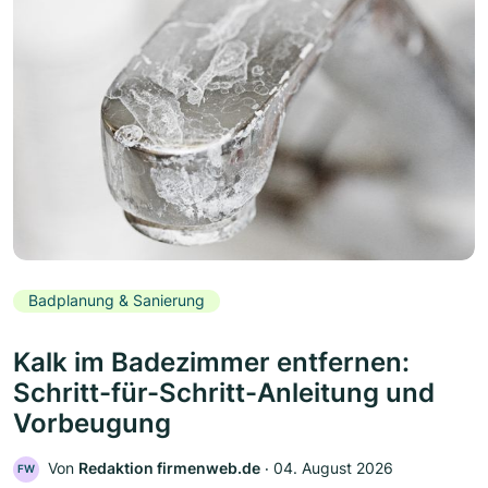
Badplanung & Sanierung
Kalk im Badezimmer entfernen:
Schritt-für-Schritt-Anleitung und
Vorbeugung
Von
Redaktion firmenweb.de
‧
04. August 2026
FW