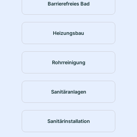
Barrierefreies Bad
Heizungsbau
Rohrreinigung
Sanitäranlagen
Sanitärinstallation