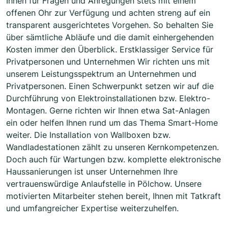
Ihnen für Fragen und Anregungen stets mit einem
offenen Ohr zur Verfügung und achten streng auf ein
transparent ausgerichtetes Vorgehen. So behalten Sie
über sämtliche Abläufe und die damit einhergehenden
Kosten immer den Überblick. Erstklassiger Service für
Privatpersonen und Unternehmen Wir richten uns mit
unserem Leistungsspektrum an Unternehmen und
Privatpersonen. Einen Schwerpunkt setzen wir auf die
Durchführung von Elektroinstallationen bzw. Elektro-
Montagen. Gerne richten wir Ihnen etwa Sat-Anlagen
ein oder helfen Ihnen rund um das Thema Smart-Home
weiter. Die Installation von Wallboxen bzw.
Wandladestationen zählt zu unseren Kernkompetenzen.
Doch auch für Wartungen bzw. komplette elektronische
Haussanierungen ist unser Unternehmen Ihre
vertrauenswürdige Anlaufstelle in Pölchow. Unsere
motivierten Mitarbeiter stehen bereit, Ihnen mit Tatkraft
und umfangreicher Expertise weiterzuhelfen.