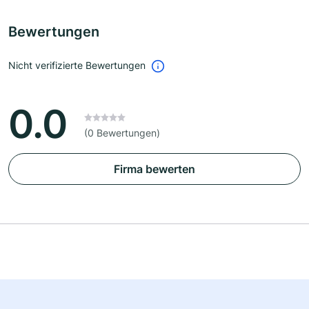
Bewertungen
Nicht verifizierte Bewertungen
0.0
(0 Bewertungen)
Firma bewerten