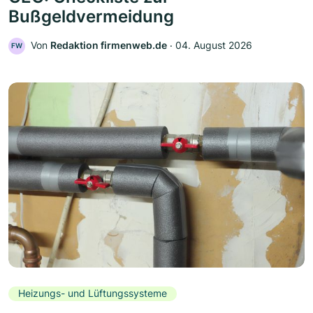
Bußgeldvermeidung
Von
Redaktion firmenweb.de
‧
04. August 2026
FW
Heizungs- und Lüftungssysteme