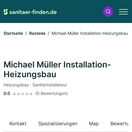
Startseite
Rastede
Michael Müller Installation-Heizungsbau
Michael Müller Installation-
Heizungsbau
Heizungsbau · Sanitärinstallateur
0.0
(0 Bewertungen)
Kontakt
Spezialisierungen
Map
Bewertun