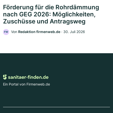
Förderung für die Rohrdämmung
nach GEG 2026: Möglichkeiten,
Zuschüsse und Antragsweg
Von
Redaktion firmenweb.de
‧
30. Juli 2026
FW
Ein Portal von Firmenweb.de