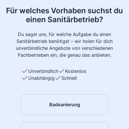
Für welches Vorhaben suchst du
einen Sanitärbetrieb?
Du sagst uns, für welche Aufgabe du einen
Sanitärbetrieb benötigst – wir holen für dich
unverbindliche Angebote von verschiedenen
Fachbetrieben ein, die genau das anbieten.
Unverbindlich
Kostenlos
Unabhängig
Schnell
Badsanierung