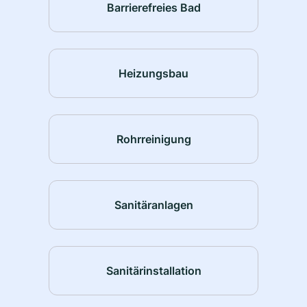
Barrierefreies Bad
Heizungsbau
Rohrreinigung
Sanitäranlagen
Sanitärinstallation