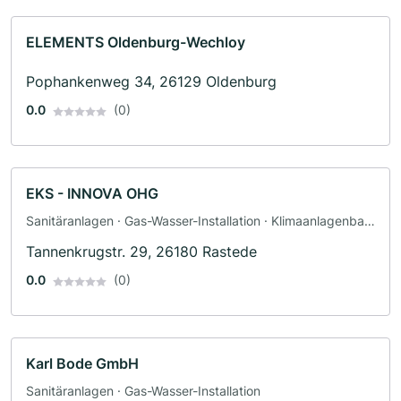
ELEMENTS Oldenburg-Wechloy
Pophankenweg 34, 26129 Oldenburg
0.0
(0)
EKS - INNOVA OHG
Sanitäranlagen · Gas-Wasser-Installation · Klimaanlagenbau
und Lüftungsbau · Sanitärinstallateur
Tannenkrugstr. 29, 26180 Rastede
0.0
(0)
Karl Bode GmbH
Sanitäranlagen · Gas-Wasser-Installation