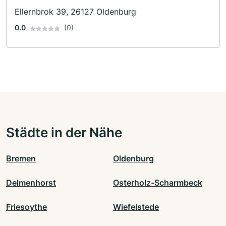
Ellernbrok 39, 26127 Oldenburg
0.0
(0)
Städte in der Nähe
Bremen
Oldenburg
Delmenhorst
Osterholz-Scharmbeck
Friesoythe
Wiefelstede