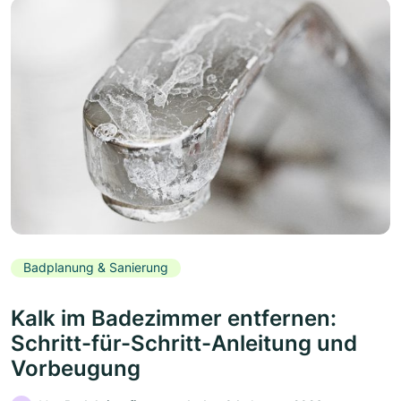
Badplanung & Sanierung
Kalk im Badezimmer entfernen:
Schritt-für-Schritt-Anleitung und
Vorbeugung