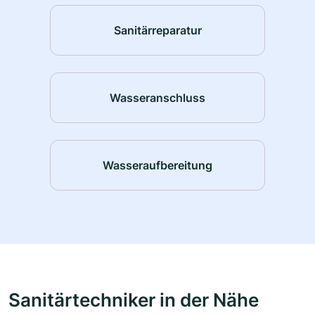
Sanitärreparatur
Wasseranschluss
Wasseraufbereitung
Sanitärtechniker in der Nähe