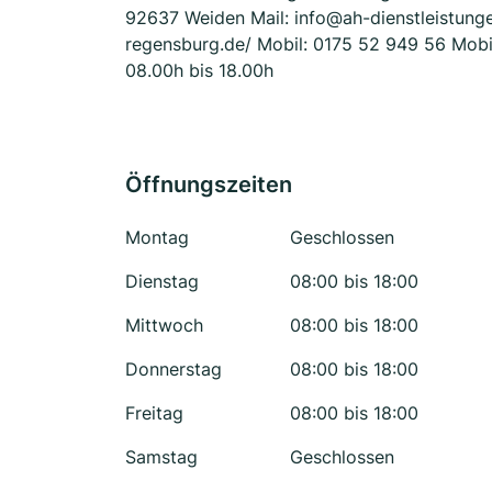
92637 Weiden Mail: info@ah-dienstleistunge
regensburg.de/ Mobil: 0175 52 949 56 Mobil
08.00h bis 18.00h ​
Öffnungszeiten
Montag
Geschlossen
Dienstag
08:00 bis 18:00
Mittwoch
08:00 bis 18:00
Donnerstag
08:00 bis 18:00
Freitag
08:00 bis 18:00
Samstag
Geschlossen