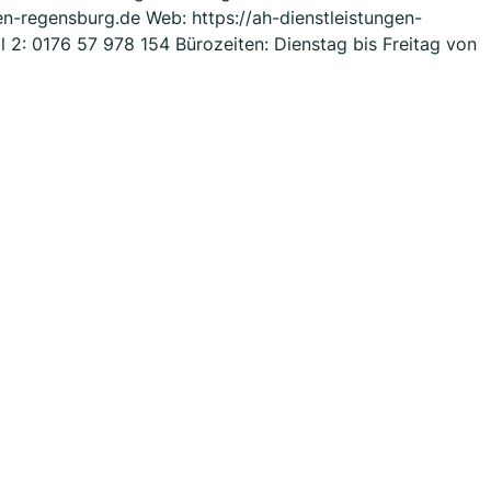
n-regensburg.de Web: https://ah-dienstleistungen-
 2: 0176 57 978 154 Bürozeiten: Dienstag bis Freitag von