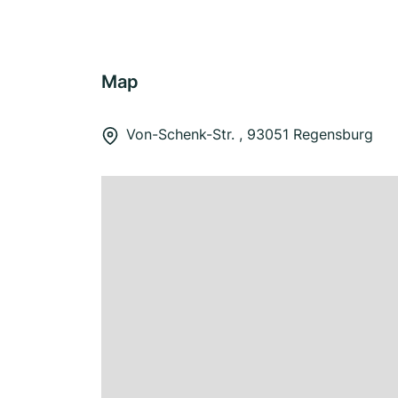
Map
Von-Schenk-Str. , 93051 Regensburg