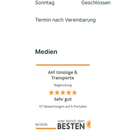
Sonntag
Geschlossen
Termin nach Vereinbarung
Medien