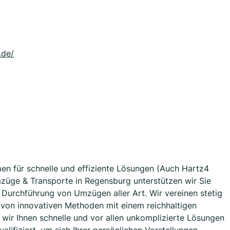
.de/
en für schnelle und effiziente Lösungen (Auch Hartz4
ge & Transporte in Regensburg unterstützen wir Sie
d Durchführung von Umzügen aller Art. Wir vereinen stetig
von innovativen Methoden mit einem reichhaltigen
wir Ihnen schnelle und vor allen unkomplizierte Lösungen