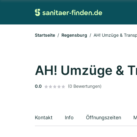
Startseite
Regensburg
AH! Umzüge & Transp
AH! Umzüge & T
0.0
(0 Bewertungen)
Kontakt
Info
Öffnungszeiten
M