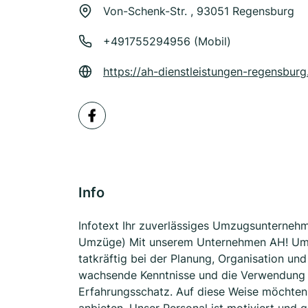
Von-Schenk-Str. , 93051 Regensburg
+491755294956 (Mobil)
https://ah-dienstleistungen-regensburg
Info
Infotext Ihr zuverlässiges Umzugsunternehm
Umzüge) Mit unserem Unternehmen AH! Umzü
tatkräftig bei der Planung, Organisation un
wachsende Kenntnisse und die Verwendung 
Erfahrungsschatz. Auf diese Weise möchten 