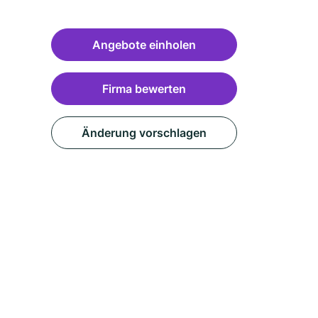
Angebote einholen
Firma bewerten
Änderung vorschlagen