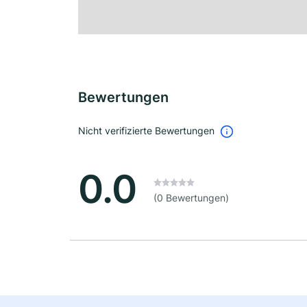
Bewertungen
Nicht verifizierte Bewertungen
0.0
(0 Bewertungen)