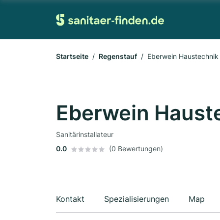
Startseite
Regenstauf
Eberwein Haustechni
Eberwein Haust
Sanitärinstallateur
0.0
(0 Bewertungen)
Kontakt
Spezialisierungen
Map