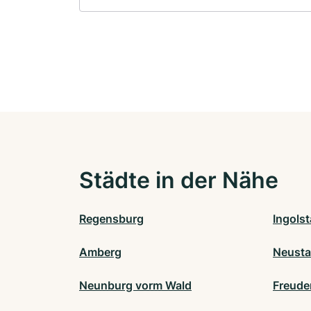
Städte in der Nähe
Regensburg
Ingolst
Amberg
Neusta
Neunburg vorm Wald
Freude