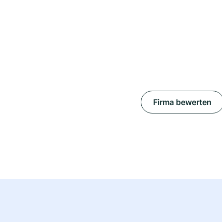
Firma bewerten