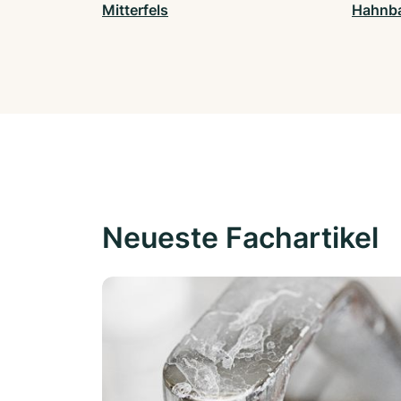
Mitterfels
Hahnb
Neueste Fachartikel