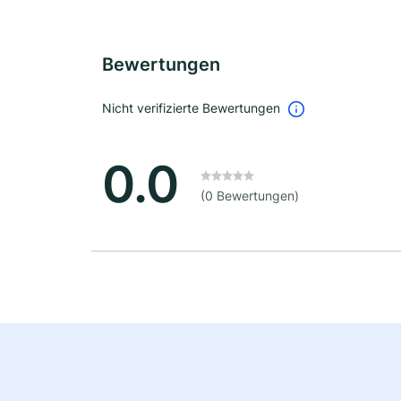
Bewertungen
Nicht verifizierte Bewertungen
0.0
(0 Bewertungen)