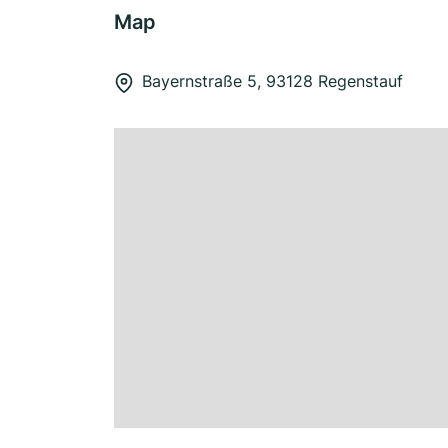
Map
Bayernstraße 5, 93128 Regenstauf