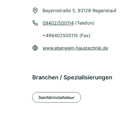
Bayernstraße 5, 93128 Regenstauf
09402/500114
(Telefon)
+499402500115 (Fax)
www.eberwein-haustechnik.de
Branchen / Spezialisierungen
Sanitärinstallateur