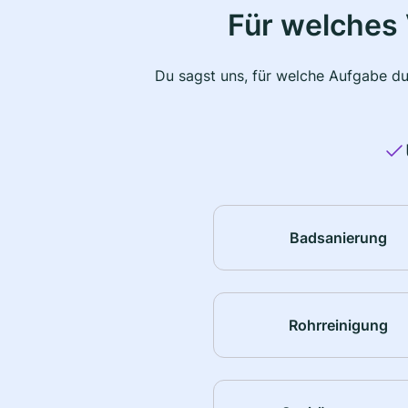
Für welches 
Du sagst uns, für welche Aufgabe du
Badsanierung
Rohrreinigung