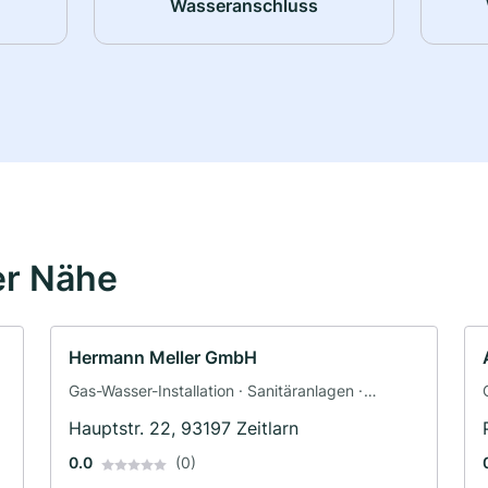
Wasseranschluss
er Nähe
Hermann Meller GmbH
Gas-Wasser-Installation · Sanitäranlagen ·
Sanitärinstallateur
Hauptstr. 22, 93197 Zeitlarn
0.0
(0)