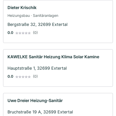
Dieter Krischik
Heizungsbau · Sanitäranlagen
Bergstraße 32, 32699 Extertal
0.0
(0)
KAWELKE Sanitär Heizung Klima Solar Kamine
Hauptstraße 1, 32699 Extertal
0.0
(0)
Uwe Dreier Heizung-Sanitär
Bruchstraße 19 A, 32699 Extertal