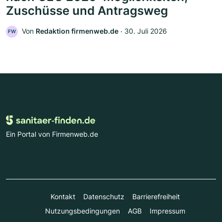
Zuschüsse und Antragsweg
Von
Redaktion firmenweb.de
‧
30. Juli 2026
FW
Ein Portal von Firmenweb.de
Kontakt
Datenschutz
Barrierefreiheit
Nutzungsbedingungen
AGB
Impressum