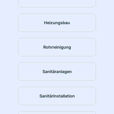
Heizungsbau
Rohrreinigung
Sanitäranlagen
Sanitärinstallation