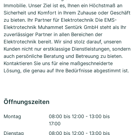
Immobilie. Unser Ziel ist es, Ihnen ein Höchstmaß an
Sicherheit und Komfort in Ihrem Zuhause oder Geschäft
zu bieten. Ihr Partner für Elektrotechnik Die EMS-
Elektrotechnik Muhammet Sentürk GmbH steht als Ihr
zuverlässiger Partner in allen Bereichen der
Elektrotechnik bereit. Wir sind stolz darauf, unseren
Kunden nicht nur erstklassige Dienstleistungen, sondern
auch persönliche Beratung und Betreuung zu bieten.
Kontaktieren Sie uns für eine maßgeschneiderte
Lösung, die genau auf Ihre Bedürfnisse abgestimmt ist.
Öffnungszeiten
Montag
08:00 bis 12:00 - 13:00 bis
17:00
Dienstag
08:00 bis 12:00 - 13:00 bis