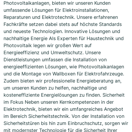
Photovoltaikanlagen, bieten wir unseren Kunden
umfassende Lösungen für Elektroinstallationen,
Reparaturen und Elektrotechnik. Unsere erfahrenen
Fachkräfte setzen dabei stets auf höchste Standards
und neueste Technologien. Innovative Lösungen und
nachhaltige Energie Als Experten für Haustechnik und
Photovoltaik legen wir großen Wert auf
Energieeffizienz und Umweltschutz. Unsere
Dienstleistungen umfassen die Installation von
energieeffizienten Lösungen, wie Photovoltaikanlagen
und die Montage von Wallboxen für Elektrofahrzeuge.
Zudem bieten wir professionelle Energieberatung an,
um unseren Kunden zu helfen, nachhaltige und
kosteneffiziente Energielösungen zu finden. Sicherheit
im Fokus Neben unseren Kernkompetenzen in der
Elektrotechnik, bieten wir ein umfangreiches Angebot
im Bereich Sicherheitstechnik. Von der Installation von
Sicherheitstüren bis hin zum Einbruchschutz, sorgen wir
mit modernster Technologie für die Sicherheit Ihrer