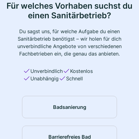
Für welches Vorhaben suchst du
einen Sanitärbetrieb?
Du sagst uns, für welche Aufgabe du einen
Sanitärbetrieb benötigst – wir holen für dich
unverbindliche Angebote von verschiedenen
Fachbetrieben ein, die genau das anbieten.
Unverbindlich
Kostenlos
Unabhängig
Schnell
Badsanierung
Barrierefreies Bad