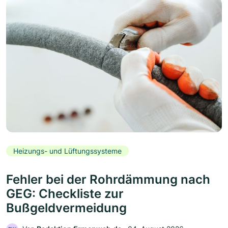
Heizungs- und Lüftungssysteme
Fehler bei der Rohrdämmung nach
GEG: Checkliste zur
Bußgeldvermeidung