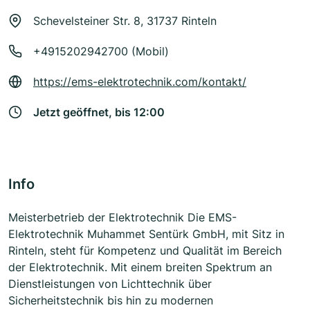
Schevelsteiner Str. 8, 31737 Rinteln
+4915202942700 (Mobil)
https://ems-elektrotechnik.com/kontakt/
Jetzt geöffnet, bis 12:00
Info
Meisterbetrieb der Elektrotechnik Die EMS-
Elektrotechnik Muhammet Sentürk GmbH, mit Sitz in
Rinteln, steht für Kompetenz und Qualität im Bereich
der Elektrotechnik. Mit einem breiten Spektrum an
Dienstleistungen von Lichttechnik über
Sicherheitstechnik bis hin zu modernen