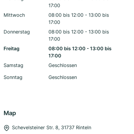
17:00
Mittwoch
08:00 bis 12:00 - 13:00 bis
17:00
Donnerstag
08:00 bis 12:00 - 13:00 bis
17:00
Freitag
08:00 bis 12:00 - 13:00 bis
17:00
Samstag
Geschlossen
Sonntag
Geschlossen
Map
Schevelsteiner Str. 8, 31737 Rinteln