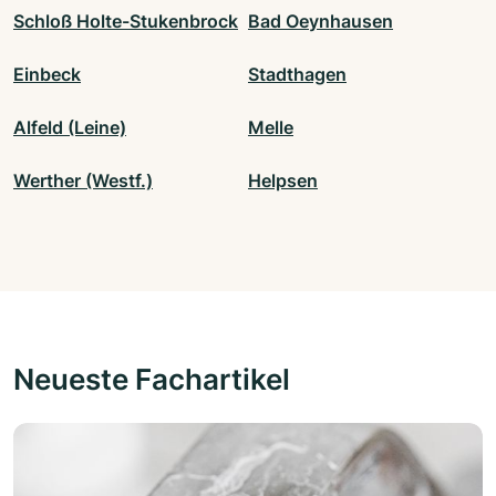
Schloß Holte-Stukenbrock
Bad Oeynhausen
Einbeck
Stadthagen
Alfeld (Leine)
Melle
Werther (Westf.)
Helpsen
Neueste Fachartikel