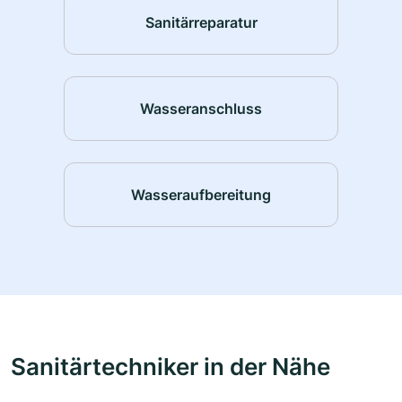
Sanitärreparatur
Wasseranschluss
Wasseraufbereitung
Sanitärtechniker in der Nähe