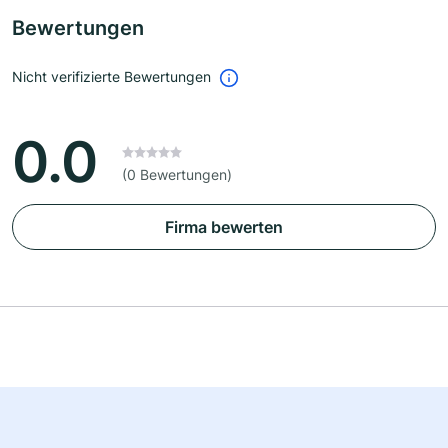
Bewertungen
Nicht verifizierte Bewertungen
0.0
(0 Bewertungen)
Firma bewerten