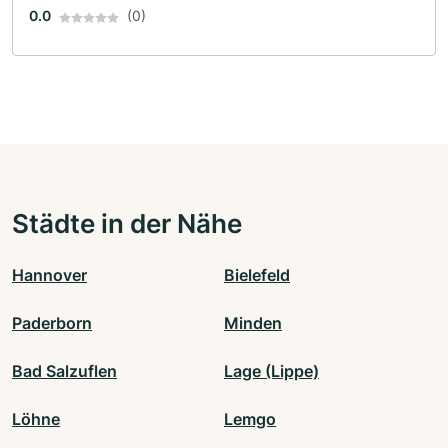
0.0
(0)
Städte in der Nähe
Hannover
Bielefeld
Paderborn
Minden
Bad Salzuflen
Lage (Lippe)
Löhne
Lemgo