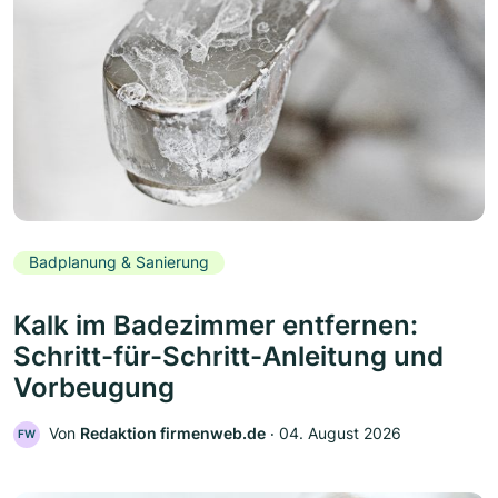
Badplanung & Sanierung
Kalk im Badezimmer entfernen:
Schritt-für-Schritt-Anleitung und
Vorbeugung
Von
Redaktion firmenweb.de
‧
04. August 2026
FW