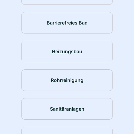
Barrierefreies Bad
Heizungsbau
Rohrreinigung
Sanitäranlagen