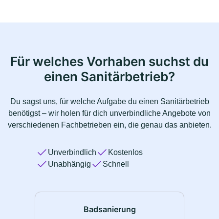
Für welches Vorhaben suchst du
einen Sanitärbetrieb?
Du sagst uns, für welche Aufgabe du einen Sanitärbetrieb
benötigst – wir holen für dich unverbindliche Angebote von
verschiedenen Fachbetrieben ein, die genau das anbieten.
Unverbindlich
Kostenlos
Unabhängig
Schnell
Badsanierung