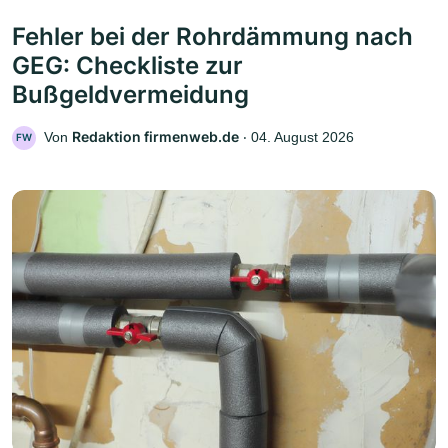
Fehler bei der Rohrdämmung nach
GEG: Checkliste zur
Bußgeldvermeidung
Redaktion firmenweb.de
Von
‧
04. August 2026
FW