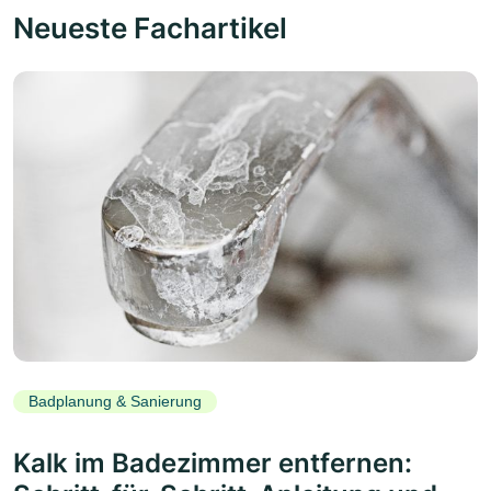
Neueste Fachartikel
Badplanung & Sanierung
Kalk im Badezimmer entfernen: