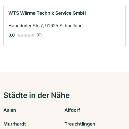
WTS Wärme Technik Service GmbH
Haundorfer Str. 7, 91625 Schnelldorf
0.0
(0)
Städte in der Nähe
Aalen
Alfdorf
Murrhardt
Treuchtlingen