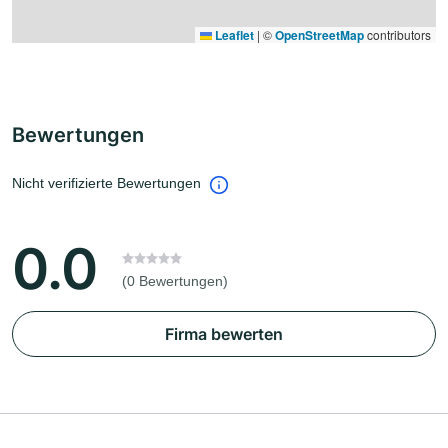
Leaflet
|
©
OpenStreetMap
contributors
Bewertungen
Nicht verifizierte Bewertungen
0.0
(0 Bewertungen)
Firma bewerten