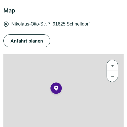
Map
Nikolaus-Otto-Str. 7, 91625 Schnelldorf
Anfahrt planen
+
−