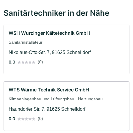
Sanitärtechniker in der Nähe
WSH Wurzinger Kältetechnik GmbH
Sanitärinstallateur
Nikolaus-Otto-Str. 7, 91625 Schnelldorf
0.0
(0)
WTS Wärme Technik Service GmbH
Klimaanlagenbau und Lüftungsbau · Heizungsbau
Haundorfer Str. 7, 91625 Schnelldorf
0.0
(0)