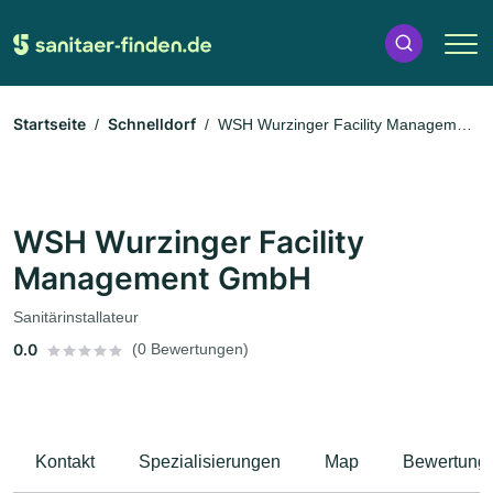
Startseite
Schnelldorf
WSH Wurzinger Facility Management
GmbH
WSH Wurzinger Facility
Management GmbH
Sanitärinstallateur
0.0
(0 Bewertungen)
Kontakt
Spezialisierungen
Map
Bewertung