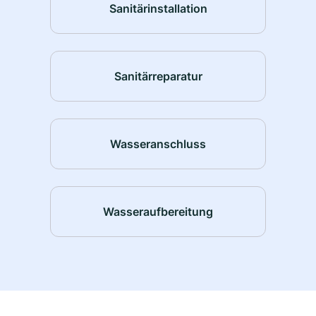
Sanitärinstallation
Sanitärreparatur
Wasseranschluss
Wasseraufbereitung