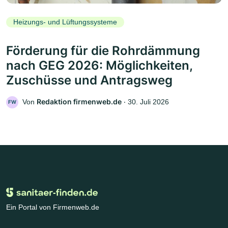
Heizungs- und Lüftungssysteme
Förderung für die Rohrdämmung
nach GEG 2026: Möglichkeiten,
Zuschüsse und Antragsweg
Redaktion firmenweb.de
Von
‧
30. Juli 2026
FW
Ein Portal von Firmenweb.de