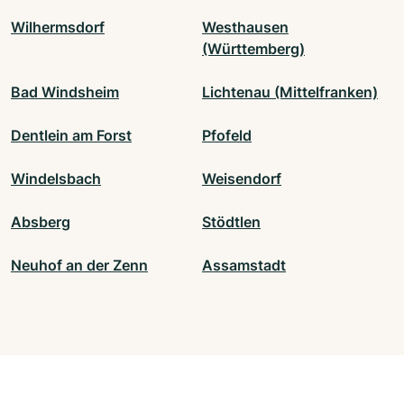
Wilhermsdorf
Westhausen
(Württemberg)
Bad Windsheim
Lichtenau (Mittelfranken)
Dentlein am Forst
Pfofeld
Windelsbach
Weisendorf
Absberg
Stödtlen
Neuhof an der Zenn
Assamstadt