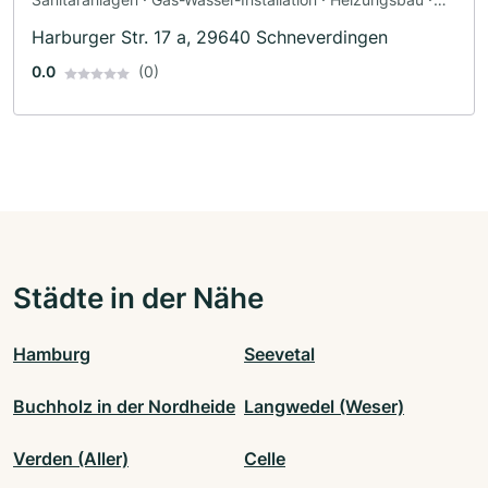
Sanitärinstallateur
Harburger Str. 17 a, 29640 Schneverdingen
0.0
(0)
Städte in der Nähe
Hamburg
Seevetal
Buchholz in der Nordheide
Langwedel (Weser)
Verden (Aller)
Celle