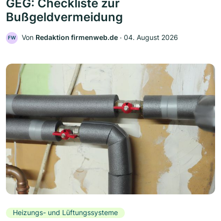
GEG: Checkliste zur
Bußgeldvermeidung
Von
Redaktion firmenweb.de
‧
04. August 2026
FW
Heizungs- und Lüftungssysteme