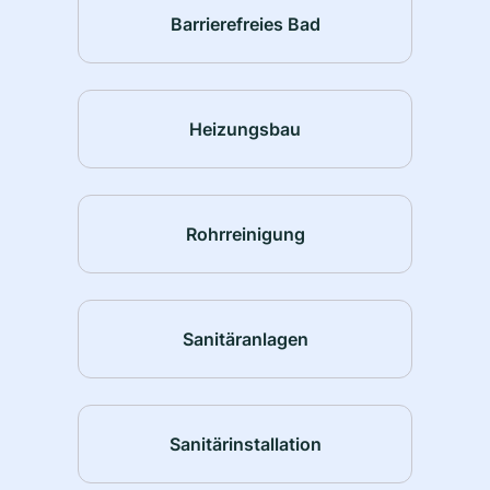
Barrierefreies Bad
Heizungsbau
Rohrreinigung
Sanitäranlagen
Sanitärinstallation