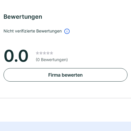
Bewertungen
Nicht verifizierte Bewertungen
0.0
(0 Bewertungen)
Firma bewerten