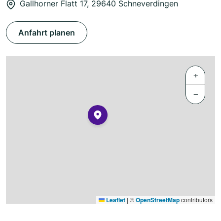
Gallhorner Flatt 17, 29640 Schneverdingen
Anfahrt planen
+
−
Leaflet
|
©
OpenStreetMap
contributors