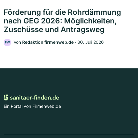
Förderung für die Rohrdämmung
nach GEG 2026: Möglichkeiten,
Zuschüsse und Antragsweg
Von
Redaktion firmenweb.de
‧
30. Juli 2026
FW
Ein Portal von Firmenweb.de