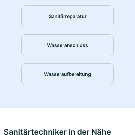
Sanitärreparatur
Wasseranschluss
Wasseraufbereitung
Sanitärtechniker in der Nähe