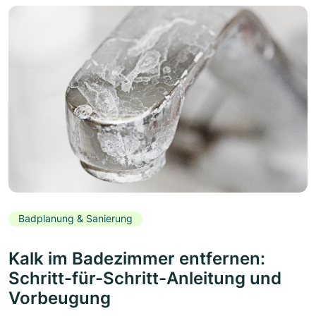
Badplanung & Sanierung
Kalk im Badezimmer entfernen:
Schritt-für-Schritt-Anleitung und
Vorbeugung