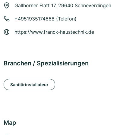
Gallhorner Flatt 17, 29640 Schneverdingen
+4951935174668
(Telefon)
https://www.franck-haustechnik.de
Branchen / Spezialisierungen
Sanitärinstallateur
Map