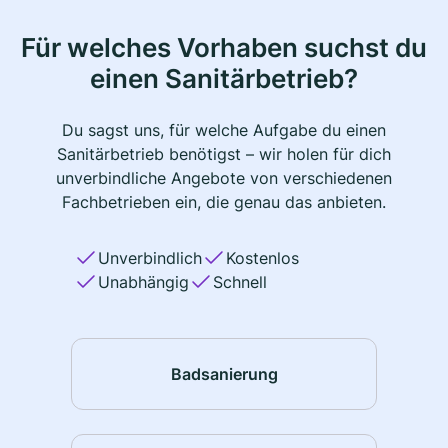
Für welches Vorhaben suchst du
einen Sanitärbetrieb?
Du sagst uns, für welche Aufgabe du einen
Sanitärbetrieb benötigst – wir holen für dich
unverbindliche Angebote von verschiedenen
Fachbetrieben ein, die genau das anbieten.
Unverbindlich
Kostenlos
Unabhängig
Schnell
Badsanierung