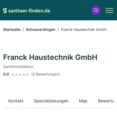
Startseite
Schneverdingen
Franck Haustechnik GmbH
Franck Haustechnik GmbH
Sanitärinstallateur
0.0
(0 Bewertungen)
Kontakt
Spezialisierungen
Map
Bewertun