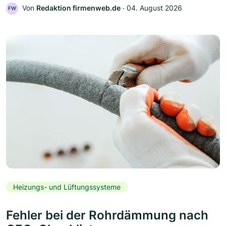
Von
Redaktion firmenweb.de
‧
04. August 2026
FW
Heizungs- und Lüftungssysteme
Fehler bei der Rohrdämmung nach