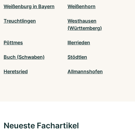
Weißenburg in Bayern
Weißenhorn
Treuchtlingen
Westhausen
(Württemberg)
Pöttmes
Illerrieden
Buch (Schwaben)
Stödtlen
Heretsried
Allmannshofen
Neueste Fachartikel