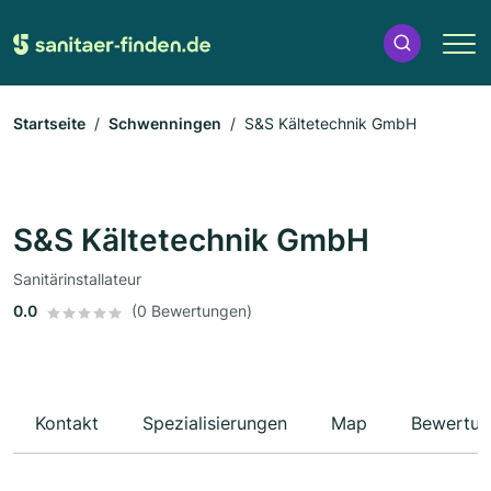
Startseite
Schwenningen
S&S Kältetechnik GmbH
S&S Kältetechnik GmbH
Sanitärinstallateur
0.0
(0 Bewertungen)
Kontakt
Spezialisierungen
Map
Bewertun