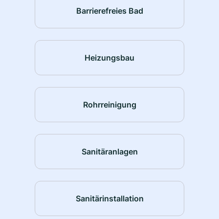
Barrierefreies Bad
Heizungsbau
Rohrreinigung
Sanitäranlagen
Sanitärinstallation