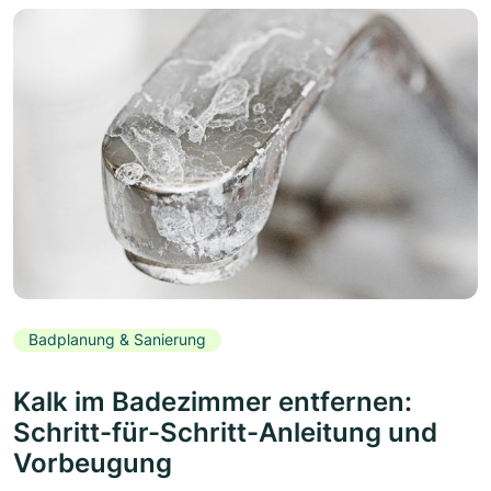
Badplanung & Sanierung
Kalk im Badezimmer entfernen:
Schritt-für-Schritt-Anleitung und
Vorbeugung