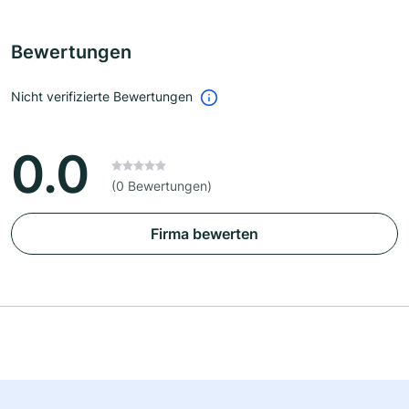
Bewertungen
Nicht verifizierte Bewertungen
0.0
(0 Bewertungen)
Firma bewerten