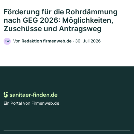
Förderung für die Rohrdämmung
nach GEG 2026: Möglichkeiten,
Zuschüsse und Antragsweg
Von
Redaktion firmenweb.de
‧
30. Juli 2026
FW
Ein Portal von Firmenweb.de