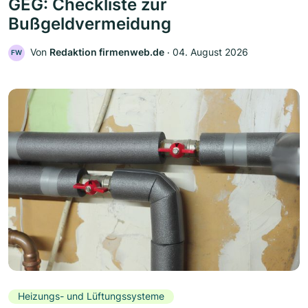
GEG: Checkliste zur
Bußgeldvermeidung
Von
Redaktion firmenweb.de
‧
04. August 2026
FW
Heizungs- und Lüftungssysteme