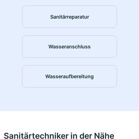
Sanitärreparatur
Wasseranschluss
Wasseraufbereitung
Sanitärtechniker in der Nähe