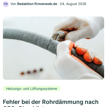
Von
Redaktion firmenweb.de
‧
04. August 2026
FW
Heizungs- und Lüftungssysteme
Fehler bei der Rohrdämmung nach