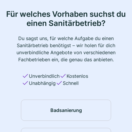
Für welches Vorhaben suchst du
einen Sanitärbetrieb?
Du sagst uns, für welche Aufgabe du einen
Sanitärbetrieb benötigst – wir holen für dich
unverbindliche Angebote von verschiedenen
Fachbetrieben ein, die genau das anbieten.
Unverbindlich
Kostenlos
Unabhängig
Schnell
Badsanierung