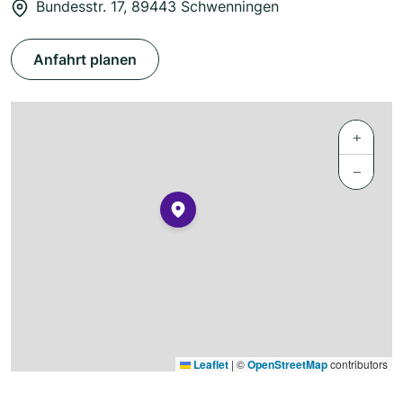
Bundesstr. 17, 89443 Schwenningen
Anfahrt planen
+
−
Leaflet
|
©
OpenStreetMap
contributors