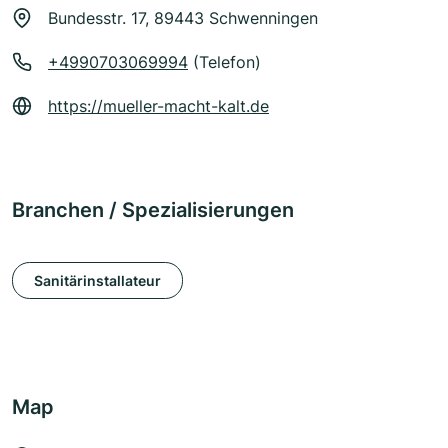
Bundesstr. 17, 89443 Schwenningen
+4990703069994
(Telefon)
https://mueller-macht-kalt.de
Branchen / Spezialisierungen
Sanitärinstallateur
Map