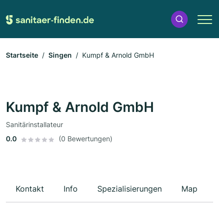
Startseite
Singen
Kumpf & Arnold GmbH
Kumpf & Arnold GmbH
Sanitärinstallateur
0.0
(0 Bewertungen)
Kontakt
Info
Spezialisierungen
Map