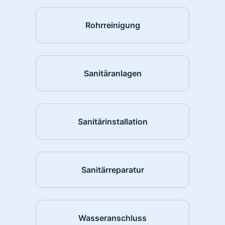
Rohrreinigung
Sanitäranlagen
Sanitärinstallation
Sanitärreparatur
Wasseranschluss