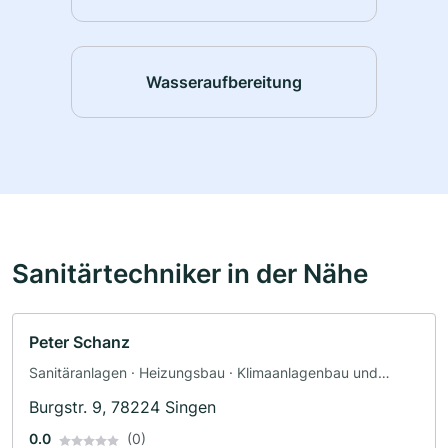
Wasseraufbereitung
Sanitärtechniker in der Nähe
Peter Schanz
Sanitäranlagen · Heizungsbau · Klimaanlagenbau und
Lüftungsbau
Burgstr. 9, 78224 Singen
0.0
(0)