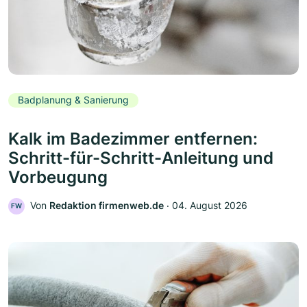
Badplanung & Sanierung
Kalk im Badezimmer entfernen:
Schritt-für-Schritt-Anleitung und
Vorbeugung
Von
Redaktion firmenweb.de
‧
04. August 2026
FW