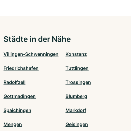
Städte in der Nähe
Villingen-Schwenningen
Konstanz
Friedrichshafen
Tuttlingen
Radolfzell
Trossingen
Gottmadingen
Blumberg
Spaichingen
Markdorf
Mengen
Geisingen