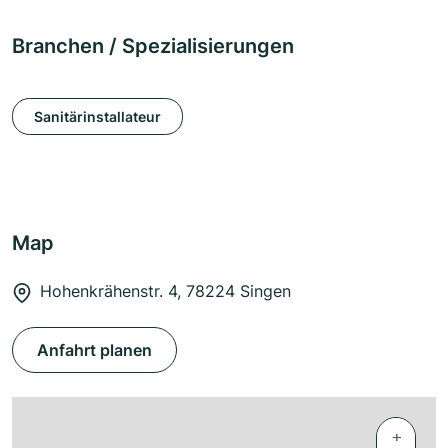
Branchen / Spezialisierungen
Sanitärinstallateur
Map
Hohenkrähenstr. 4, 78224 Singen
Anfahrt planen
+