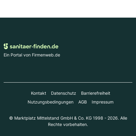
Ein Portal von Firmenweb.de
Kontakt
Datenschutz
Barrierefreiheit
Nutzungsbedingungen
AGB
Impressum
© Marktplatz Mittelstand GmbH & Co. KG 1998 - 2026. Alle
Rechte vorbehalten.