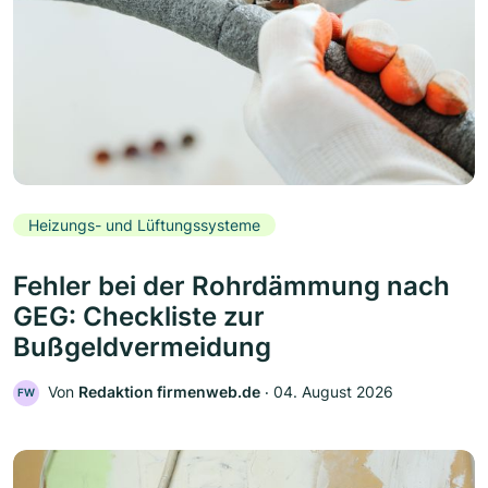
Heizungs- und Lüftungssysteme
Fehler bei der Rohrdämmung nach
GEG: Checkliste zur
Bußgeldvermeidung
Von
Redaktion firmenweb.de
‧
04. August 2026
FW