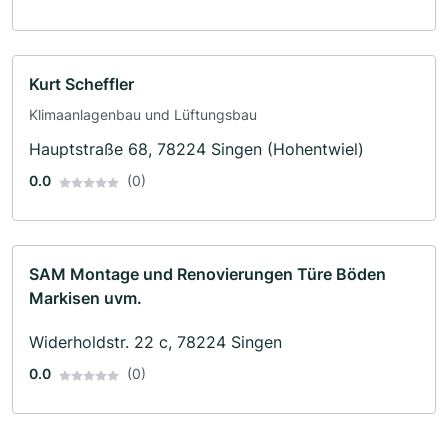
Kurt Scheffler
Klimaanlagenbau und Lüftungsbau
Hauptstraße 68, 78224 Singen (Hohentwiel)
0.0
(0)
SAM Montage und Renovierungen Türe Böden
Markisen uvm.
Widerholdstr. 22 c, 78224 Singen
0.0
(0)