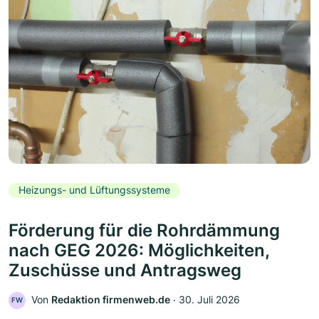
Heizungs- und Lüftungssysteme
Förderung für die Rohrdämmung
nach GEG 2026: Möglichkeiten,
Zuschüsse und Antragsweg
Von
Redaktion firmenweb.de
‧
30. Juli 2026
FW