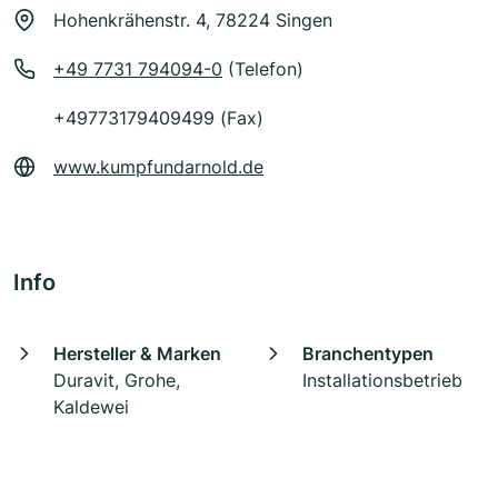
Hohenkrähenstr. 4, 78224 Singen
+49 7731 794094-0
(Telefon)
+49773179409499 (Fax)
www.kumpfundarnold.de
Info
Hersteller & Marken
Branchentypen
Duravit, Grohe,
Installationsbetrieb
Kaldewei