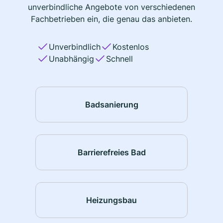
unverbindliche Angebote von verschiedenen
Fachbetrieben ein, die genau das anbieten.
Unverbindlich
Kostenlos
Unabhängig
Schnell
Badsanierung
Barrierefreies Bad
Heizungsbau