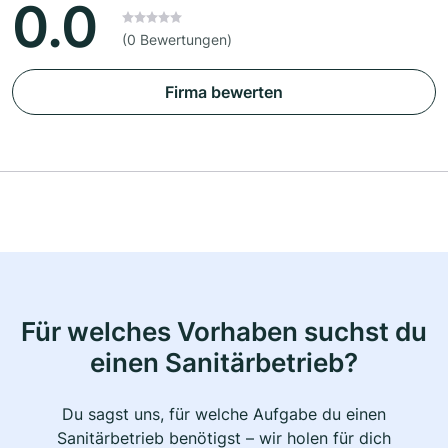
0.0
(0 Bewertungen)
Firma bewerten
Für welches Vorhaben suchst du
einen Sanitärbetrieb?
Du sagst uns, für welche Aufgabe du einen
Sanitärbetrieb benötigst – wir holen für dich