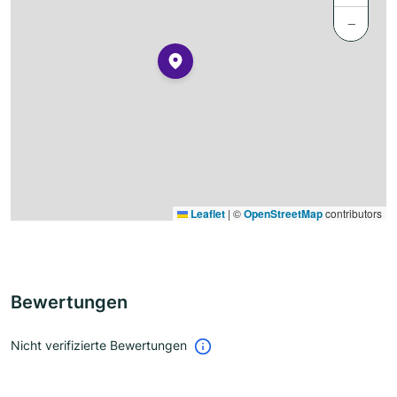
−
Leaflet
|
©
OpenStreetMap
contributors
Bewertungen
Nicht verifizierte Bewertungen