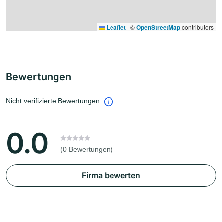
Leaflet
|
©
OpenStreetMap
contributors
Bewertungen
Nicht verifizierte Bewertungen
0.0
(0 Bewertungen)
Firma bewerten