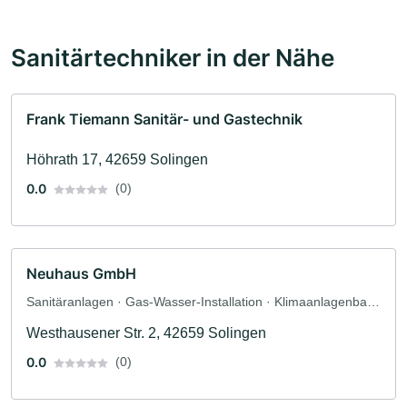
Sanitärtechniker in der Nähe
Frank Tiemann Sanitär- und Gastechnik
Höhrath 17, 42659 Solingen
0.0
(0)
Neuhaus GmbH
Sanitäranlagen · Gas-Wasser-Installation · Klimaanlagenbau
und Lüftungsbau · Heizungsbau
Westhausener Str. 2, 42659 Solingen
0.0
(0)