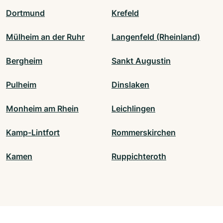
Dortmund
Krefeld
Mülheim an der Ruhr
Langenfeld (Rheinland)
Bergheim
Sankt Augustin
Pulheim
Dinslaken
Monheim am Rhein
Leichlingen
Kamp-Lintfort
Rommerskirchen
Kamen
Ruppichteroth