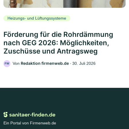
Heizungs- und Lüftungssysteme
Förderung für die Rohrdämmung
nach GEG 2026: Möglichkeiten,
Zuschüsse und Antragsweg
Redaktion firmenweb.de
Von
‧
30. Juli 2026
FW
Ein Portal von Firmenweb.de