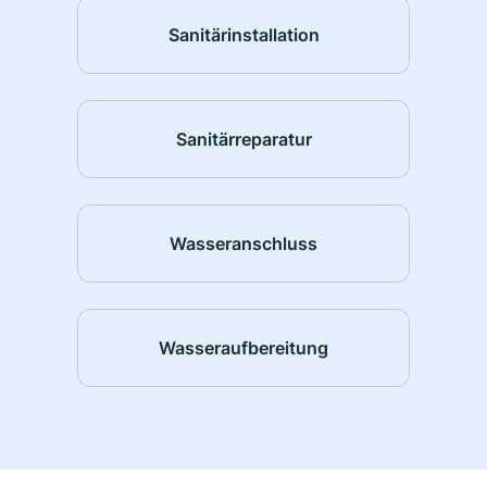
Sanitärinstallation
Sanitärreparatur
Wasseranschluss
Wasseraufbereitung