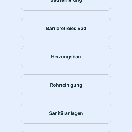
Barrierefreies Bad
Heizungsbau
Rohrreinigung
Sanitäranlagen