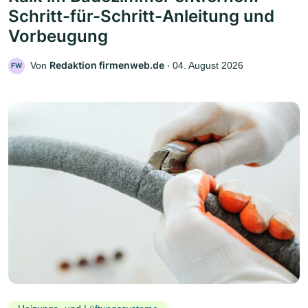
Schritt-für-Schritt-Anleitung und
Vorbeugung
Redaktion firmenweb.de
Von
‧
04. August 2026
FW