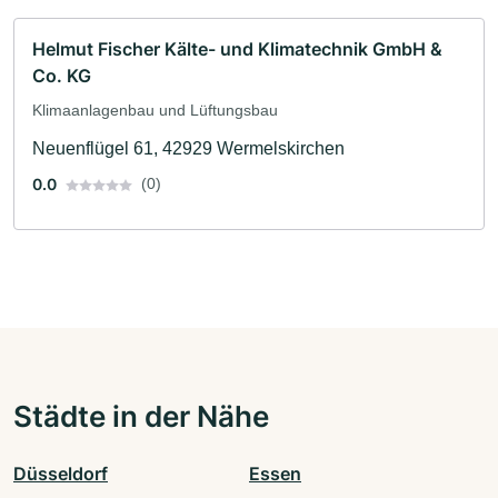
Helmut Fischer Kälte- und Klimatechnik GmbH &
Co. KG
Klimaanlagenbau und Lüftungsbau
Neuenflügel 61, 42929 Wermelskirchen
0.0
(0)
Städte in der Nähe
Düsseldorf
Essen