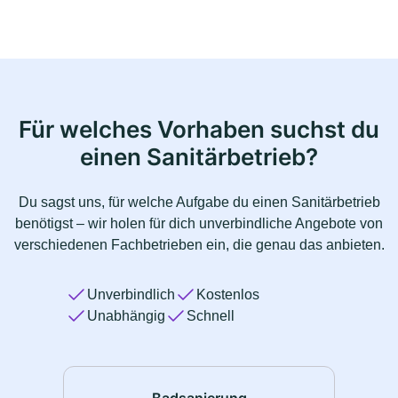
Für welches Vorhaben suchst du
einen Sanitärbetrieb?
Du sagst uns, für welche Aufgabe du einen Sanitärbetrieb
benötigst – wir holen für dich unverbindliche Angebote von
verschiedenen Fachbetrieben ein, die genau das anbieten.
Unverbindlich
Kostenlos
Unabhängig
Schnell
Badsanierung