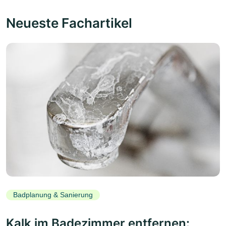
Neueste Fachartikel
Badplanung & Sanierung
Kalk im Badezimmer entfernen: