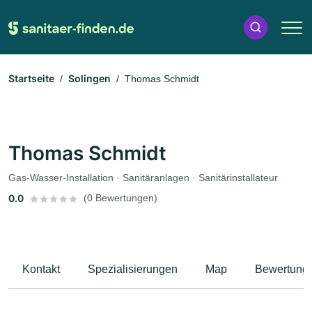
Startseite
Solingen
Thomas Schmidt
Thomas Schmidt
Gas-Wasser-Installation · Sanitäranlagen · Sanitärinstallateur
0.0
(0 Bewertungen)
Kontakt
Spezialisierungen
Map
Bewertung