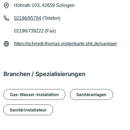
Höhrath 103, 42659 Solingen
02196/95794
(Telefon)
02196/739222 (Fax)
https://schmidt-thomas.visitenkarte.shk.de/sanitaer
Branchen / Spezialisierungen
Gas-Wasser-Installation
Sanitäranlagen
Sanitärinstallateur