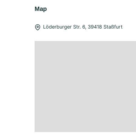
Map
Löderburger Str. 6, 39418 Staßfurt