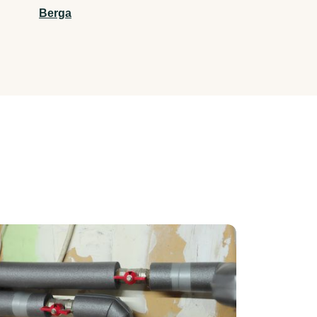
Berga