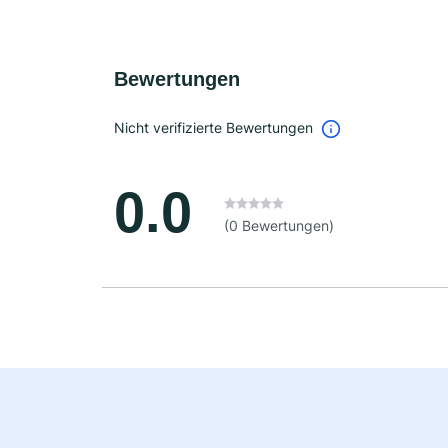
Bewertungen
Nicht verifizierte Bewertungen
0.0
(0 Bewertungen)