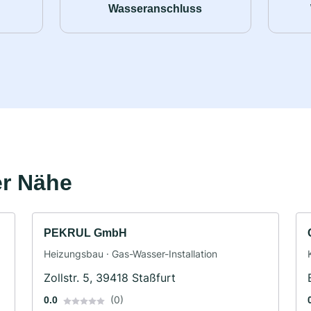
Wasseranschluss
er Nähe
PEKRUL GmbH
Heizungsbau · Gas-Wasser-Installation
Zollstr. 5, 39418 Staßfurt
(0)
0.0