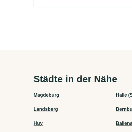
Städte in der Nähe
Magdeburg
Halle (
Landsberg
Bernbu
Huy
Ballens