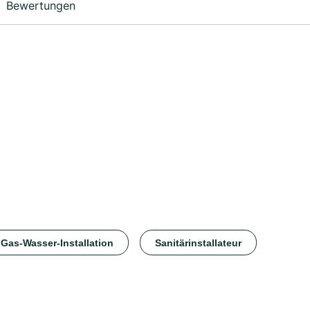
Bewertungen
Gas-Wasser-Installation
Sanitärinstallateur