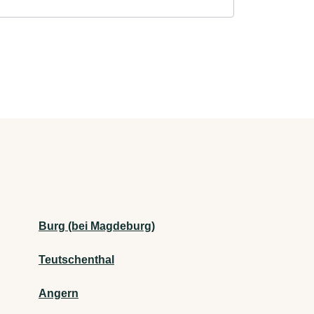
Burg (bei Magdeburg)
Teutschenthal
Angern