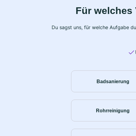
Für welches 
Du sagst uns, für welche Aufgabe du
Badsanierung
Rohrreinigung