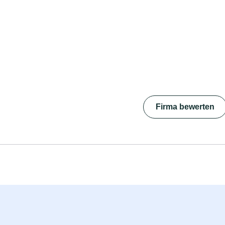
Firma bewerten