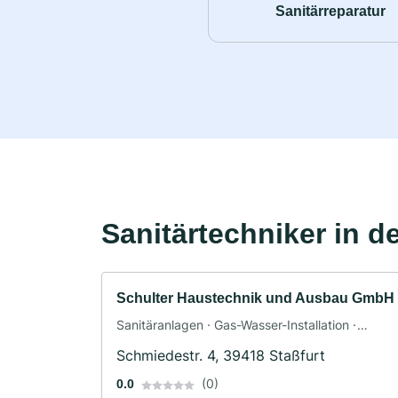
Sanitärreparatur
Sanitärtechniker in d
Schulter Haustechnik und Ausbau GmbH
Sanitäranlagen · Gas-Wasser-Installation ·
Heizungsbau
Schmiedestr. 4, 39418 Staßfurt
(0)
0.0