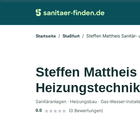
Steffen Mattheis Sanitär-
Startseite
Staßfurt
Steffen Mattheis
Heizungstechnik
Sanitäranlagen · Heizungsbau · Gas-Wasser-Installat
0.0
(0 Bewertungen)