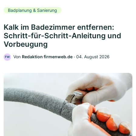
Badplanung & Sanierung
Kalk im Badezimmer entfernen:
Schritt-für-Schritt-Anleitung und
Vorbeugung
Von
Redaktion firmenweb.de
‧
04. August 2026
FW