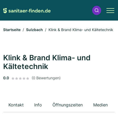
Startseite
Sulzbach
Klink & Brand Klima- und Kältetechnik
Klink & Brand Klima- und
Kältetechnik
0.0
(0 Bewertungen)
Kontakt
Info
Öffnungszeiten
Medien