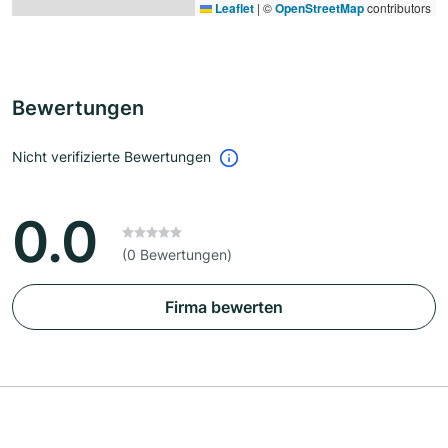
Leaflet
|
©
OpenStreetMap
contributors
Bewertungen
Nicht verifizierte Bewertungen
0.0
(0 Bewertungen)
Firma bewerten