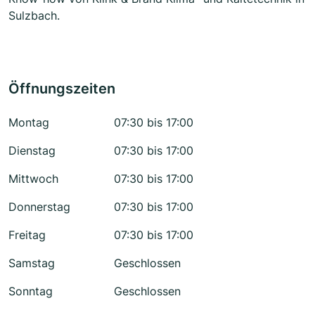
Sulzbach.
Öffnungszeiten
Montag
07:30 bis 17:00
Dienstag
07:30 bis 17:00
Mittwoch
07:30 bis 17:00
Donnerstag
07:30 bis 17:00
Freitag
07:30 bis 17:00
Samstag
Geschlossen
Sonntag
Geschlossen