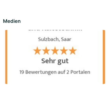
Medien