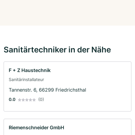
Sanitärtechniker in der Nähe
F + Z Haustechnik
Sanitärinstallateur
Tannenstr. 6, 66299 Friedrichsthal
0.0
(0)
Riemenschneider GmbH