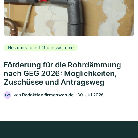
Heizungs- und Lüftungssysteme
Förderung für die Rohrdämmung
nach GEG 2026: Möglichkeiten,
Zuschüsse und Antragsweg
Von
Redaktion firmenweb.de
‧
30. Juli 2026
FW