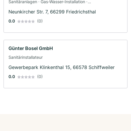
Sanitäranlagen · Gas-Wasser-Installation ·
Sanitärinstallateur
Neunkircher Str. 7, 66299 Friedrichsthal
0.0
(0)
Günter Bosel GmbH
Sanitärinstallateur
Gewerbepark Klinkenthal 15, 66578 Schiffweiler
0.0
(0)