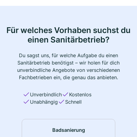
Für welches Vorhaben suchst du
einen Sanitärbetrieb?
Du sagst uns, für welche Aufgabe du einen
Sanitärbetrieb benötigst – wir holen für dich
unverbindliche Angebote von verschiedenen
Fachbetrieben ein, die genau das anbieten.
Unverbindlich
Kostenlos
Unabhängig
Schnell
Badsanierung