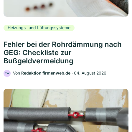
Heizungs- und Lüftungssysteme
Fehler bei der Rohrdämmung nach
GEG: Checkliste zur
Bußgeldvermeidung
Von
Redaktion firmenweb.de
‧
04. August 2026
FW