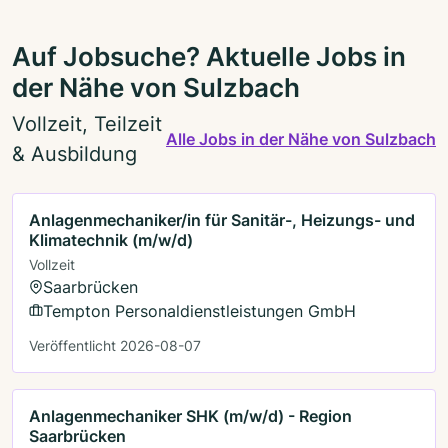
Auf Jobsuche? Aktuelle Jobs in
der Nähe von Sulzbach
Vollzeit, Teilzeit
Alle Jobs in der Nähe von Sulzbach
& Ausbildung
Anlagenmechaniker/in für Sanitär-, Heizungs- und
Klimatechnik (m/w/d)
Vollzeit
Saarbrücken
Tempton Personaldienstleistungen GmbH
Veröffentlicht 2026-08-07
Anlagenmechaniker SHK (m/w/d) - Region
Saarbrücken