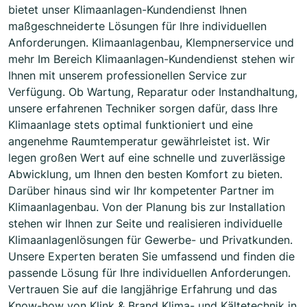
bietet unser Klimaanlagen-Kundendienst Ihnen
maßgeschneiderte Lösungen für Ihre individuellen
Anforderungen. Klimaanlagenbau, Klempnerservice und
mehr Im Bereich Klimaanlagen-Kundendienst stehen wir
Ihnen mit unserem professionellen Service zur
Verfügung. Ob Wartung, Reparatur oder Instandhaltung,
unsere erfahrenen Techniker sorgen dafür, dass Ihre
Klimaanlage stets optimal funktioniert und eine
angenehme Raumtemperatur gewährleistet ist. Wir
legen großen Wert auf eine schnelle und zuverlässige
Abwicklung, um Ihnen den besten Komfort zu bieten.
Darüber hinaus sind wir Ihr kompetenter Partner im
Klimaanlagenbau. Von der Planung bis zur Installation
stehen wir Ihnen zur Seite und realisieren individuelle
Klimaanlagenlösungen für Gewerbe- und Privatkunden.
Unsere Experten beraten Sie umfassend und finden die
passende Lösung für Ihre individuellen Anforderungen.
Vertrauen Sie auf die langjährige Erfahrung und das
Know-how von Klink & Brand Klima- und Kältetechnik in