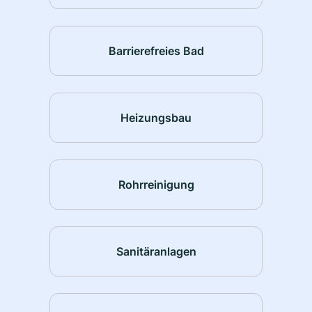
Barrierefreies Bad
Heizungsbau
Rohrreinigung
Sanitäranlagen