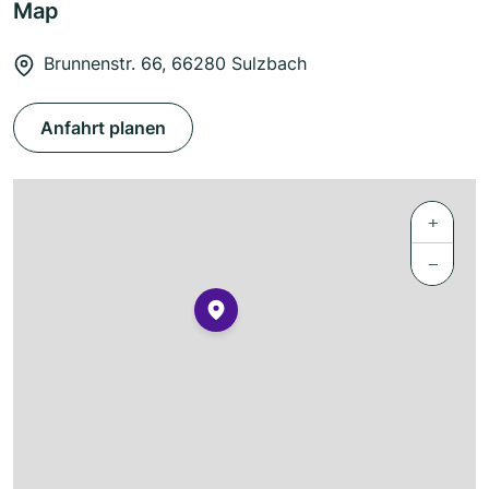
Map
Brunnenstr. 66, 66280 Sulzbach
Anfahrt planen
+
−