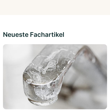
Neueste Fachartikel