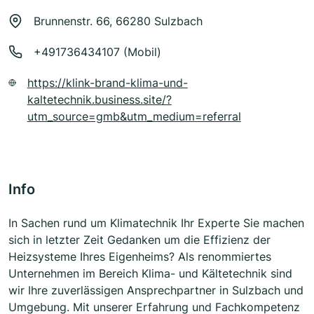
Brunnenstr. 66, 66280 Sulzbach
+491736434107 (Mobil)
https://klink-brand-klima-und-
kaltetechnik.business.site/?
utm_source=gmb&utm_medium=referral
Info
In Sachen rund um Klimatechnik Ihr Experte Sie machen
sich in letzter Zeit Gedanken um die Effizienz der
Heizsysteme Ihres Eigenheims? Als renommiertes
Unternehmen im Bereich Klima- und Kältetechnik sind
wir Ihre zuverlässigen Ansprechpartner in Sulzbach und
Umgebung. Mit unserer Erfahrung und Fachkompetenz