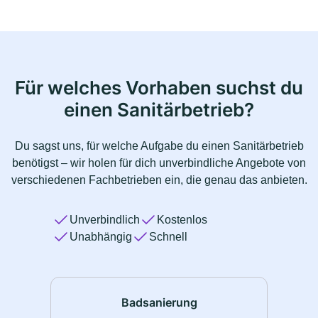
Für welches Vorhaben suchst du
einen Sanitärbetrieb?
Du sagst uns, für welche Aufgabe du einen Sanitärbetrieb
benötigst – wir holen für dich unverbindliche Angebote von
verschiedenen Fachbetrieben ein, die genau das anbieten.
Unverbindlich
Kostenlos
Unabhängig
Schnell
Badsanierung