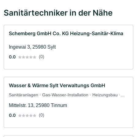
Sanitärtechniker in der Nähe
Schemberg GmbH Co. KG Heizung-Sanitär-Klima
Ingewai 3, 25980 Sylt
0.0
(0)
Wasser & Wärme Sylt Verwaltungs GmbH
Sanitäranlagen · Gas-Wasser-Installation · Heizungsbau ·
Sanitärinstallateur
Mittelstr. 13, 25980 Tinnum
0.0
(0)