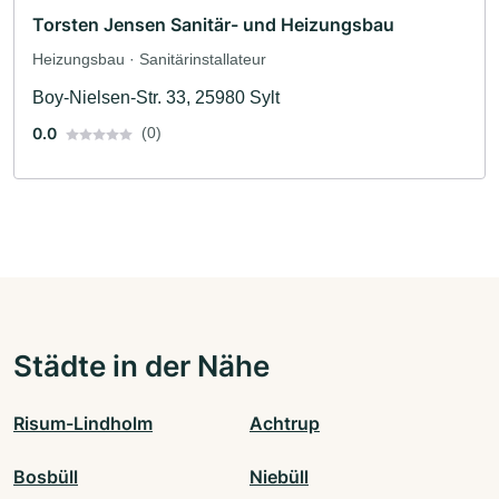
Torsten Jensen Sanitär- und Heizungsbau
Heizungsbau · Sanitärinstallateur
Boy-Nielsen-Str. 33, 25980 Sylt
0.0
(0)
Städte in der Nähe
Risum-Lindholm
Achtrup
Bosbüll
Niebüll