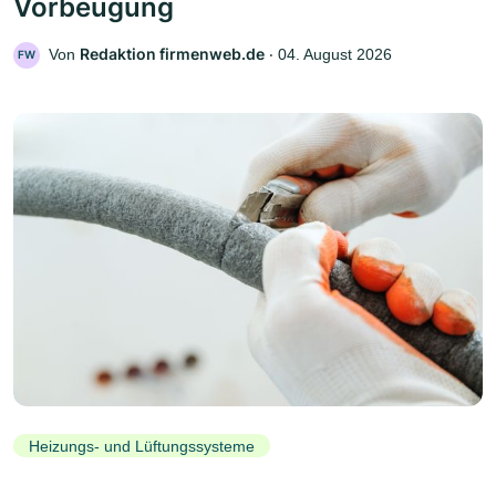
Vorbeugung
Redaktion firmenweb.de
Von
‧
04. August 2026
FW
Heizungs- und Lüftungssysteme