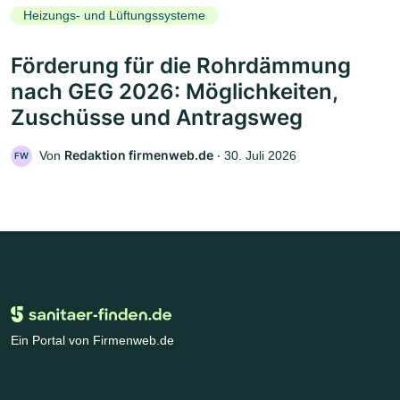
Heizungs- und Lüftungssysteme
Förderung für die Rohrdämmung
nach GEG 2026: Möglichkeiten,
Zuschüsse und Antragsweg
Redaktion firmenweb.de
Von
‧
30. Juli 2026
FW
Ein Portal von Firmenweb.de