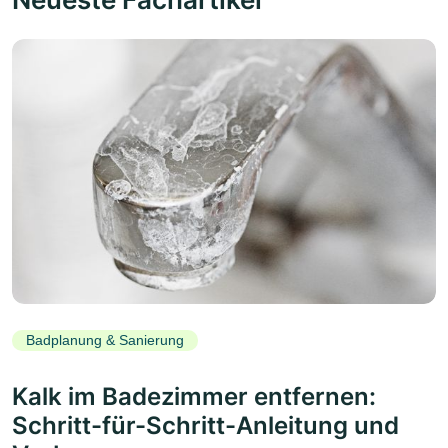
Badplanung & Sanierung
Kalk im Badezimmer entfernen:
Schritt-für-Schritt-Anleitung und