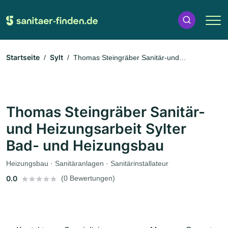
Startseite
Sylt
Thomas Steingräber Sanitär-und
Heizungsarbeit Sylter Bad- und Heizungsbau
Thomas Steingräber Sanitär-
und Heizungsarbeit Sylter
Bad- und Heizungsbau
Heizungsbau · Sanitäranlagen · Sanitärinstallateur
0.0
(0 Bewertungen)