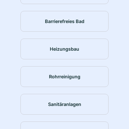
Barrierefreies Bad
Heizungsbau
Rohrreinigung
Sanitäranlagen