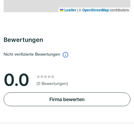
Leaflet
|
©
OpenStreetMap
contributors
Bewertungen
Nicht verifizierte Bewertungen
0.0
(0 Bewertungen)
Firma bewerten