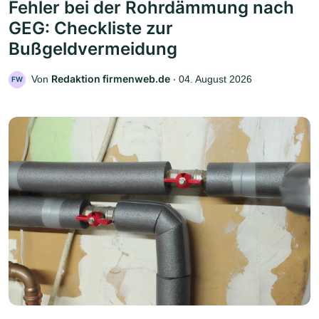
Fehler bei der Rohrdämmung nach
GEG: Checkliste zur
Bußgeldvermeidung
Redaktion firmenweb.de
Von
‧
04. August 2026
FW