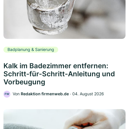
Badplanung & Sanierung
Kalk im Badezimmer entfernen:
Schritt-für-Schritt-Anleitung und
Vorbeugung
Von
Redaktion firmenweb.de
‧
04. August 2026
FW