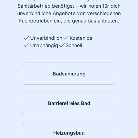
Sanitärbetrieb benötigst – wir holen für dich
unverbindliche Angebote von verschiedenen
Fachbetrieben ein, die genau das anbieten.
Unverbindlich
Kostenlos
Unabhängig
Schnell
Badsanierung
Barrierefreies Bad
Heizungsbau