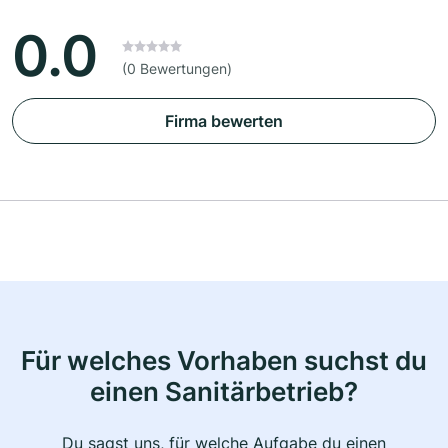
0.0
(0 Bewertungen)
Firma bewerten
Für welches Vorhaben suchst du
einen Sanitärbetrieb?
Du sagst uns, für welche Aufgabe du einen