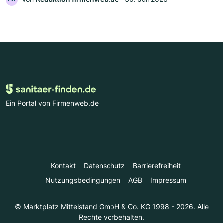
Ein Portal von Firmenweb.de
Kontakt
Datenschutz
Barrierefreiheit
Nutzungsbedingungen
AGB
Impressum
© Marktplatz Mittelstand GmbH & Co. KG 1998 - 2026. Alle
Rechte vorbehalten.