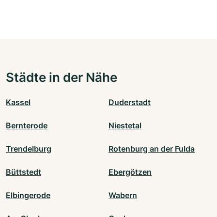
Städte in der Nähe
Kassel
Duderstadt
Bernterode
Niestetal
Trendelburg
Rotenburg an der Fulda
Büttstedt
Ebergötzen
Elbingerode
Wabern