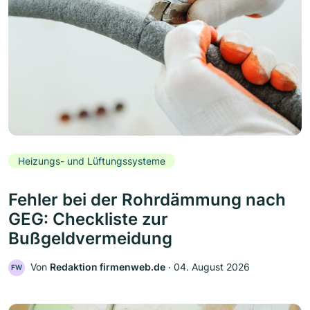
Heizungs- und Lüftungssysteme
Fehler bei der Rohrdämmung nach
GEG: Checkliste zur
Bußgeldvermeidung
Von
Redaktion firmenweb.de
‧
04. August 2026
FW