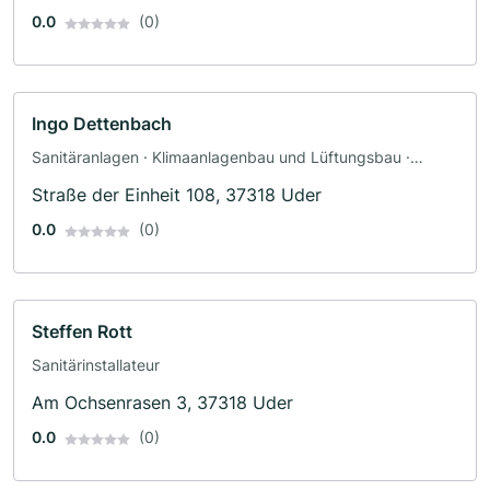
0.0
(0)
Ingo Dettenbach
Sanitäranlagen · Klimaanlagenbau und Lüftungsbau ·
Heizungsbau
Straße der Einheit 108, 37318 Uder
0.0
(0)
Steffen Rott
Sanitärinstallateur
Am Ochsenrasen 3, 37318 Uder
0.0
(0)