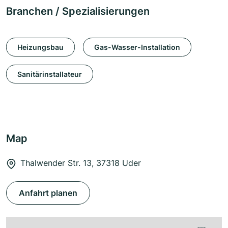
Branchen / Spezialisierungen
Heizungsbau
Gas-Wasser-Installation
Sanitärinstallateur
Map
Thalwender Str. 13, 37318 Uder
Anfahrt planen