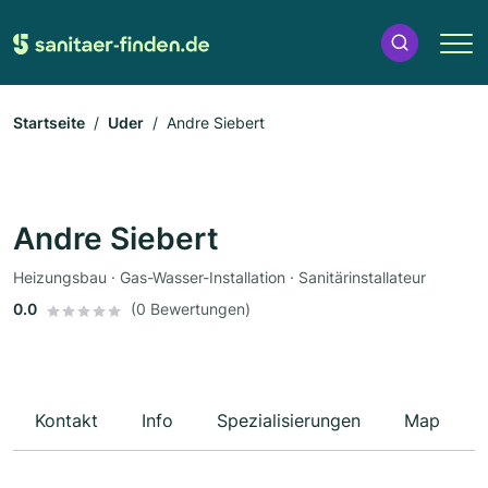
Startseite
Uder
Andre Siebert
Andre Siebert
Heizungsbau · Gas-Wasser-Installation · Sanitärinstallateur
0.0
(0 Bewertungen)
Kontakt
Info
Spezialisierungen
Map