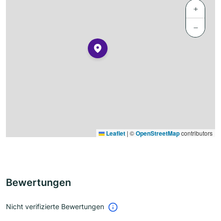
+
−
Leaflet
|
©
OpenStreetMap
contributors
Bewertungen
Nicht verifizierte Bewertungen