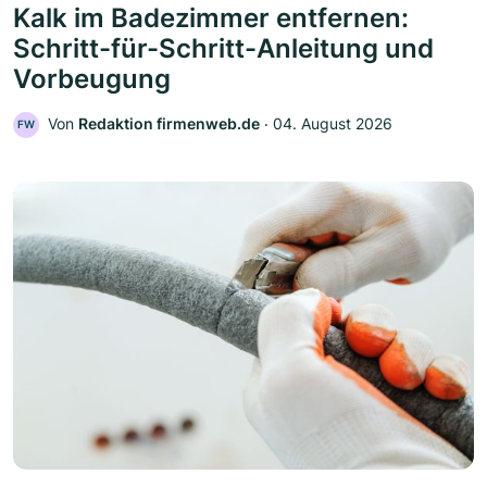
Kalk im Badezimmer entfernen:
Schritt-für-Schritt-Anleitung und
Vorbeugung
Von
Redaktion firmenweb.de
‧
04. August 2026
FW