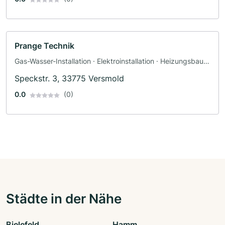
Prange Technik
Gas-Wasser-Installation · Elektroinstallation · Heizungsbau ·
Sanitäranlagen
Speckstr. 3, 33775 Versmold
0.0
(0)
Städte in der Nähe
Bielefeld
Hamm