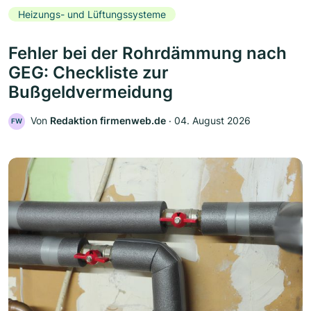
Heizungs- und Lüftungssysteme
Fehler bei der Rohrdämmung nach
GEG: Checkliste zur
Bußgeldvermeidung
Von
Redaktion firmenweb.de
‧
04. August 2026
FW