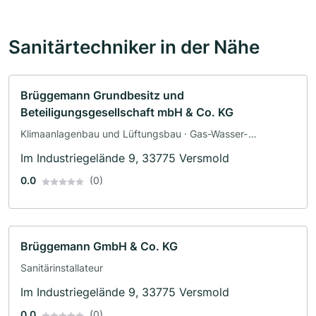
Sanitärtechniker in der Nähe
Brüggemann Grundbesitz und
Beteiligungsgesellschaft mbH & Co. KG
Klimaanlagenbau und Lüftungsbau · Gas-Wasser-
Installation · Sanitärinstallateur
Im Industriegelände 9, 33775 Versmold
0.0
(0)
Brüggemann GmbH & Co. KG
Sanitärinstallateur
Im Industriegelände 9, 33775 Versmold
0.0
(0)