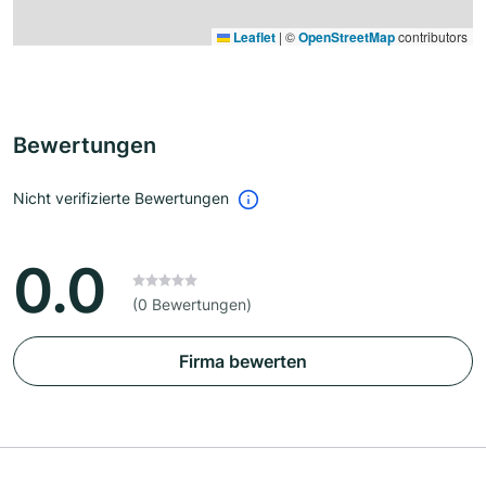
Leaflet
|
©
OpenStreetMap
contributors
Bewertungen
Nicht verifizierte Bewertungen
0.0
(0 Bewertungen)
Firma bewerten