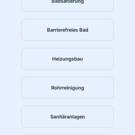
Badsanierung
Barrierefreies Bad
Heizungsbau
Rohrreinigung
Sanitäranlagen