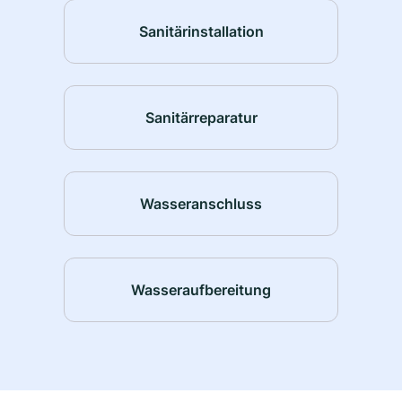
Sanitärinstallation
Sanitärreparatur
Wasseranschluss
Wasseraufbereitung