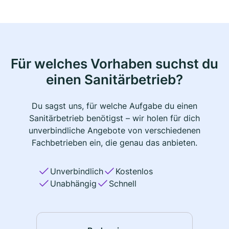
Für welches Vorhaben suchst du
einen Sanitärbetrieb?
Du sagst uns, für welche Aufgabe du einen
Sanitärbetrieb benötigst – wir holen für dich
unverbindliche Angebote von verschiedenen
Fachbetrieben ein, die genau das anbieten.
Unverbindlich
Kostenlos
Unabhängig
Schnell