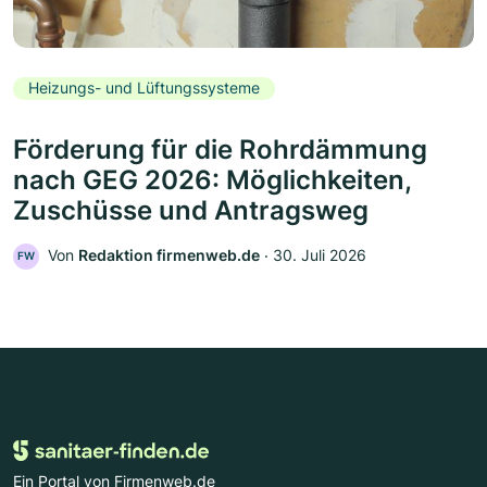
Heizungs- und Lüftungssysteme
Förderung für die Rohrdämmung
nach GEG 2026: Möglichkeiten,
Zuschüsse und Antragsweg
Von
Redaktion firmenweb.de
‧
30. Juli 2026
FW
Ein Portal von Firmenweb.de