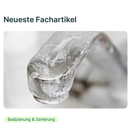
Neueste Fachartikel
Badplanung & Sanierung