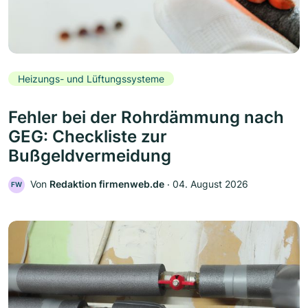
Heizungs- und Lüftungssysteme
Fehler bei der Rohrdämmung nach
GEG: Checkliste zur
Bußgeldvermeidung
Von
Redaktion firmenweb.de
‧
04. August 2026
FW