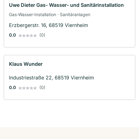
Uwe Dieter Gas- Wasser- und Sanitärinstallation
Gas-Wasser-Installation · Sanitäranlagen
Erzbergerstr. 16, 68519 Viernheim
0.0
(0)
Klaus Wunder
Industriestraße 22, 68519 Viernheim
0.0
(0)