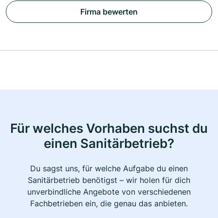
Firma bewerten
Für welches Vorhaben suchst du
einen Sanitärbetrieb?
Du sagst uns, für welche Aufgabe du einen
Sanitärbetrieb benötigst – wir holen für dich
unverbindliche Angebote von verschiedenen
Fachbetrieben ein, die genau das anbieten.