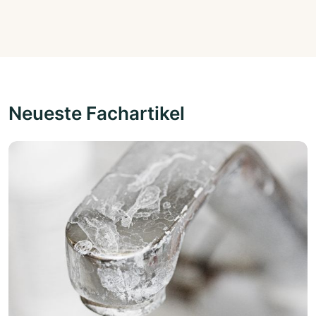
Neueste Fachartikel