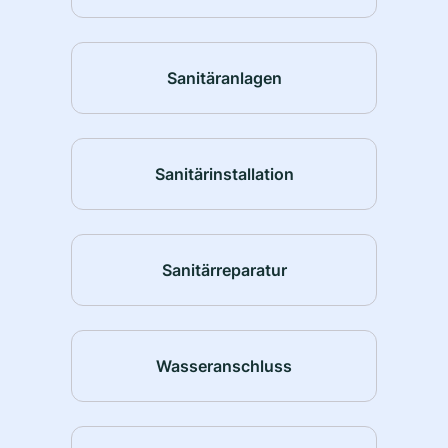
Sanitäranlagen
Sanitärinstallation
Sanitärreparatur
Wasseranschluss