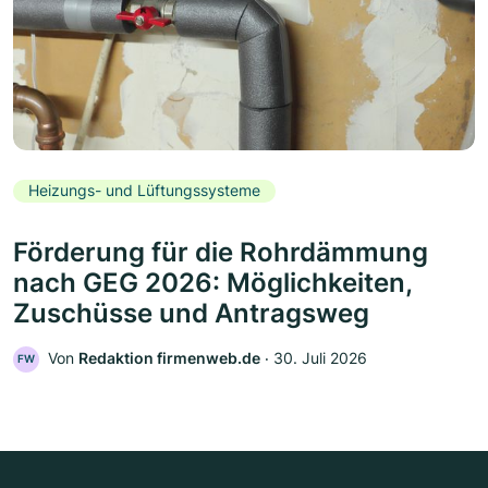
Heizungs- und Lüftungssysteme
Förderung für die Rohrdämmung
nach GEG 2026: Möglichkeiten,
Zuschüsse und Antragsweg
Von
Redaktion firmenweb.de
‧
30. Juli 2026
FW