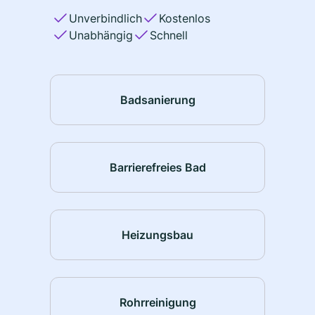
Unverbindlich
Kostenlos
Unabhängig
Schnell
Badsanierung
Barrierefreies Bad
Heizungsbau
Rohrreinigung