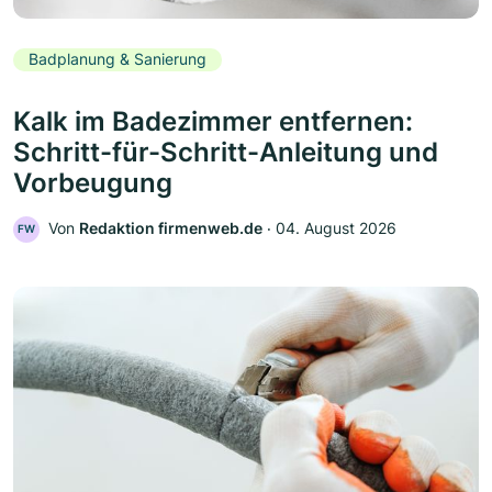
Badplanung & Sanierung
Kalk im Badezimmer entfernen:
Schritt-für-Schritt-Anleitung und
Vorbeugung
Von
Redaktion firmenweb.de
‧
04. August 2026
FW