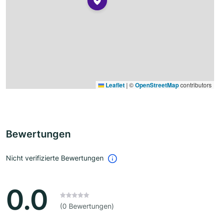
Leaflet
|
©
OpenStreetMap
contributors
Bewertungen
Nicht verifizierte Bewertungen
0.0
(0 Bewertungen)