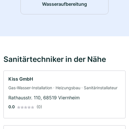
Wasseraufbereitung
Sanitärtechniker in der Nähe
Kiss GmbH
Gas-Wasser-Installation · Heizungsbau · Sanitärinstallateur
Rathausstr. 110, 68519 Viernheim
0.0
(0)