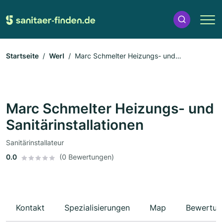
Startseite
Werl
Marc Schmelter Heizungs- und
Sanitärinstallationen
Marc Schmelter Heizungs- und
Sanitärinstallationen
Sanitärinstallateur
0.0
(0 Bewertungen)
Kontakt
Spezialisierungen
Map
Bewertun