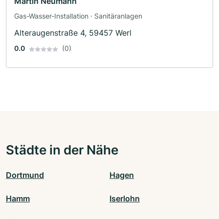
Martin Neumann
Gas-Wasser-Installation · Sanitäranlagen
Alteraugenstraße 4, 59457 Werl
0.0
(0)
Städte in der Nähe
Dortmund
Hagen
Hamm
Iserlohn