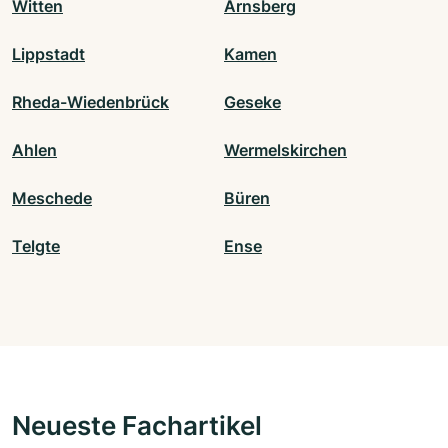
Witten
Arnsberg
Lippstadt
Kamen
Rheda-Wiedenbrück
Geseke
Ahlen
Wermelskirchen
Meschede
Büren
Telgte
Ense
Neueste Fachartikel