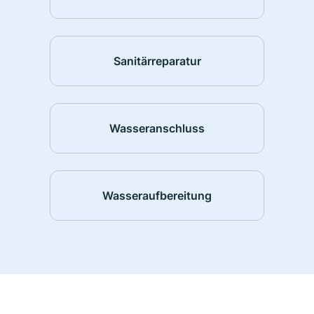
Sanitärreparatur
Wasseranschluss
Wasseraufbereitung