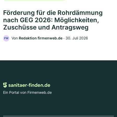
Förderung für die Rohrdämmung
nach GEG 2026: Möglichkeiten,
Zuschüsse und Antragsweg
Von
Redaktion firmenweb.de
‧
30. Juli 2026
FW
Ein Portal von Firmenweb.de