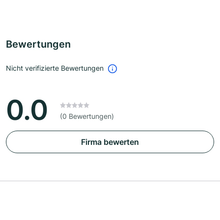
Bewertungen
Nicht verifizierte Bewertungen
0.0
(0 Bewertungen)
Firma bewerten