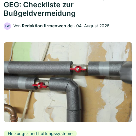
GEG: Checkliste zur
Bußgeldvermeidung
Von
Redaktion firmenweb.de
‧
04. August 2026
FW
Heizungs- und Lüftungssysteme