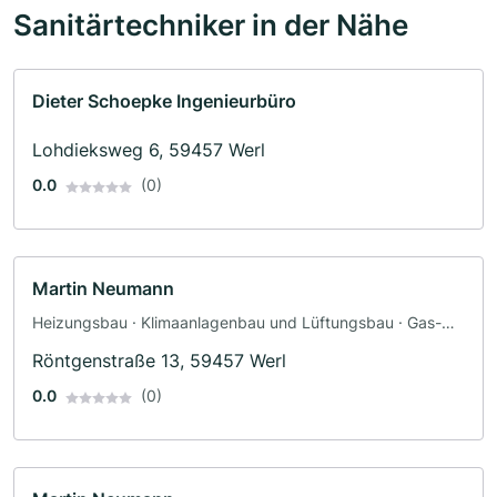
Sanitärtechniker in der Nähe
Dieter Schoepke Ingenieurbüro
Lohdieksweg 6, 59457 Werl
0.0
(0)
Martin Neumann
Heizungsbau · Klimaanlagenbau und Lüftungsbau · Gas-
Wasser-Installation
Röntgenstraße 13, 59457 Werl
0.0
(0)