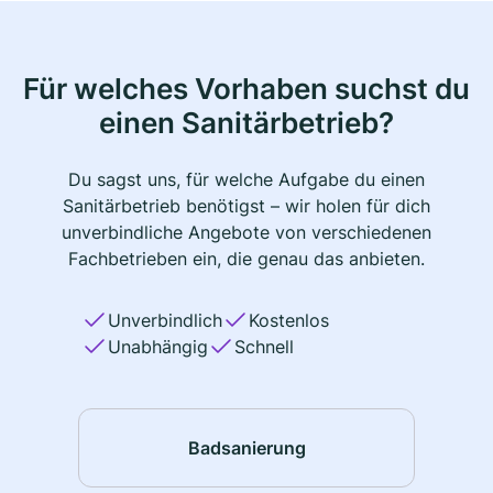
Für welches Vorhaben suchst du
einen Sanitärbetrieb?
Du sagst uns, für welche Aufgabe du einen
Sanitärbetrieb benötigst – wir holen für dich
unverbindliche Angebote von verschiedenen
Fachbetrieben ein, die genau das anbieten.
Unverbindlich
Kostenlos
Unabhängig
Schnell
Badsanierung