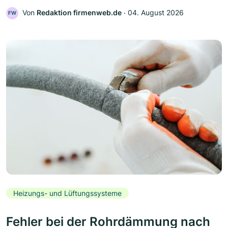
Von
Redaktion firmenweb.de
‧
04. August 2026
FW
Heizungs- und Lüftungssysteme
Fehler bei der Rohrdämmung nach