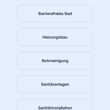
Barrierefreies Bad
Heizungsbau
Rohrreinigung
Sanitäranlagen
Sanitärinstallation