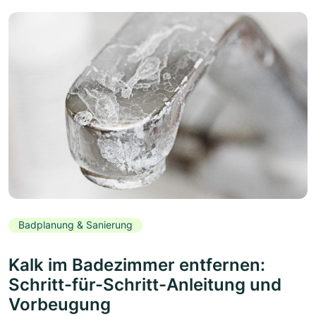
Badplanung & Sanierung
Kalk im Badezimmer entfernen:
Schritt-für-Schritt-Anleitung und
Vorbeugung