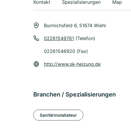
Kontakt
Spezialisierungen
Map
Burmichsfeld 6, 51674 Wiehl
02261549761
(Telefon)
02261546920 (Fax)
http://www.sk-heizung.de
Branchen / Spezialisierungen
Sanitärinstallateur