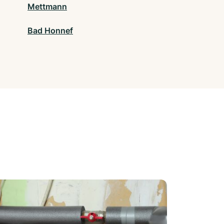
Mettmann
Bad Honnef