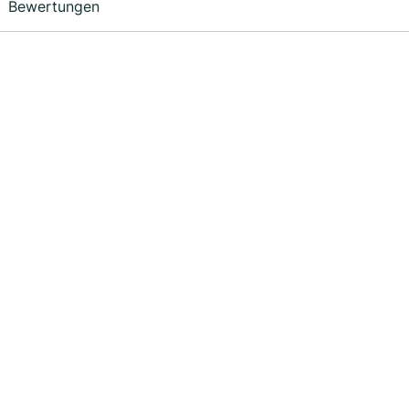
Bewertungen