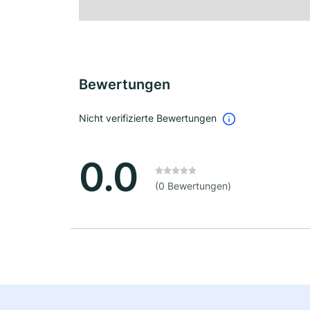
Bewertungen
Nicht verifizierte Bewertungen
0.0
(0 Bewertungen)