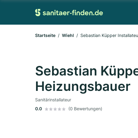
Startseite
Wiehl
Sebastian Küpper Installate
Sebastian Küpper
Heizungsbauer
Sanitärinstallateur
0.0
(0 Bewertungen)