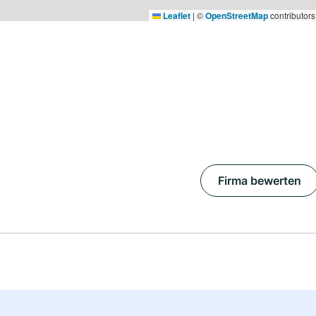
Leaflet
|
©
OpenStreetMap
contributors
Firma bewerten