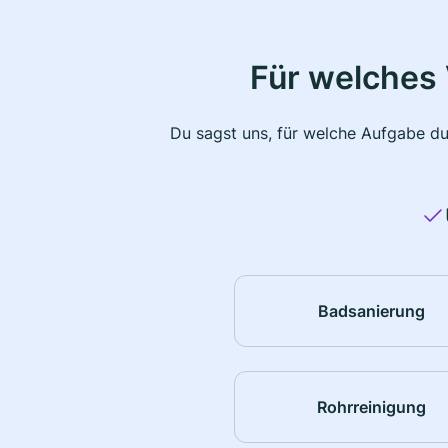
Für welches 
Du sagst uns, für welche Aufgabe du
Badsanierung
Rohrreinigung