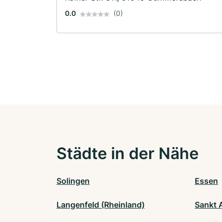
0.0
(0)
Städte in der Nähe
Solingen
Essen
Langenfeld (Rheinland)
Sankt 