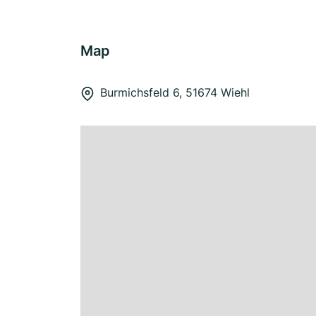
Map
Burmichsfeld 6, 51674 Wiehl