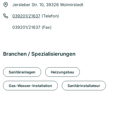
Jersleber Str. 10, 39326 Wolmirstedt
039201/21637
(Telefon)
039201/21637 (Fax)
Branchen / Spezialisierungen
Sanitäranlagen
Heizungsbau
Gas-Wasser-Installation
Sanitärinstallateur