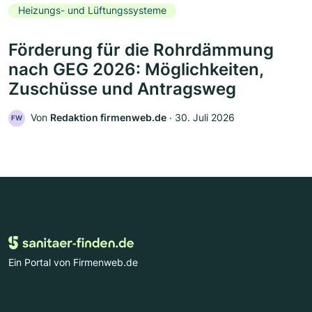
Heizungs- und Lüftungssysteme
Förderung für die Rohrdämmung
nach GEG 2026: Möglichkeiten,
Zuschüsse und Antragsweg
Von
Redaktion firmenweb.de
‧
30. Juli 2026
FW
Ein Portal von Firmenweb.de