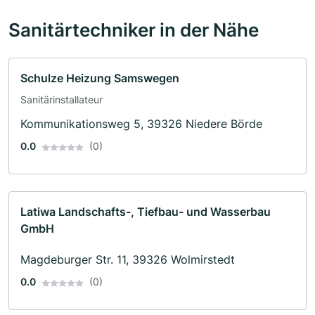
Sanitärtechniker in der Nähe
Schulze Heizung Samswegen
Sanitärinstallateur
Kommunikationsweg 5, 39326 Niedere Börde
0.0
(0)
Latiwa Landschafts-, Tiefbau- und Wasserbau
GmbH
Magdeburger Str. 11, 39326 Wolmirstedt
0.0
(0)