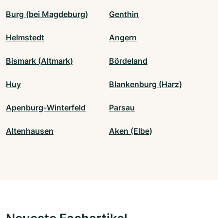
Burg (bei Magdeburg)
Genthin
Helmstedt
Angern
Bismark (Altmark)
Bördeland
Huy
Blankenburg (Harz)
Apenburg-Winterfeld
Parsau
Altenhausen
Aken (Elbe)