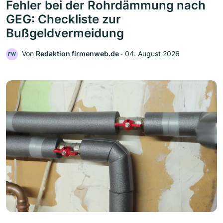
Fehler bei der Rohrdämmung nach
GEG: Checkliste zur
Bußgeldvermeidung
Von
Redaktion firmenweb.de
‧
04. August 2026
FW