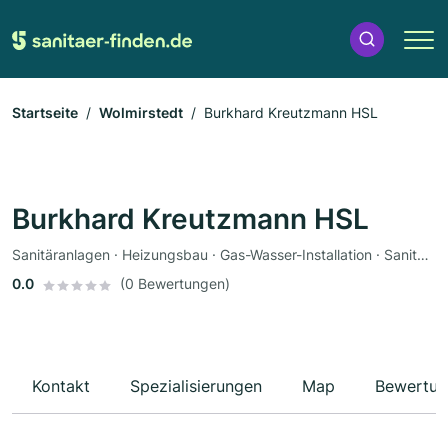
Startseite
Wolmirstedt
Burkhard Kreutzmann HSL
Burkhard Kreutzmann HSL
Sanitäranlagen · Heizungsbau · Gas-Wasser-Installation · Sanitärinstallateur
0.0
(0 Bewertungen)
Kontakt
Spezialisierungen
Map
Bewertun