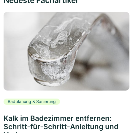
Neueste Fachartikel
Badplanung & Sanierung
Kalk im Badezimmer entfernen:
Schritt-für-Schritt-Anleitung und