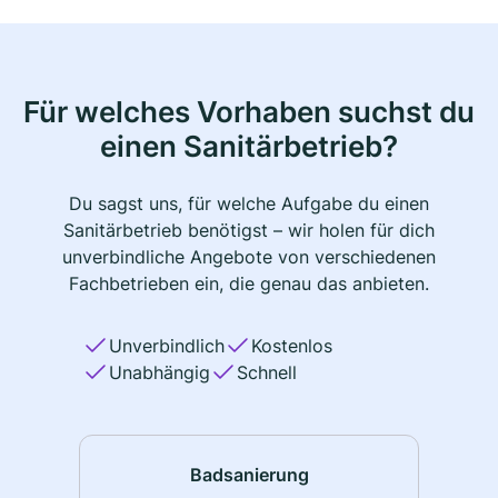
Für welches Vorhaben suchst du
einen Sanitärbetrieb?
Du sagst uns, für welche Aufgabe du einen
Sanitärbetrieb benötigst – wir holen für dich
unverbindliche Angebote von verschiedenen
Fachbetrieben ein, die genau das anbieten.
Unverbindlich
Kostenlos
Unabhängig
Schnell
Badsanierung