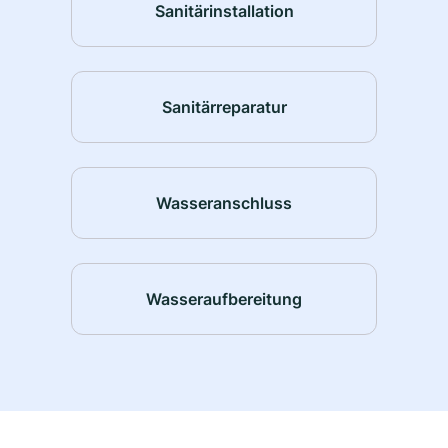
Sanitärinstallation
Sanitärreparatur
Wasseranschluss
Wasseraufbereitung