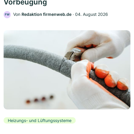
Vorbeugung
Von
Redaktion firmenweb.de
‧
04. August 2026
FW
Heizungs- und Lüftungssysteme