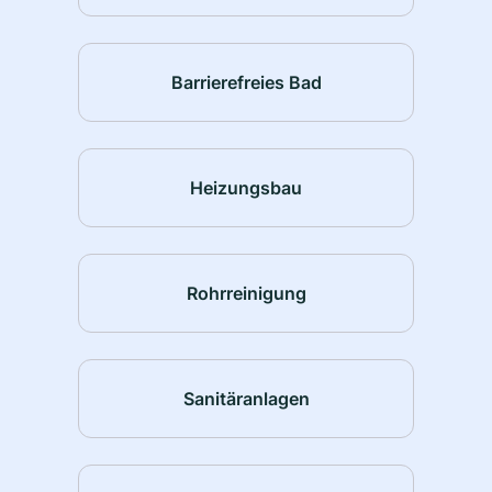
Barrierefreies Bad
Heizungsbau
Rohrreinigung
Sanitäranlagen