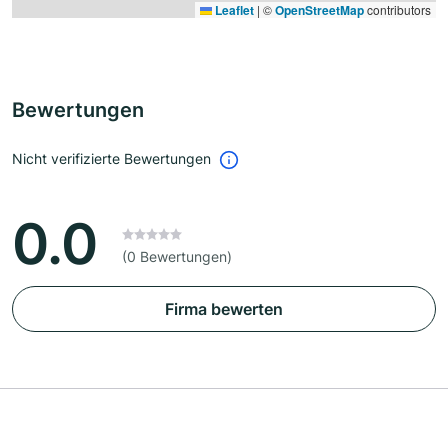
Leaflet
|
©
OpenStreetMap
contributors
Bewertungen
Nicht verifizierte Bewertungen
0.0
(0 Bewertungen)
Firma bewerten