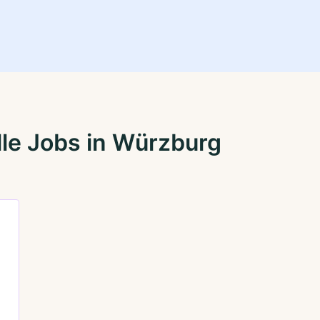
le Jobs in Würzburg