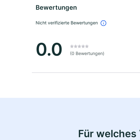
Bewertungen
Nicht verifizierte Bewertungen
0.0
(0 Bewertungen)
Für welches 