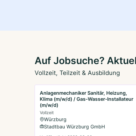
Auf Jobsuche? Aktuel
Vollzeit, Teilzeit & Ausbildung
Anlagenmechaniker Sanitär, Heizung,
Klima (m/w/d) / Gas-Wasser-Installateur
(m/w/d)
Vollzeit
Würzburg
Stadtbau Würzburg GmbH