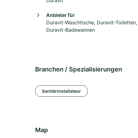
Duravit
Anbieter für
Duravit-Waschtische, Duravit-Toiletten,
Duravit-Badewannen
Branchen / Spezialisierungen
Sanitärinstallateur
Map