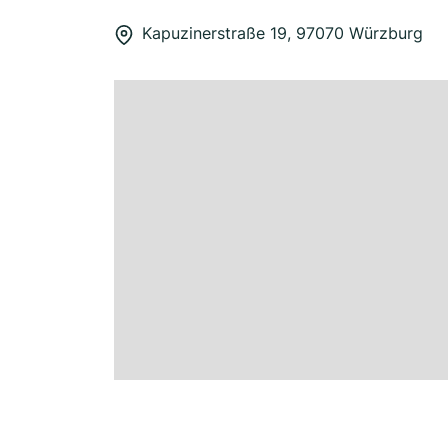
Kapuzinerstraße 19, 97070 Würzburg