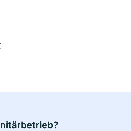
nitärbetrieb?