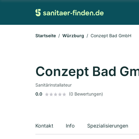
Startseite
Würzburg
Conzept Bad GmbH
Conzept Bad G
Sanitärinstallateur
0.0
(0 Bewertungen)
Kontakt
Info
Spezialisierungen