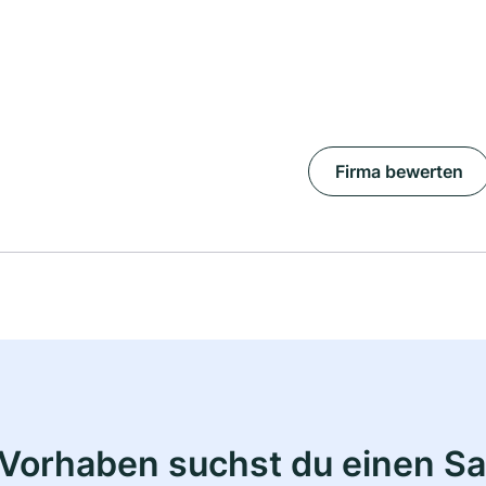
Firma bewerten
Vorhaben suchst du einen Sa