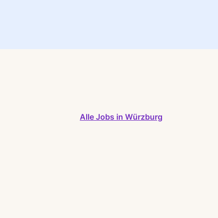
Alle Jobs in Würzburg