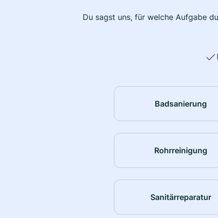
Du sagst uns, für welche Aufgabe du
Badsanierung
Rohrreinigung
Sanitärreparatur