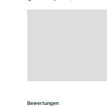
Bewertungen