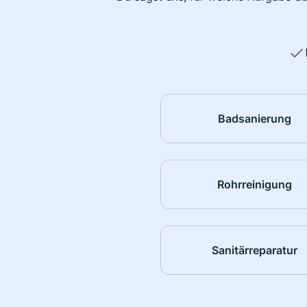
Badsanierung
Rohrreinigung
Sanitärreparatur