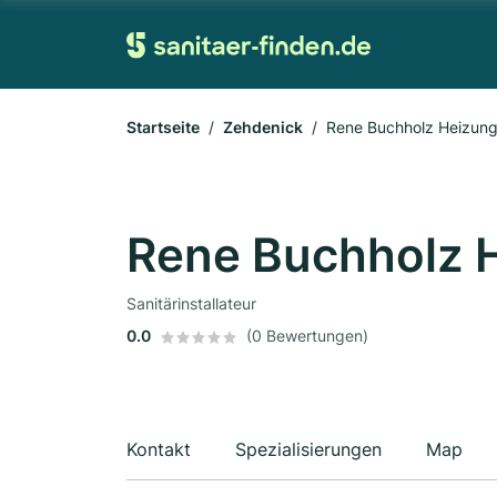
Startseite
Zehdenick
Rene Buchholz Heizung 
Rene Buchholz H
Sanitärinstallateur
0.0
(0 Bewertungen)
Kontakt
Spezialisierungen
Map