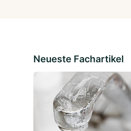
Neueste Fachartikel