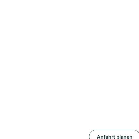
Anfahrt planen