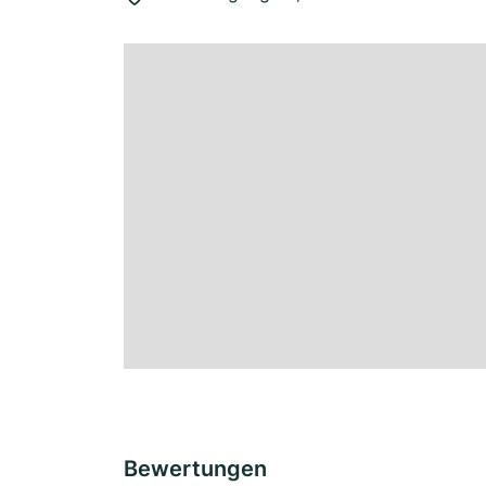
Bewertungen