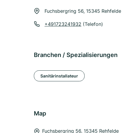
Fuchsbergring 56, 15345 Rehfelde
+491723241932
(Telefon)
Branchen / Spezialisierungen
Sanitärinstallateur
Map
Fuchsbergring 56, 15345 Rehfelde