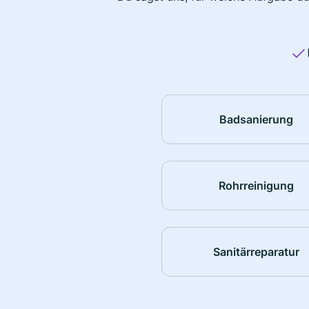
Badsanierung
Rohrreinigung
Sanitärreparatur