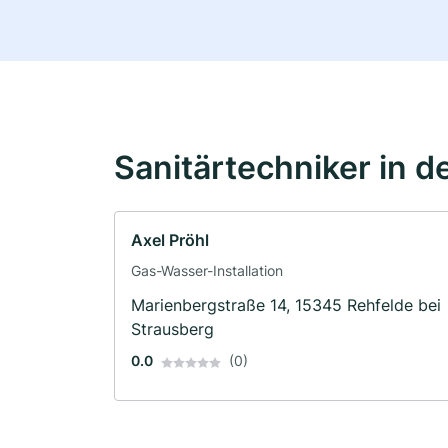
Sanitärtechniker in d
Axel Pröhl
Gas-Wasser-Installation
Marienbergstraße 14, 15345 Rehfelde bei
Strausberg
0.0
(0)