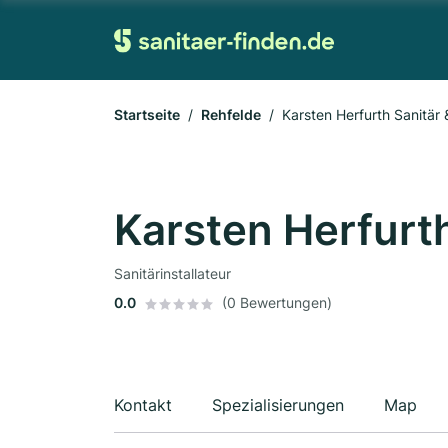
Startseite
Rehfelde
Karsten Herfurth Sanitär
Karsten Herfurt
Sanitärinstallateur
0.0
(0 Bewertungen)
Kontakt
Spezialisierungen
Map