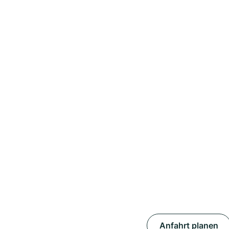
Anfahrt planen