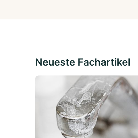
Neueste Fachartikel