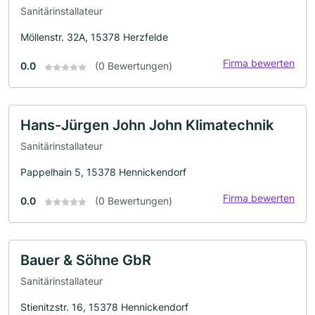
Sanitärinstallateur
Möllenstr. 32A, 15378 Herzfelde
Firma bewerten
0.0
(0 Bewertungen)
Hans-Jürgen John John Klimatechnik
Sanitärinstallateur
Pappelhain 5, 15378 Hennickendorf
Firma bewerten
0.0
(0 Bewertungen)
Bauer & Söhne GbR
Sanitärinstallateur
Stienitzstr. 16, 15378 Hennickendorf