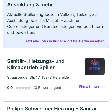
Ausbildung & mehr
Aktuelle Stellenangebote in Vollzeit, Teilzeit, zur
Ausbildung oder als Minijob – auch für
Quereinsteiger und Berufseinsteiger. Einfach filtern
und bewerben.
Jetzt alle Jobs in Rüdersdorf bei Berlin ansehen
Sanitär-, Heizungs- und
Klimabetrieb Spiller
Strausberger Str. 17, 15378 Herzfelde
Firma bewerten
0.0
(0 Bewertungen)
Philipp Schwermer Heizung + Sanitär