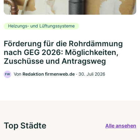
Heizungs- und Lüftungssysteme
Förderung für die Rohrdämmung
nach GEG 2026: Möglichkeiten,
Zuschüsse und Antragsweg
Von
Redaktion firmenweb.de
‧
30. Juli 2026
FW
Top Städte
Alle ansehen