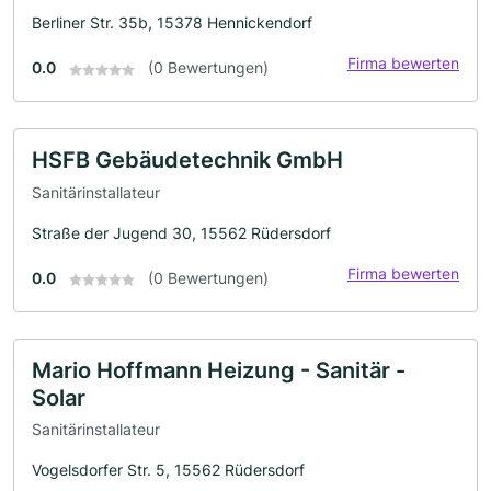
Berliner Str. 35b, 15378 Hennickendorf
Firma bewerten
0.0
(0 Bewertungen)
HSFB Gebäudetechnik GmbH
Sanitärinstallateur
Straße der Jugend 30, 15562 Rüdersdorf
Firma bewerten
0.0
(0 Bewertungen)
Mario Hoffmann Heizung - Sanitär -
Solar
Sanitärinstallateur
Vogelsdorfer Str. 5, 15562 Rüdersdorf