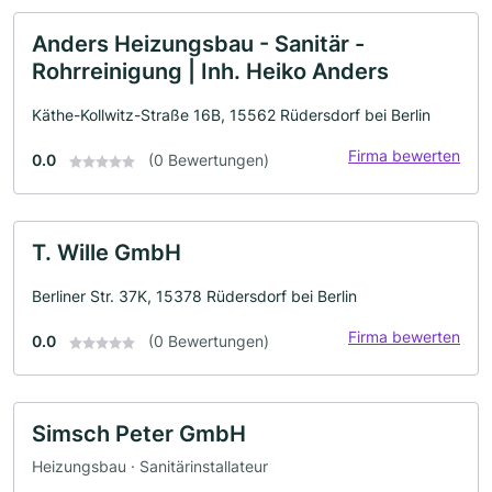
Anders Heizungsbau - Sanitär -
Rohrreinigung | Inh. Heiko Anders
Käthe-Kollwitz-Straße 16B, 15562 Rüdersdorf bei Berlin
Firma bewerten
0.0
(0 Bewertungen)
T. Wille GmbH
Berliner Str. 37K, 15378 Rüdersdorf bei Berlin
Firma bewerten
0.0
(0 Bewertungen)
Simsch Peter GmbH
Heizungsbau · Sanitärinstallateur