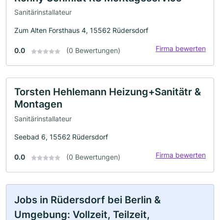
Sanitärinstallateur
Zum Alten Forsthaus 4, 15562 Rüdersdorf
Firma bewerten
0.0
(0 Bewertungen)
Torsten Hehlemann Heizung+Sanitätr &
Montagen
Sanitärinstallateur
Seebad 6, 15562 Rüdersdorf
Firma bewerten
0.0
(0 Bewertungen)
Jobs in Rüdersdorf bei Berlin &
Umgebung: Vollzeit, Teilzeit,