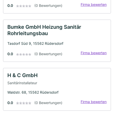
Firma bewerten
0.0
(0 Bewertungen)
Bumke GmbH Heizung Sanitär
Rohrleitungsbau
Tasdorf Süd 9, 15562 Rüdersdorf
Firma bewerten
0.0
(0 Bewertungen)
H & C GmbH
Sanitärinstallateur
Waldstr. 68, 15562 Rüdersdorf
Firma bewerten
0.0
(0 Bewertungen)