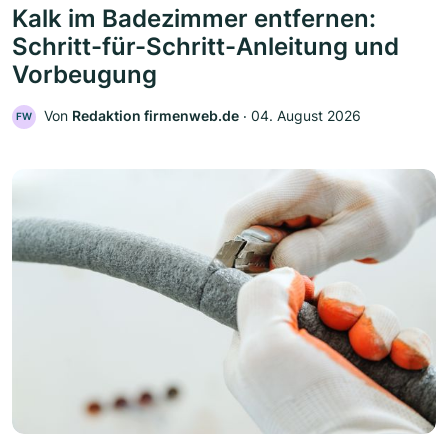
Kalk im Badezimmer entfernen:
Schritt-für-Schritt-Anleitung und
Vorbeugung
Von
Redaktion firmenweb.de
‧
04. August 2026
FW