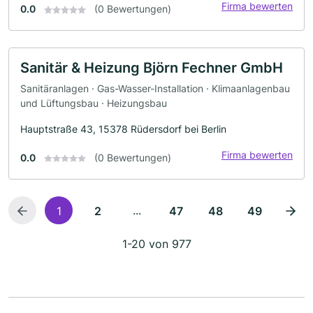
Firma bewerten
0.0
(0 Bewertungen)
Sanitär & Heizung Björn Fechner GmbH
Sanitäranlagen · Gas-Wasser-Installation · Klimaanlagenbau
und Lüftungsbau · Heizungsbau
Hauptstraße 43, 15378 Rüdersdorf bei Berlin
Firma bewerten
0.0
(0 Bewertungen)
...
1
2
47
48
49
1-20 von 977