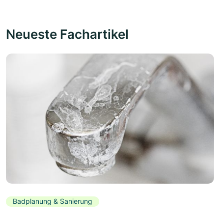
Neueste Fachartikel
Badplanung & Sanierung