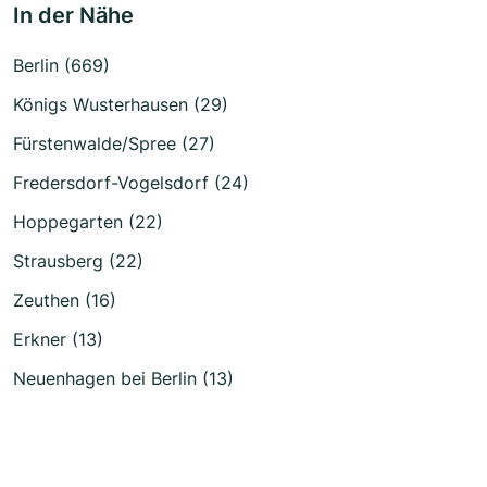
In der Nähe
Berlin (669)
Königs Wusterhausen (29)
Fürstenwalde/Spree (27)
Fredersdorf-Vogelsdorf (24)
Hoppegarten (22)
Strausberg (22)
Zeuthen (16)
Erkner (13)
Neuenhagen bei Berlin (13)