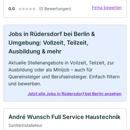
Firma bewerten
0.0
(0 Bewertungen)
Jobs in Rüdersdorf bei Berlin &
Umgebung: Vollzeit, Teilzeit,
Ausbildung & mehr
Aktuelle Stellenangebote in Vollzeit, Teilzeit, zur
Ausbildung oder als Minijob – auch für
Quereinsteiger und Berufseinsteiger. Einfach filtern
und bewerben.
Jetzt alle Jobs in Rüdersdorf bei Berlin ansehen
André Wunsch Full Service Haustechnik
Sanitärinstallateur