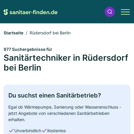
Startseite
Rüdersdorf bei Berlin
977 Suchergebnisse für
Sanitärtechniker in Rüdersdorf
bei Berlin
Du suchst einen Sanitärbetrieb?
Egal ob Wärmepumpe, Sanierung oder Wasseranschluss -
jetzt Angebote von verschiedenen Sanitärbetrieben
erhalten.
Unverbindlich
Kostenlos