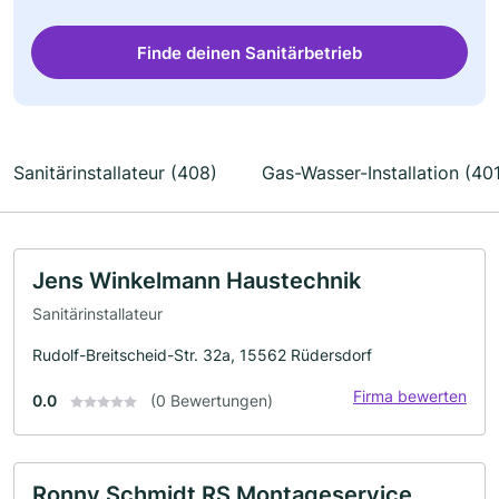
Finde deinen Sanitärbetrieb
Sanitärinstallateur (408)
Gas-Wasser-Installation (40
Jens Winkelmann Haustechnik
Sanitärinstallateur
Rudolf-Breitscheid-Str. 32a, 15562 Rüdersdorf
Firma bewerten
0.0
(0 Bewertungen)
Ronny Schmidt RS Montageservice