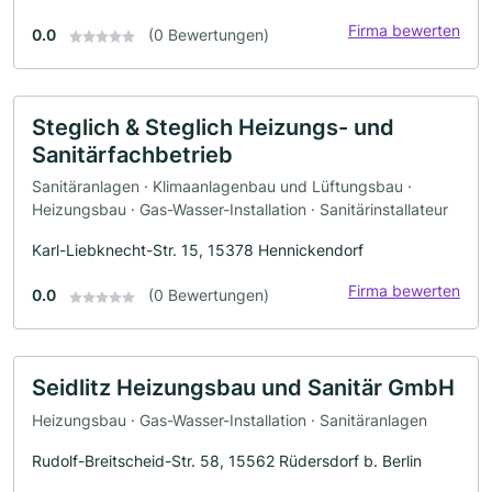
Firma bewerten
0.0
(0 Bewertungen)
Steglich & Steglich Heizungs- und
Sanitärfachbetrieb
Sanitäranlagen · Klimaanlagenbau und Lüftungsbau ·
Heizungsbau · Gas-Wasser-Installation · Sanitärinstallateur
Karl-Liebknecht-Str. 15, 15378 Hennickendorf
Firma bewerten
0.0
(0 Bewertungen)
Seidlitz Heizungsbau und Sanitär GmbH
Heizungsbau · Gas-Wasser-Installation · Sanitäranlagen
Rudolf-Breitscheid-Str. 58, 15562 Rüdersdorf b. Berlin