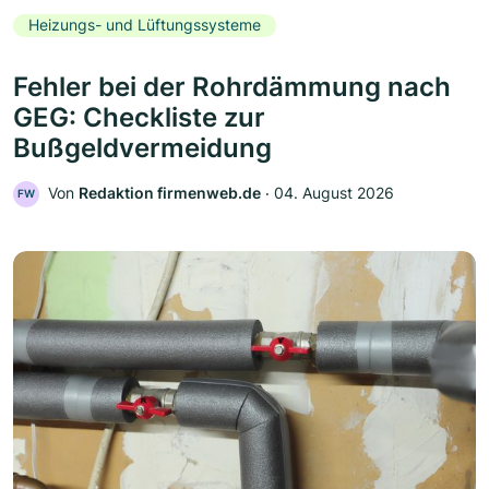
Heizungs- und Lüftungssysteme
Fehler bei der Rohrdämmung nach
GEG: Checkliste zur
Bußgeldvermeidung
Von
Redaktion firmenweb.de
‧
04. August 2026
FW