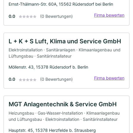
Ernst-Thälmann-Str. 60A, 15562 Rüdersdorf bei Berlin
Firma bewerten
0.0
(0 Bewertungen)
L + K + S Luft, Klima und Service GmbH
Elektroinstallation · Sanitäranlagen · Klimaanlagenbau und
Lüftungsbau · Sanitärinstallateur
Möllenstr. 43, 15378 Rüdersdorf b. Berlin
Firma bewerten
0.0
(0 Bewertungen)
MGT Anlagentechnik & Service GmbH
Heizungsbau · Gas-Wasser-Installation · Klimaanlagenbau
und Lüftungsbau · Elektroinstallation · Sanitärinstallateur
Hauptstr. 45, 15378 Herzfelde b. Strausberg