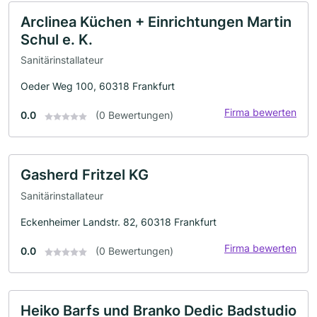
Arclinea Küchen + Einrichtungen Martin
Schul e. K.
Sanitärinstallateur
Oeder Weg 100, 60318 Frankfurt
Firma bewerten
0.0
(0 Bewertungen)
Gasherd Fritzel KG
Sanitärinstallateur
Eckenheimer Landstr. 82, 60318 Frankfurt
Firma bewerten
0.0
(0 Bewertungen)
Heiko Barfs und Branko Dedic Badstudio