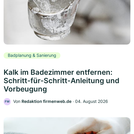
Badplanung & Sanierung
Kalk im Badezimmer entfernen:
Schritt-für-Schritt-Anleitung und
Vorbeugung
Von
Redaktion firmenweb.de
‧
04. August 2026
FW