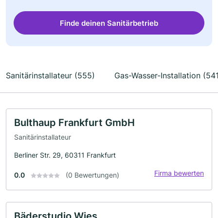
Finde deinen Sanitärbetrieb
Sanitärinstallateur (555)
Gas-Wasser-Installation (54
Bulthaup Frankfurt GmbH
Sanitärinstallateur
Berliner Str. 29, 60311 Frankfurt
Firma bewerten
0.0
(0 Bewertungen)
Bäderstudio Wies