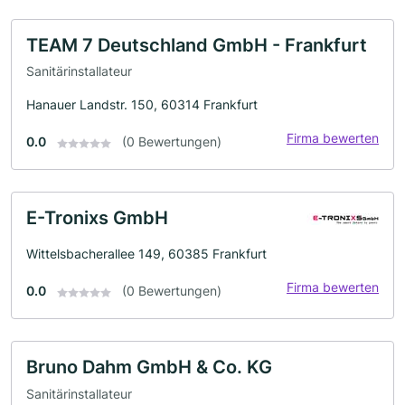
TEAM 7 Deutschland GmbH - Frankfurt
Sanitärinstallateur
Hanauer Landstr. 150, 60314 Frankfurt
Firma bewerten
0.0
(0 Bewertungen)
E-Tronixs GmbH
Wittelsbacherallee 149, 60385 Frankfurt
Firma bewerten
0.0
(0 Bewertungen)
Bruno Dahm GmbH & Co. KG
Sanitärinstallateur