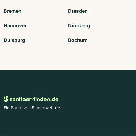
Bremen
Dresden
Hannover
Nürnberg
Duisburg
Bochum
Ein Portal von Firmenweb.de