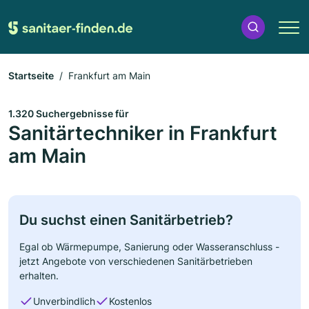
Startseite
Frankfurt am Main
1.320 Suchergebnisse für
Sanitärtechniker in Frankfurt
am Main
Du suchst einen Sanitärbetrieb?
Egal ob Wärmepumpe, Sanierung oder Wasseranschluss -
jetzt Angebote von verschiedenen Sanitärbetrieben
erhalten.
Unverbindlich
Kostenlos