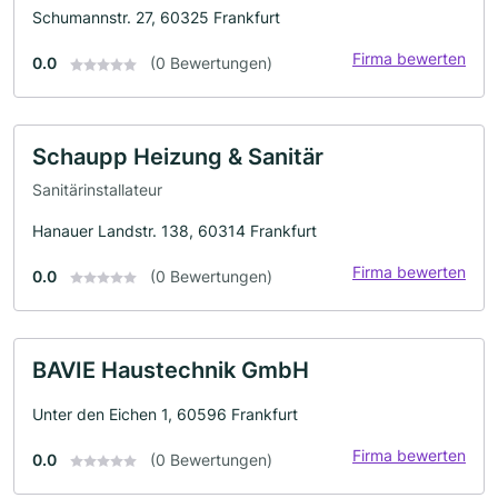
Schumannstr. 27, 60325 Frankfurt
Firma bewerten
0.0
(0 Bewertungen)
Schaupp Heizung & Sanitär
Sanitärinstallateur
Hanauer Landstr. 138, 60314 Frankfurt
Firma bewerten
0.0
(0 Bewertungen)
BAVIE Haustechnik GmbH
Unter den Eichen 1, 60596 Frankfurt
Firma bewerten
0.0
(0 Bewertungen)