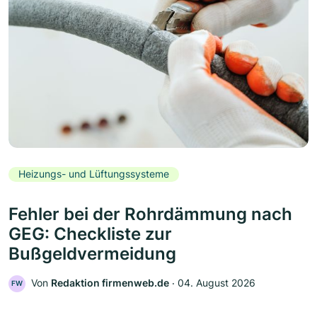
Heizungs- und Lüftungssysteme
Fehler bei der Rohrdämmung nach
GEG: Checkliste zur
Bußgeldvermeidung
Von
Redaktion firmenweb.de
‧
04. August 2026
FW