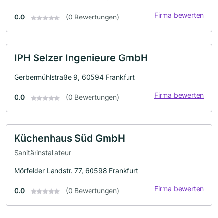
Firma bewerten
0.0
(0 Bewertungen)
IPH Selzer Ingenieure GmbH
Gerbermühlstraße 9, 60594 Frankfurt
Firma bewerten
0.0
(0 Bewertungen)
Küchenhaus Süd GmbH
Sanitärinstallateur
Mörfelder Landstr. 77, 60598 Frankfurt
Firma bewerten
0.0
(0 Bewertungen)