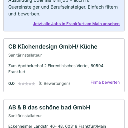
Ausbildung oder als Minijob – auch für
Quereinsteiger und Berufseinsteiger. Einfach filtern
und bewerben.
Jetzt alle Jobs in Frankfurt am Main ansehen
CB Küchendesign GmbH/ Küche
Sanitärinstallateur
Zum Apothekerhof 2 Florentinisches Viertel, 60594
Frankfurt
Firma bewerten
0.0
(0 Bewertungen)
AB & B das schöne bad GmbH
Sanitärinstallateur
Eckenheimer Landstr. 46- 48, 60318 Frankfurt/Main