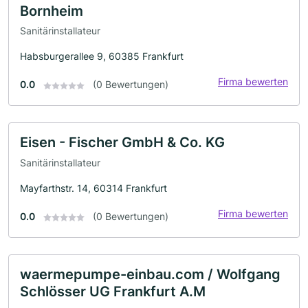
Bornheim
Sanitärinstallateur
Habsburgerallee 9, 60385 Frankfurt
Firma bewerten
0.0
(0 Bewertungen)
Eisen - Fischer GmbH & Co. KG
Sanitärinstallateur
Mayfarthstr. 14, 60314 Frankfurt
Firma bewerten
0.0
(0 Bewertungen)
waermepumpe-einbau.com / Wolfgang
Schlösser UG Frankfurt A.M