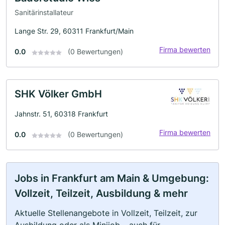
Sanitärinstallateur
Lange Str. 29, 60311 Frankfurt/Main
Firma bewerten
0.0
(0 Bewertungen)
SHK Völker GmbH
Jahnstr. 51, 60318 Frankfurt
Firma bewerten
0.0
(0 Bewertungen)
Jobs in Frankfurt am Main & Umgebung:
Vollzeit, Teilzeit, Ausbildung & mehr
Aktuelle Stellenangebote in Vollzeit, Teilzeit, zur