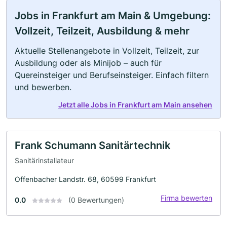
Jobs in Frankfurt am Main & Umgebung:
Vollzeit, Teilzeit, Ausbildung & mehr
Aktuelle Stellenangebote in Vollzeit, Teilzeit, zur
Ausbildung oder als Minijob – auch für
Quereinsteiger und Berufseinsteiger. Einfach filtern
und bewerben.
Jetzt alle Jobs in Frankfurt am Main ansehen
Frank Schumann Sanitärtechnik
Sanitärinstallateur
Offenbacher Landstr. 68, 60599 Frankfurt
Firma bewerten
0.0
(0 Bewertungen)