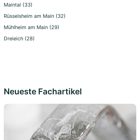
Maintal (33)
Rüsselsheim am Main (32)
Mühlheim am Main (29)
Dreieich (28)
Neueste Fachartikel