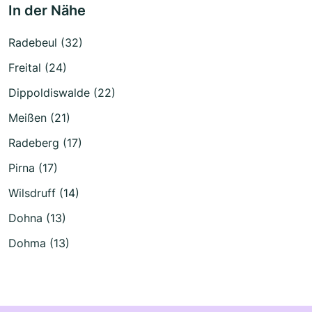
In der Nähe
Radebeul (32)
Freital (24)
Dippoldiswalde (22)
Meißen (21)
Radeberg (17)
Pirna (17)
Wilsdruff (14)
Dohna (13)
Dohma (13)