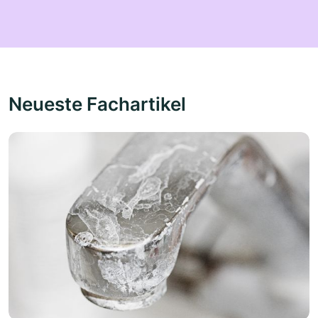
Neueste Fachartikel