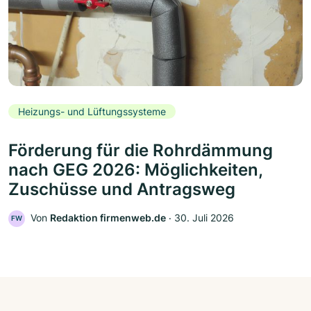
Heizungs- und Lüftungssysteme
Förderung für die Rohrdämmung
nach GEG 2026: Möglichkeiten,
Zuschüsse und Antragsweg
Von
Redaktion firmenweb.de
‧
30. Juli 2026
FW