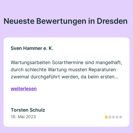
Neueste Bewertungen in Dresden
Sven Hammer e. K.
Wartungsarbeiten Solarthermine sind mangelhaft,
durch schlechte Wartung mussten Reparaturen
zweimal durchgeführt werden, da beim ersten
mal die Reparatur nur 1 Tag gehalten hat!!
weiterlesen
Torsten Schulz
16. Mai 2023