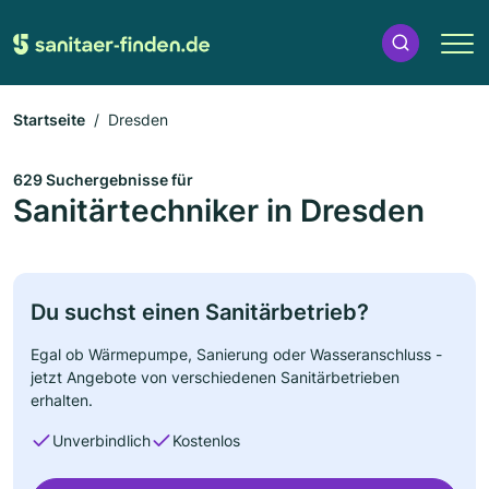
Startseite
Dresden
629 Suchergebnisse für
Sanitärtechniker in Dresden
Du suchst einen Sanitärbetrieb?
Egal ob Wärmepumpe, Sanierung oder Wasseranschluss -
jetzt Angebote von verschiedenen Sanitärbetrieben
erhalten.
Unverbindlich
Kostenlos