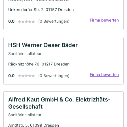
Unkersdorfer Str. 2, 01157 Dresden
Firma bewerten
0.0
(0 Bewertungen)
HSH Werner Oeser Bäder
Sanitärinstallateur
Räcknitzhöhe 76, 01217 Dresden
Firma bewerten
0.0
(0 Bewertungen)
Alfred Kaut GmbH & Co. Elektrizitäts-
Gesellschaft
Sanitärinstallateur
Arndtstr. 5, 01099 Dresden