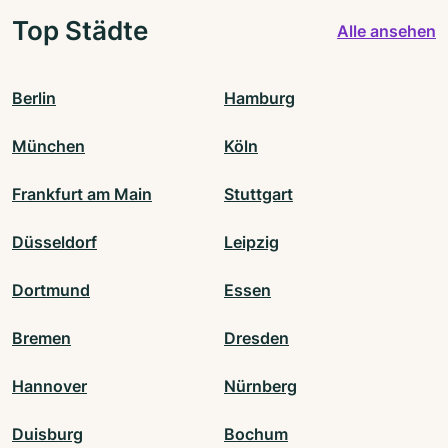
Top Städte
Alle ansehen
Berlin
Hamburg
München
Köln
Frankfurt am Main
Stuttgart
Düsseldorf
Leipzig
Dortmund
Essen
Bremen
Dresden
Hannover
Nürnberg
Duisburg
Bochum