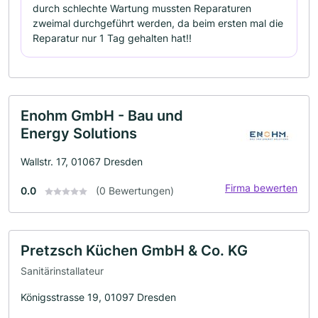
durch schlechte Wartung mussten Reparaturen
zweimal durchgeführt werden, da beim ersten mal die
Reparatur nur 1 Tag gehalten hat!!
Enohm GmbH - Bau und
Energy Solutions
Wallstr. 17, 01067 Dresden
Firma bewerten
0.0
(0 Bewertungen)
Pretzsch Küchen GmbH & Co. KG
Sanitärinstallateur
Königsstrasse 19, 01097 Dresden