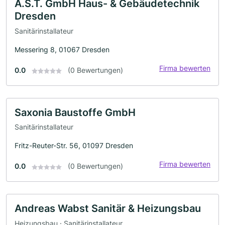
A.S.T. GmbH Haus- & Gebäudetechnik
Dresden
Sanitärinstallateur
Messering 8, 01067 Dresden
Firma bewerten
0.0
(0 Bewertungen)
Saxonia Baustoffe GmbH
Sanitärinstallateur
Fritz-Reuter-Str. 56, 01097 Dresden
Firma bewerten
0.0
(0 Bewertungen)
Andreas Wabst Sanitär & Heizungsbau
Heizungsbau · Sanitärinstallateur