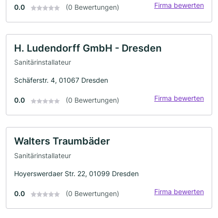
Firma bewerten
0.0
(0 Bewertungen)
H. Ludendorff GmbH - Dresden
Sanitärinstallateur
Schäferstr. 4, 01067 Dresden
Firma bewerten
0.0
(0 Bewertungen)
Walters Traumbäder
Sanitärinstallateur
Hoyerswerdaer Str. 22, 01099 Dresden
Firma bewerten
0.0
(0 Bewertungen)