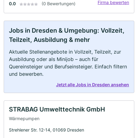
Firma bewerten
0.0
(0 Bewertungen)
Jobs in Dresden & Umgebung: Vollzeit,
Teilzeit, Ausbildung & mehr
Aktuelle Stellenangebote in Vollzeit, Teilzeit, zur
Ausbildung oder als Minijob – auch für
Quereinsteiger und Berufseinsteiger. Einfach filtern
und bewerben.
Jetzt alle Jobs in Dresden ansehen
STRABAG Umwelttechnik GmbH
Wärmepumpen
Strehlener Str. 12-14, 01069 Dresden