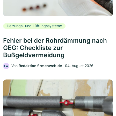
Heizungs- und Lüftungssysteme
Fehler bei der Rohrdämmung nach
GEG: Checkliste zur
Bußgeldvermeidung
Von
Redaktion firmenweb.de
‧
04. August 2026
FW