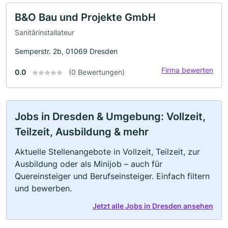
B&O Bau und Projekte GmbH
Sanitärinstallateur
Semperstr. 2b, 01069 Dresden
Firma bewerten
0.0
(0 Bewertungen)
Jobs in Dresden & Umgebung: Vollzeit,
Teilzeit, Ausbildung & mehr
Aktuelle Stellenangebote in Vollzeit, Teilzeit, zur
Ausbildung oder als Minijob – auch für
Quereinsteiger und Berufseinsteiger. Einfach filtern
und bewerben.
Jetzt alle Jobs in Dresden ansehen