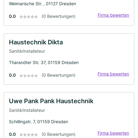
Weimarische Str. , 01127 Dresden
Firma bewerten
0.0
(0 Bewertungen)
Haustechnik Dikta
Sanitärinstallateur
Tharandter Str. 37, 01159 Dresden
Firma bewerten
0.0
(0 Bewertungen)
Uwe Pank Pank Haustechnik
Sanitärinstallateur
Schillingstr. 7, 01159 Dresden
Firma bewerten
0.0
(0 Bewertungen)