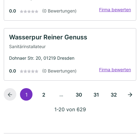
Firma bewerten
0.0
(0 Bewertungen)
Wasserpur Reiner Genuss
Sanitärinstallateur
Dohnaer Str. 20, 01219 Dresden
Firma bewerten
0.0
(0 Bewertungen)
...
1
2
30
31
32
1-20 von 629