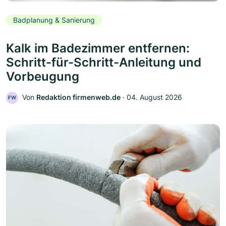
Badplanung & Sanierung
Kalk im Badezimmer entfernen:
Schritt-für-Schritt-Anleitung und
Vorbeugung
Von
Redaktion firmenweb.de
‧
04. August 2026
FW