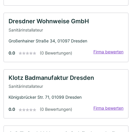
Dresdner Wohnweise GmbH
Sanitärinstallateur
Großenhainer Straße 34, 01097 Dresden
Firma bewerten
0.0
(0 Bewertungen)
Klotz Badmanufaktur Dresden
Sanitärinstallateur
Königsbrücker Str. 71, 01099 Dresden
Firma bewerten
0.0
(0 Bewertungen)