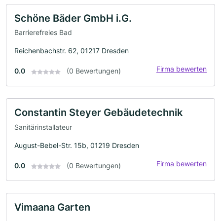
Schöne Bäder GmbH i.G.
Barrierefreies Bad
Reichenbachstr. 62, 01217 Dresden
Firma bewerten
0.0
(0 Bewertungen)
Constantin Steyer Gebäudetechnik
Sanitärinstallateur
August-Bebel-Str. 15b, 01219 Dresden
Firma bewerten
0.0
(0 Bewertungen)
Vimaana Garten