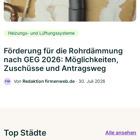
Heizungs- und Lüftungssysteme
Förderung für die Rohrdämmung
nach GEG 2026: Möglichkeiten,
Zuschüsse und Antragsweg
Von
Redaktion firmenweb.de
‧
30. Juli 2026
FW
Top Städte
Alle ansehen