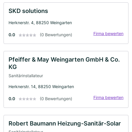
SKD solutions
Herknerstr. 4, 88250 Weingarten
Firma bewerten
0.0
(0 Bewertungen)
Pfeiffer & May Weingarten GmbH & Co.
KG
Sanitärinstallateur
Herknerstr. 14, 88250 Weingarten
Firma bewerten
0.0
(0 Bewertungen)
Robert Baumann Heizung-Sanitär-Solar
Sanitärinstallateur