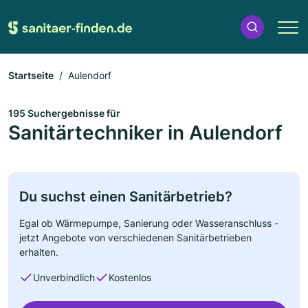
Startseite
Aulendorf
195 Suchergebnisse für
Sanitärtechniker in Aulendorf
Du suchst einen Sanitärbetrieb?
Egal ob Wärmepumpe, Sanierung oder Wasseranschluss -
jetzt Angebote von verschiedenen Sanitärbetrieben
erhalten.
Unverbindlich
Kostenlos