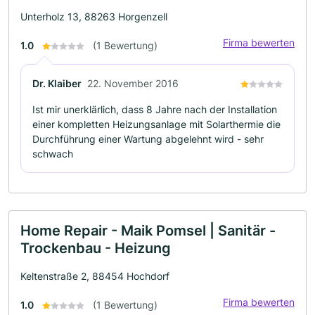
Unterholz 13, 88263 Horgenzell
Firma bewerten
1.0
(1 Bewertung)
Dr. Klaiber
22. November 2016
Ist mir unerklärlich, dass 8 Jahre nach der Installation
einer kompletten Heizungsanlage mit Solarthermie die
Durchführung einer Wartung abgelehnt wird - sehr
schwach
Home Repair - Maik Pomsel | Sanitär -
Trockenbau - Heizung
Keltenstraße 2, 88454 Hochdorf
Firma bewerten
1.0
(1 Bewertung)