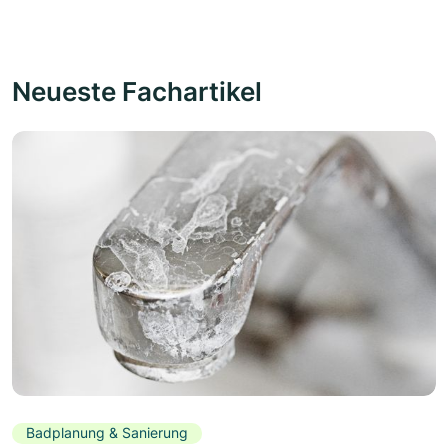
Neueste Fachartikel
Badplanung & Sanierung