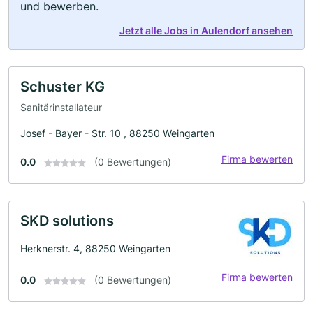
und bewerben.
Jetzt alle Jobs in Aulendorf ansehen
Schuster KG
Sanitärinstallateur
Josef - Bayer - Str. 10 , 88250 Weingarten
Firma bewerten
0.0
(0 Bewertungen)
SKD solutions
Herknerstr. 4, 88250 Weingarten
Firma bewerten
0.0
(0 Bewertungen)