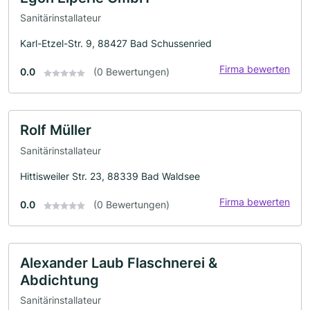
Sanitärinstallateur
Karl-Etzel-Str. 9, 88427 Bad Schussenried
Firma bewerten
0.0
(0 Bewertungen)
Rolf Müller
Sanitärinstallateur
Hittisweiler Str. 23, 88339 Bad Waldsee
Firma bewerten
0.0
(0 Bewertungen)
Alexander Laub Flaschnerei &
Abdichtung
Sanitärinstallateur