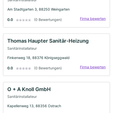
Am Stadtgarten 3, 88250 Weingarten
Firma bewerten
0.0
(0 Bewertungen)
Thomas Haupter Sanitär-Heizung
Sanitärinstallateur
Finkenweg 18, 88376 Königseggwald
Firma bewerten
0.0
(0 Bewertungen)
O + A Knoll GmbH
Sanitärinstallateur
Kapellenweg 13, 88356 Ostrach