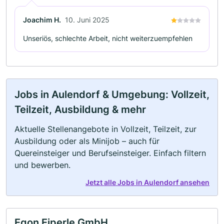
Joachim H.
10. Juni 2025
Unseriös, schlechte Arbeit, nicht weiterzuempfehlen
Jobs in Aulendorf & Umgebung: Vollzeit,
Teilzeit, Ausbildung & mehr
Aktuelle Stellenangebote in Vollzeit, Teilzeit, zur
Ausbildung oder als Minijob – auch für
Quereinsteiger und Berufseinsteiger. Einfach filtern
und bewerben.
Jetzt alle Jobs in Aulendorf ansehen
Egon Eiperle GmbH