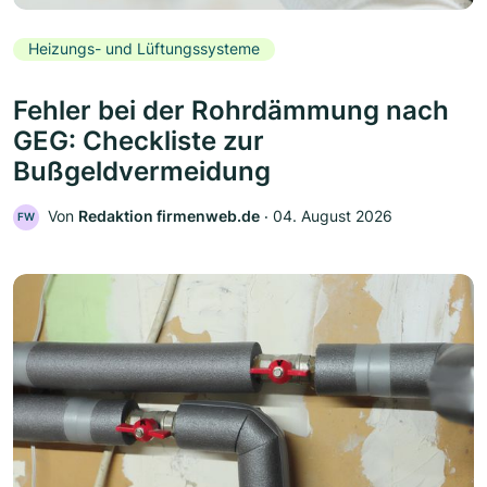
Heizungs- und Lüftungssysteme
Fehler bei der Rohrdämmung nach
GEG: Checkliste zur
Bußgeldvermeidung
Von
Redaktion firmenweb.de
‧
04. August 2026
FW