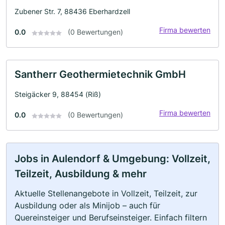
Zubener Str. 7, 88436 Eberhardzell
Firma bewerten
0.0
(0 Bewertungen)
Santherr Geothermietechnik GmbH
Steigäcker 9, 88454 (Riß)
Firma bewerten
0.0
(0 Bewertungen)
Jobs in Aulendorf & Umgebung: Vollzeit,
Teilzeit, Ausbildung & mehr
Aktuelle Stellenangebote in Vollzeit, Teilzeit, zur
Ausbildung oder als Minijob – auch für
Quereinsteiger und Berufseinsteiger. Einfach filtern