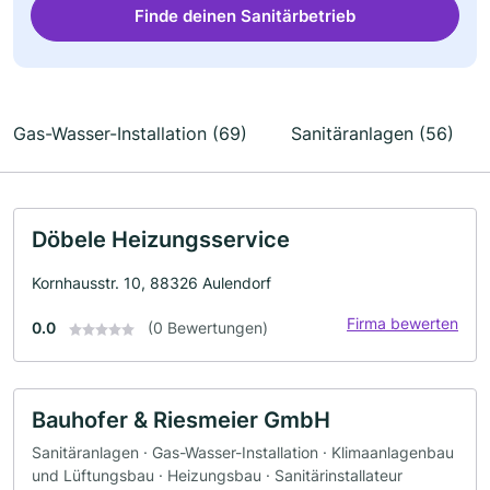
Finde deinen Sanitärbetrieb
Gas-Wasser-Installation (69)
Sanitäranlagen (56)
Döbele Heizungsservice
Kornhausstr. 10, 88326 Aulendorf
Firma bewerten
0.0
(0 Bewertungen)
Bauhofer & Riesmeier GmbH
Sanitäranlagen · Gas-Wasser-Installation · Klimaanlagenbau
und Lüftungsbau · Heizungsbau · Sanitärinstallateur