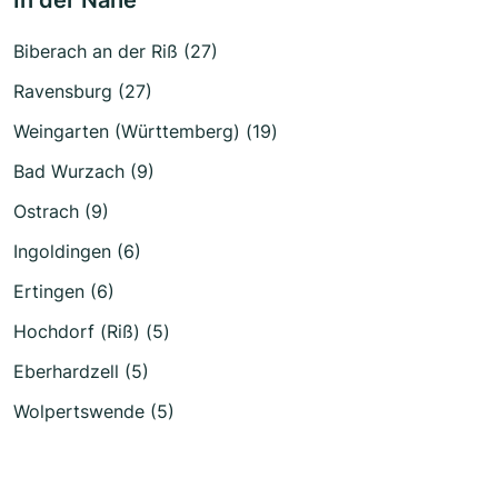
In der Nähe
Biberach an der Riß (27)
Ravensburg (27)
Weingarten (Württemberg) (19)
Bad Wurzach (9)
Ostrach (9)
Ingoldingen (6)
Ertingen (6)
Hochdorf (Riß) (5)
Eberhardzell (5)
Wolpertswende (5)