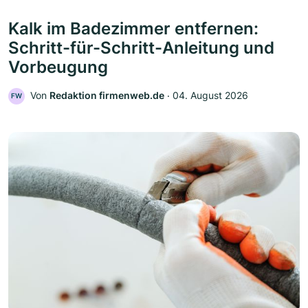
Kalk im Badezimmer entfernen:
Schritt-für-Schritt-Anleitung und
Vorbeugung
Von
Redaktion firmenweb.de
‧
04. August 2026
FW