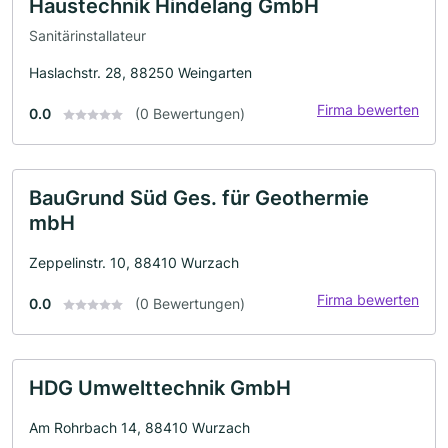
Haustechnik Hindelang GmbH
Sanitärinstallateur
Haslachstr. 28, 88250 Weingarten
Firma bewerten
0.0
(0 Bewertungen)
BauGrund Süd Ges. für Geothermie
mbH
Zeppelinstr. 10, 88410 Wurzach
Firma bewerten
0.0
(0 Bewertungen)
HDG Umwelttechnik GmbH
Am Rohrbach 14, 88410 Wurzach