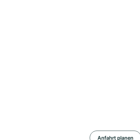
Anfahrt planen