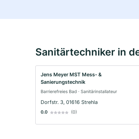
Sanitärtechniker in d
Jens Meyer MST Mess- &
Sanierungstechnik
Barrierefreies Bad · Sanitärinstallateur
Dorfstr. 3, 01616 Strehla
0.0
(0)