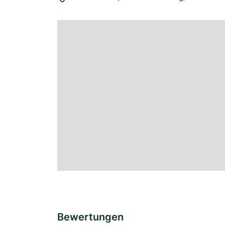
Bewertungen