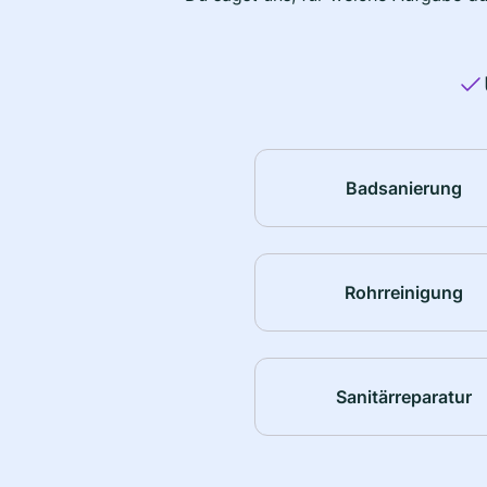
Badsanierung
Rohrreinigung
Sanitärreparatur