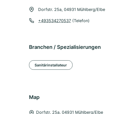
Dorfstr. 25a, 04931 Mühlberg/Elbe
+493534270537
(Telefon)
Branchen / Spezialisierungen
Sanitärinstallateur
Map
Dorfstr. 25a, 04931 Mühlberg/Elbe