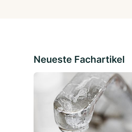
Neueste Fachartikel