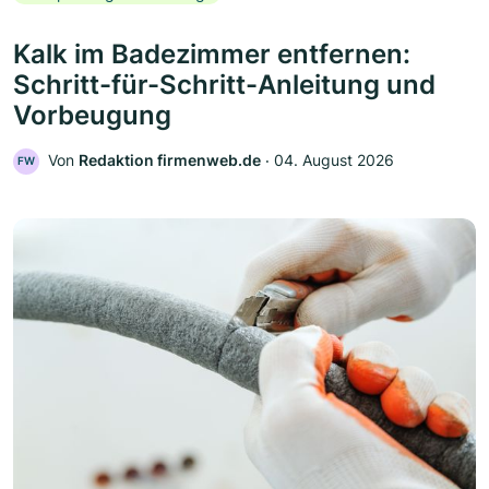
Kalk im Badezimmer entfernen:
Schritt-für-Schritt-Anleitung und
Vorbeugung
Von
Redaktion firmenweb.de
‧
04. August 2026
FW