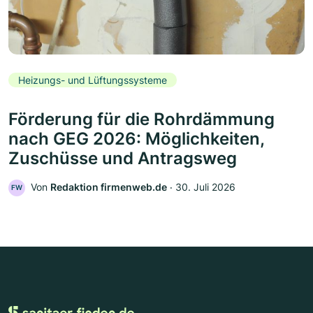
Heizungs- und Lüftungssysteme
Förderung für die Rohrdämmung
nach GEG 2026: Möglichkeiten,
Zuschüsse und Antragsweg
Von
Redaktion firmenweb.de
‧
30. Juli 2026
FW