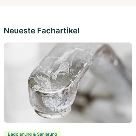
Neueste Fachartikel
Badplanung & Sanierung