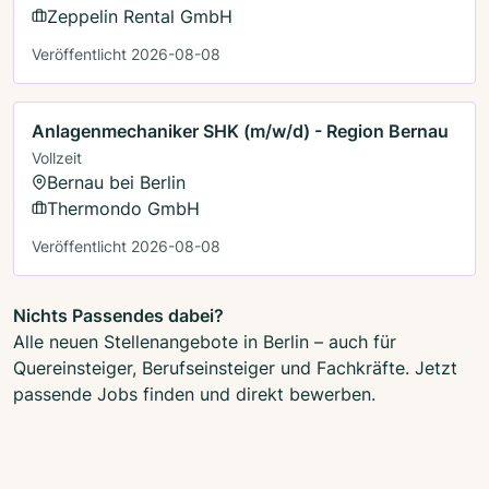
Zeppelin Rental GmbH
Veröffentlicht 2026-08-08
Anlagenmechaniker SHK (m/w/d) - Region Bernau
Vollzeit
Bernau bei Berlin
Thermondo GmbH
Veröffentlicht 2026-08-08
Nichts Passendes dabei?
Alle neuen Stellenangebote in Berlin – auch für
Quereinsteiger, Berufseinsteiger und Fachkräfte. Jetzt
passende Jobs finden und direkt bewerben.