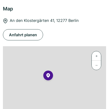
Map
An den Klostergärten 41, 12277 Berlin
Anfahrt planen
+
−