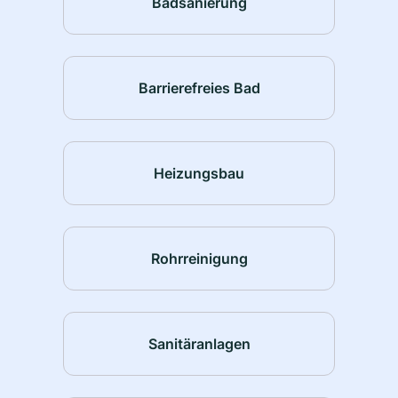
Badsanierung
Barrierefreies Bad
Heizungsbau
Rohrreinigung
Sanitäranlagen