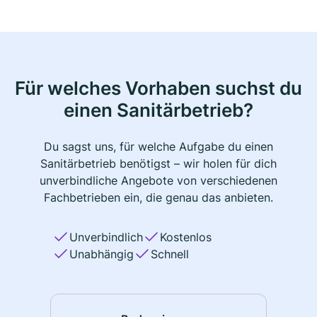
Für welches Vorhaben suchst du
einen Sanitärbetrieb?
Du sagst uns, für welche Aufgabe du einen
Sanitärbetrieb benötigst – wir holen für dich
unverbindliche Angebote von verschiedenen
Fachbetrieben ein, die genau das anbieten.
Unverbindlich
Kostenlos
Unabhängig
Schnell