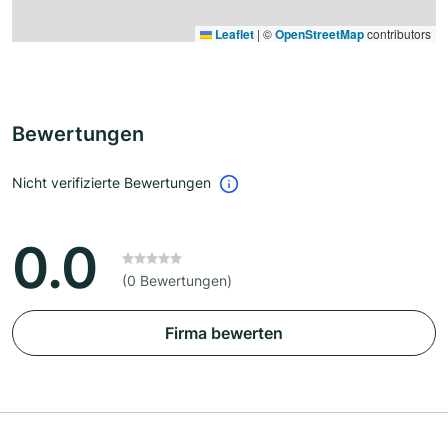
Leaflet
|
©
OpenStreetMap
contributors
Bewertungen
Nicht verifizierte Bewertungen
0.0
(0 Bewertungen)
Firma bewerten