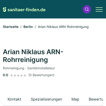
Startseite
Berlin
Arian Niklaus ARN-Rohrreinigung
Arian Niklaus ARN-
Rohrreinigung
Rohrreinigung · Sanitärinstallateur
0.0
(0 Bewertungen)
Kontakt
Spezialisierungen
Map
Bewertun