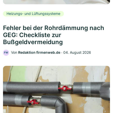
Heizungs- und Lüftungssysteme
Fehler bei der Rohrdämmung nach
GEG: Checkliste zur
Bußgeldvermeidung
Von
Redaktion firmenweb.de
‧
04. August 2026
FW