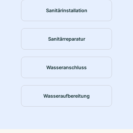
Sanitärinstallation
Sanitärreparatur
Wasseranschluss
Wasseraufbereitung