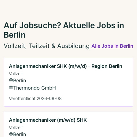
Auf Jobsuche? Aktuelle Jobs in
Berlin
Vollzeit, Teilzeit & Ausbildung
Alle Jobs in Berlin
Anlagenmechaniker SHK (m/w/d) - Region Berlin
Vollzeit
Berlin
Thermondo GmbH
Veröffentlicht 2026-08-08
Anlagenmechaniker (m/w/d) SHK
Vollzeit
Berlin