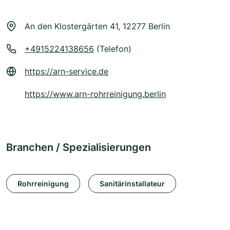
An den Klostergärten 41, 12277 Berlin
+4915224138656
(Telefon)
https://arn-service.de
https://www.arn-rohrreinigung.berlin
Branchen / Spezialisierungen
Rohrreinigung
Sanitärinstallateur