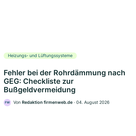
Heizungs- und Lüftungssysteme
Fehler bei der Rohrdämmung nach
GEG: Checkliste zur
Bußgeldvermeidung
Von
Redaktion firmenweb.de
‧
04. August 2026
FW