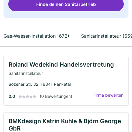
Finde deinen Sanitärbetrieb
Gas-Wasser-Installation (672)
Sanitärinstallateur (65
Roland Wedekind Handelsvertretung
Sanitärinstallateur
Bozener Str. 32, 16341 Panketal
Firma bewerten
0.0
(0 Bewertungen)
BMKdesign Katrin Kuhle & Björn George
GbR