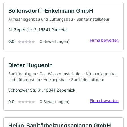
Bollensdorff-Enkelmann GmbH
Klimaanlagenbau und Lüftungsbau · Sanitärinstallateur
Alt Zepernick 2, 16341 Panketal
Firma bewerten
0.0
(0 Bewertungen)
Dieter Huguenin
Sanitäranlagen · Gas-Wasser-Installation · Klimaanlagenbau
und Lüftungsbau · Heizungsbau · Sanitärinstallateur
Schönower Str. 61, 16341 Zepernick
Firma bewerten
0.0
(0 Bewertungen)
Heiko-Sanitärheizungsanlagen GmbH