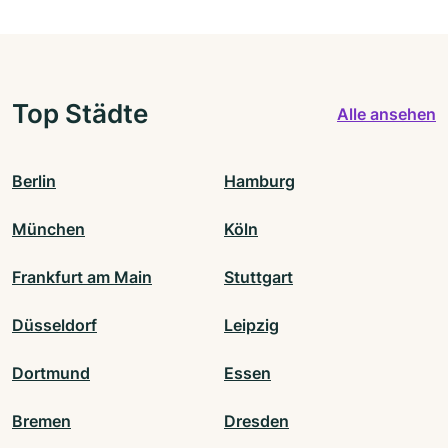
Top Städte
Alle ansehen
Berlin
Hamburg
München
Köln
Frankfurt am Main
Stuttgart
Düsseldorf
Leipzig
Dortmund
Essen
Bremen
Dresden