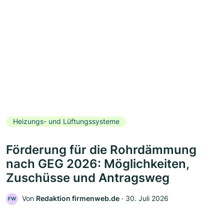
Heizungs- und Lüftungssysteme
Förderung für die Rohrdämmung
nach GEG 2026: Möglichkeiten,
Zuschüsse und Antragsweg
Von
Redaktion firmenweb.de
‧
30. Juli 2026
FW