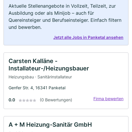
Aktuelle Stellenangebote in Vollzeit, Teilzeit, zur
Ausbildung oder als Minijob – auch für
Quereinsteiger und Berufseinsteiger. Einfach filtern
und bewerben.
Jetzt alle Jobs in Panketal ansehen
Carsten Kalläne -
Installateur-/Heizungsbauer
Heizungsbau · Sanitärinstallateur
Genfer Str. 4, 16341 Panketal
Firma bewerten
0.0
(0 Bewertungen)
A + M Heizung-Sanitär GmbH