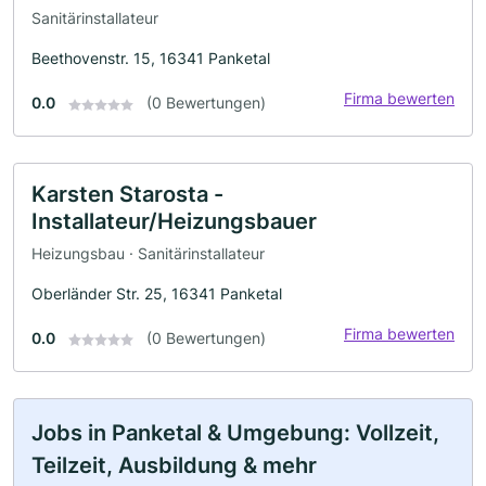
Sanitärinstallateur
Beethovenstr. 15, 16341 Panketal
Firma bewerten
0.0
(0 Bewertungen)
Karsten Starosta -
Installateur/Heizungsbauer
Heizungsbau · Sanitärinstallateur
Oberländer Str. 25, 16341 Panketal
Firma bewerten
0.0
(0 Bewertungen)
Jobs in Panketal & Umgebung: Vollzeit,
Teilzeit, Ausbildung & mehr