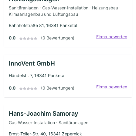
Sanitäranlagen · Gas-Wasser-Installation · Heizungsbau ·
Klimaanlagenbau und Lüftungsbau
Bahnhofstraße 81, 16341 Panketal
Firma bewerten
0.0
(0 Bewertungen)
InnoVent GmbH
Händelstr. 7, 16341 Panketal
Firma bewerten
0.0
(0 Bewertungen)
Hans-Joachim Samoray
Gas-Wasser-Installation · Sanitäranlagen
Ernst-Toller-Str. 40, 16341 Zepernick