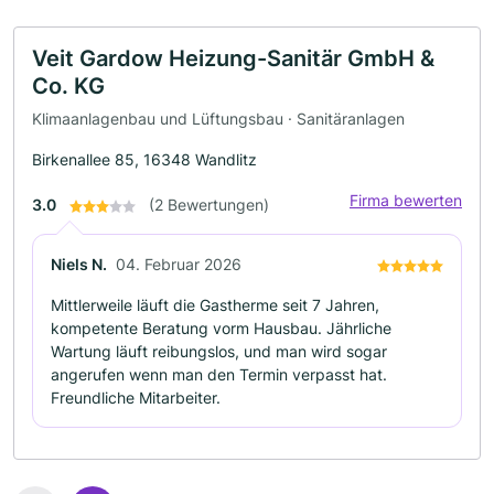
Veit Gardow Heizung-Sanitär GmbH &
Co. KG
Klimaanlagenbau und Lüftungsbau · Sanitäranlagen
Birkenallee 85, 16348 Wandlitz
Firma bewerten
3.0
(2 Bewertungen)
Niels N.
04. Februar 2026
Mittlerweile läuft die Gastherme seit 7 Jahren,
kompetente Beratung vorm Hausbau. Jährliche
Wartung läuft reibungslos, und man wird sogar
angerufen wenn man den Termin verpasst hat.
Freundliche Mitarbeiter.