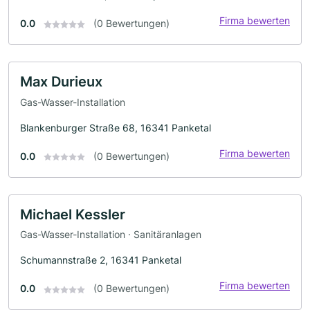
Firma bewerten
0.0
(0 Bewertungen)
Max Durieux
Gas-Wasser-Installation
Blankenburger Straße 68, 16341 Panketal
Firma bewerten
0.0
(0 Bewertungen)
Michael Kessler
Gas-Wasser-Installation · Sanitäranlagen
Schumannstraße 2, 16341 Panketal
Firma bewerten
0.0
(0 Bewertungen)