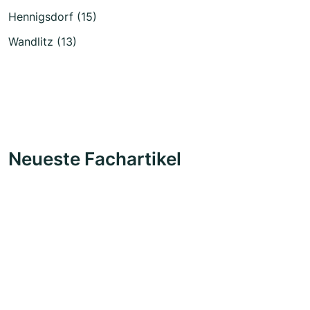
Hennigsdorf (15)
Wandlitz (13)
Neueste Fachartikel