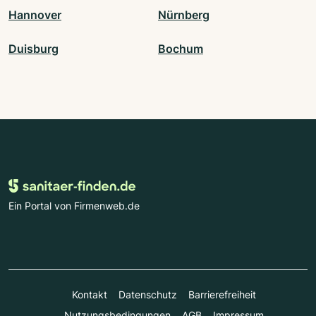
Hannover
Nürnberg
Duisburg
Bochum
Ein Portal von Firmenweb.de
Kontakt
Datenschutz
Barrierefreiheit
Nutzungsbedingungen
AGB
Impressum