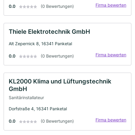
Firma bewerten
0.0
(0 Bewertungen)
Thiele Elektrotechnik GmbH
Alt Zepernick 8, 16341 Panketal
Firma bewerten
0.0
(0 Bewertungen)
KL2000 Klima und Lüftungstechnik
GmbH
Sanitärinstallateur
Dorfstraße 4, 16341 Panketal
Firma bewerten
0.0
(0 Bewertungen)