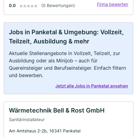
Firma bewerten
0.0
(0 Bewertungen)
Jobs in Panketal & Umgebung: Vollzeit,
Teilzeit, Ausbildung & mehr
Aktuelle Stellenangebote in Vollzeit, Teilzeit, zur
Ausbildung oder als Minijob – auch für
Quereinsteiger und Berufseinsteiger. Einfach filtern
und bewerben.
Jetzt alle Jobs in Panketal ansehen
Wärmetechnik Bell & Rost GmbH
Sanitärinstallateur
Am Amtshaus 2-2b, 16341 Panketal