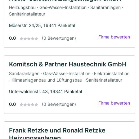
Heizungsbau · Gas-Wasser-Installation · Sanitäranlagen ·
Sanitärinstallateur
Möserstr. 24/25, 16341 Panketal
Firma bewerten
0.0
(0 Bewertungen)
Komitsch & Partner Haustechnik GmbH
Sanitäranlagen · Gas-Wasser-Installation · Elektroinstallation
· Klimaanlagenbau und Lüftungsbau · Sanitärinstallateur
Unterwaldenstr. 43, 16341 Panketal
Firma bewerten
0.0
(0 Bewertungen)
Frank Retzke und Ronald Retzke
Heizungsanlagen