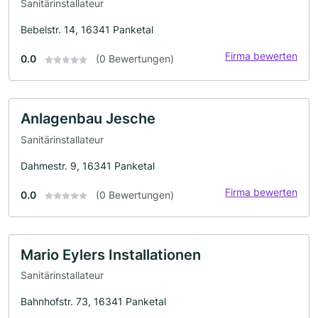
Sanitärinstallateur
Bebelstr. 14, 16341 Panketal
Firma bewerten
0.0
(0 Bewertungen)
Anlagenbau Jesche
Sanitärinstallateur
Dahmestr. 9, 16341 Panketal
Firma bewerten
0.0
(0 Bewertungen)
Mario Eylers Installationen
Sanitärinstallateur
Bahnhofstr. 73, 16341 Panketal