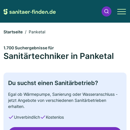
Startseite
Panketal
1.700 Suchergebnisse für
Sanitärtechniker in Panketal
Du suchst einen Sanitärbetrieb?
Egal ob Wärmepumpe, Sanierung oder Wasseranschluss -
jetzt Angebote von verschiedenen Sanitärbetrieben
erhalten.
Unverbindlich
Kostenlos