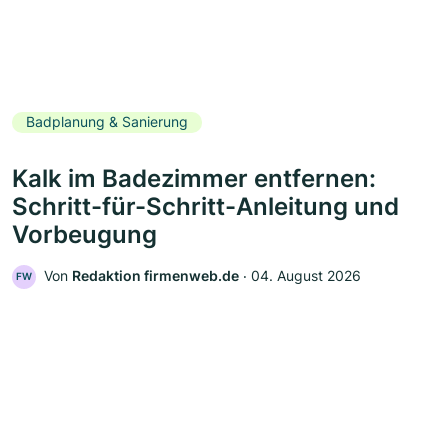
Badplanung & Sanierung
Kalk im Badezimmer entfernen:
Schritt-für-Schritt-Anleitung und
Vorbeugung
Von
Redaktion firmenweb.de
‧
04. August 2026
FW