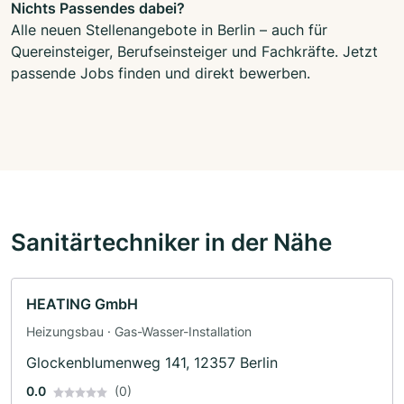
Nichts Passendes dabei?
Alle neuen Stellenangebote in Berlin – auch für
Quereinsteiger, Berufseinsteiger und Fachkräfte. Jetzt
passende Jobs finden und direkt bewerben.
Sanitärtechniker in der Nähe
HEATING GmbH
Heizungsbau · Gas-Wasser-Installation
Glockenblumenweg 141, 12357 Berlin
0.0
(0)