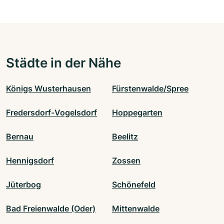
Städte in der Nähe
Königs Wusterhausen
Fürstenwalde/Spree
Fredersdorf-Vogelsdorf
Hoppegarten
Bernau
Beelitz
Hennigsdorf
Zossen
Jüterbog
Schönefeld
Bad Freienwalde (Oder)
Mittenwalde