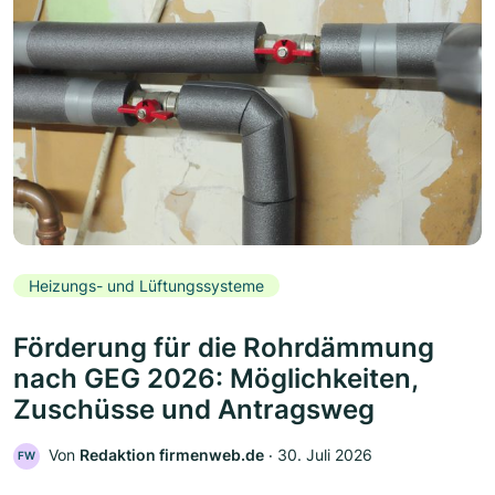
Heizungs- und Lüftungssysteme
Förderung für die Rohrdämmung
nach GEG 2026: Möglichkeiten,
Zuschüsse und Antragsweg
Von
Redaktion firmenweb.de
‧
30. Juli 2026
FW