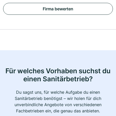
Firma bewerten
Für welches Vorhaben suchst du
einen Sanitärbetrieb?
Du sagst uns, für welche Aufgabe du einen
Sanitärbetrieb benötigst – wir holen für dich
unverbindliche Angebote von verschiedenen
Fachbetrieben ein, die genau das anbieten.