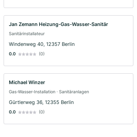
Jan Zemann Heizung-Gas-Wasser-Sanitär
Sanitärinstallateur
Windenweg 40, 12357 Berlin
0.0
(0)
Michael Winzer
Gas-Wasser-Installation · Sanitäranlagen
Gürtlerweg 36, 12355 Berlin
0.0
(0)