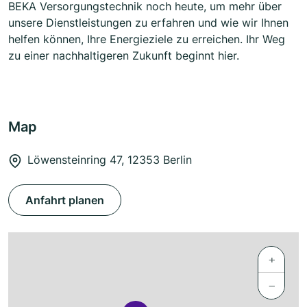
BEKA Versorgungstechnik noch heute, um mehr über
unsere Dienstleistungen zu erfahren und wie wir Ihnen
helfen können, Ihre Energieziele zu erreichen. Ihr Weg
zu einer nachhaltigeren Zukunft beginnt hier.
Map
Löwensteinring 47, 12353 Berlin
Anfahrt planen
+
−