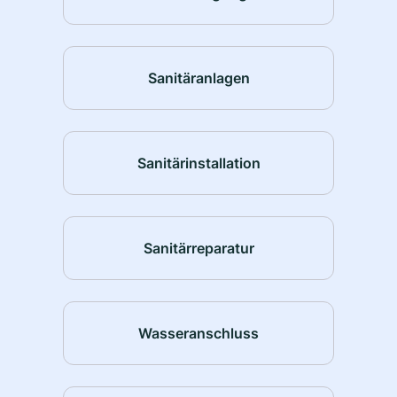
Sanitäranlagen
Sanitärinstallation
Sanitärreparatur
Wasseranschluss