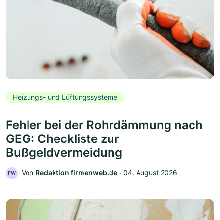
Heizungs- und Lüftungssysteme
Fehler bei der Rohrdämmung nach
GEG: Checkliste zur
Bußgeldvermeidung
Von
Redaktion firmenweb.de
‧
04. August 2026
FW