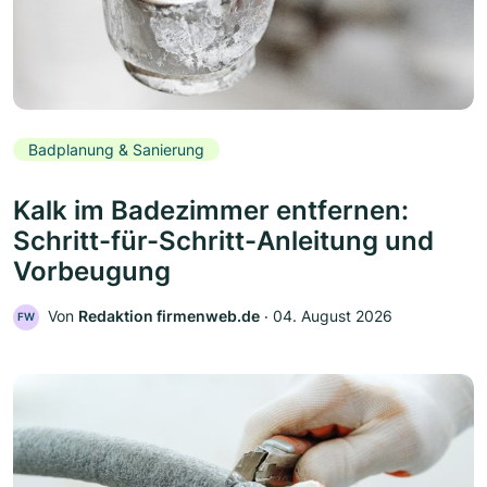
Badplanung & Sanierung
Kalk im Badezimmer entfernen:
Schritt-für-Schritt-Anleitung und
Vorbeugung
Von
Redaktion firmenweb.de
‧
04. August 2026
FW