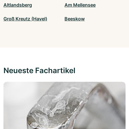
Altlandsberg
Am Mellensee
Groß Kreutz (Havel)
Beeskow
Neueste Fachartikel