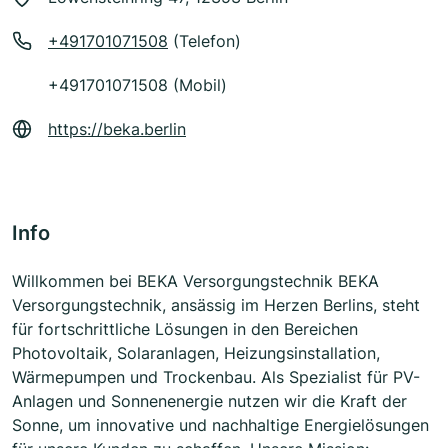
+491701071508
(Telefon)
+491701071508 (Mobil)
https://beka.berlin
Info
Willkommen bei BEKA Versorgungstechnik BEKA
Versorgungstechnik, ansässig im Herzen Berlins, steht
für fortschrittliche Lösungen in den Bereichen
Photovoltaik, Solaranlagen, Heizungsinstallation,
Wärmepumpen und Trockenbau. Als Spezialist für PV-
Anlagen und Sonnenenergie nutzen wir die Kraft der
Sonne, um innovative und nachhaltige Energielösungen