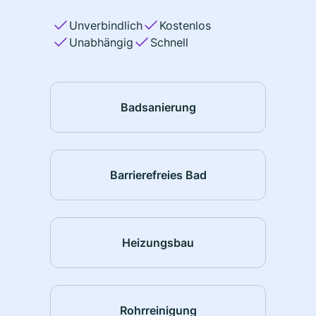
Unverbindlich
Kostenlos
Unabhängig
Schnell
Badsanierung
Barrierefreies Bad
Heizungsbau
Rohrreinigung