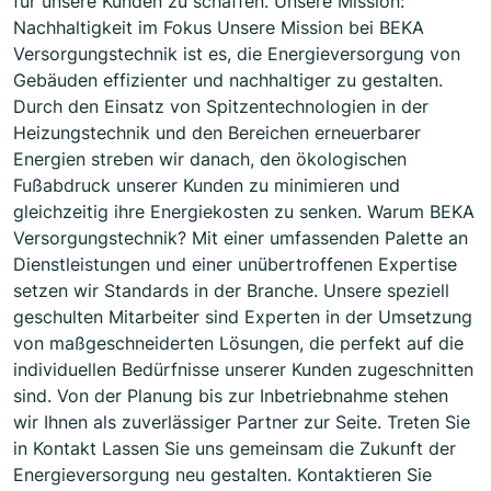
für unsere Kunden zu schaffen. Unsere Mission:
Nachhaltigkeit im Fokus Unsere Mission bei BEKA
Versorgungstechnik ist es, die Energieversorgung von
Gebäuden effizienter und nachhaltiger zu gestalten.
Durch den Einsatz von Spitzentechnologien in der
Heizungstechnik und den Bereichen erneuerbarer
Energien streben wir danach, den ökologischen
Fußabdruck unserer Kunden zu minimieren und
gleichzeitig ihre Energiekosten zu senken. Warum BEKA
Versorgungstechnik? Mit einer umfassenden Palette an
Dienstleistungen und einer unübertroffenen Expertise
setzen wir Standards in der Branche. Unsere speziell
geschulten Mitarbeiter sind Experten in der Umsetzung
von maßgeschneiderten Lösungen, die perfekt auf die
individuellen Bedürfnisse unserer Kunden zugeschnitten
sind. Von der Planung bis zur Inbetriebnahme stehen
wir Ihnen als zuverlässiger Partner zur Seite. Treten Sie
in Kontakt Lassen Sie uns gemeinsam die Zukunft der
Energieversorgung neu gestalten. Kontaktieren Sie