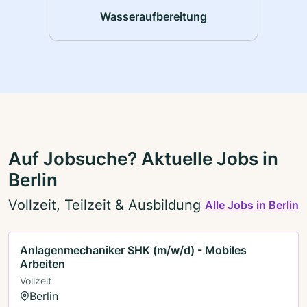
Wasseraufbereitung
Auf Jobsuche? Aktuelle Jobs in
Berlin
Vollzeit, Teilzeit & Ausbildung
Alle Jobs in Berlin
Anlagenmechaniker SHK (m/w/d) - Mobiles
Arbeiten
Vollzeit
Berlin