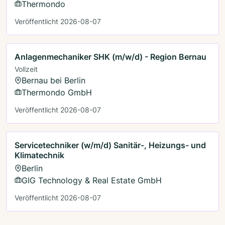
Thermondo
Veröffentlicht 2026-08-07
Anlagenmechaniker SHK (m/w/d) - Region Bernau
Vollzeit
Bernau bei Berlin
Thermondo GmbH
Veröffentlicht 2026-08-07
Servicetechniker (w/m/d) Sanitär-, Heizungs- und
Klimatechnik
Berlin
GIG Technology & Real Estate GmbH
Veröffentlicht 2026-08-07