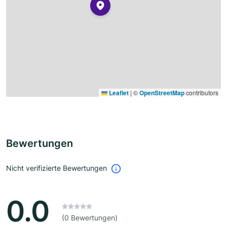
Leaflet
|
©
OpenStreetMap
contributors
Bewertungen
Nicht verifizierte Bewertungen
0.0
(0 Bewertungen)