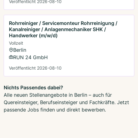
Veröffentlicht 2026-08-10
Rohrreiniger / Servicemonteur Rohrreinigung /
Kanalreiniger / Anlagenmechaniker SHK /
Handwerker (m/w/d)
Vollzeit
Berlin
RUN 24 GmbH
Veröffentlicht 2026-08-10
Nichts Passendes dabei?
Alle neuen Stellenangebote in Berlin – auch für
Quereinsteiger, Berufseinsteiger und Fachkräfte. Jetzt
passende Jobs finden und direkt bewerben.