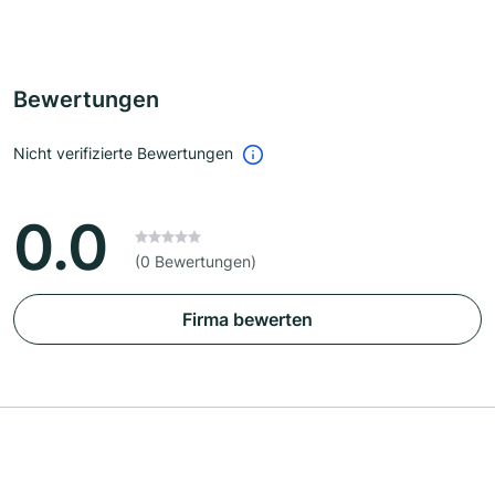
Bewertungen
Nicht verifizierte Bewertungen
0.0
(0 Bewertungen)
Firma bewerten