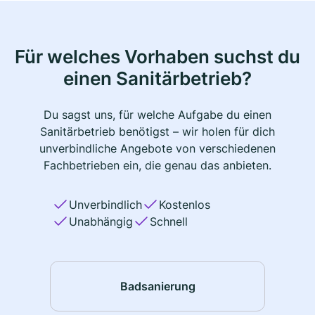
Für welches Vorhaben suchst du
einen Sanitärbetrieb?
Du sagst uns, für welche Aufgabe du einen
Sanitärbetrieb benötigst – wir holen für dich
unverbindliche Angebote von verschiedenen
Fachbetrieben ein, die genau das anbieten.
Unverbindlich
Kostenlos
Unabhängig
Schnell
Badsanierung