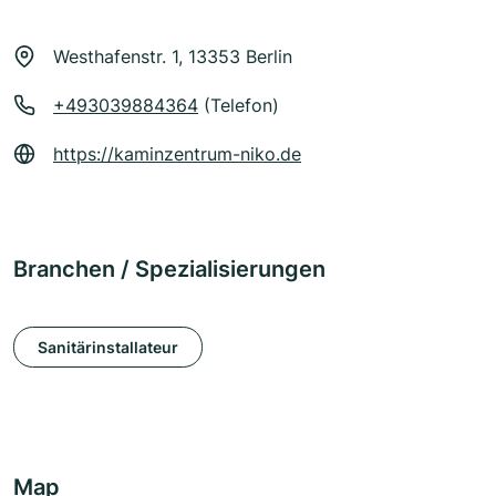
Westhafenstr. 1, 13353 Berlin
+493039884364
(Telefon)
https://kaminzentrum-niko.de
Branchen / Spezialisierungen
Sanitärinstallateur
Map