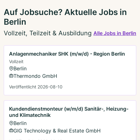
Auf Jobsuche? Aktuelle Jobs in
Berlin
Vollzeit, Teilzeit & Ausbildung
Alle Jobs in Berlin
Anlagenmechaniker SHK (m/w/d) - Region Berlin
Vollzeit
Berlin
Thermondo GmbH
Veröffentlicht 2026-08-10
Kundendienstmonteur (w/m/d) Sanitär-, Heizung-
und Klimatechnik
Berlin
GIG Technology & Real Estate GmbH