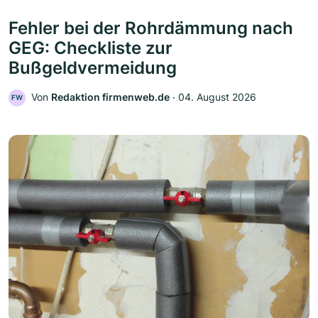
Fehler bei der Rohrdämmung nach
GEG: Checkliste zur
Bußgeldvermeidung
Von
Redaktion firmenweb.de
‧
04. August 2026
FW