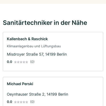
Sanitärtechniker in der Nähe
Kallenbach & Raschick
Klimaanlagenbau und Lüftungsbau
Misdroyer Straße 57, 14199 Berlin
0.0
(0)
Michael Perski
Oeynhauser Straße 2, 14199 Berlin
0.0
(0)