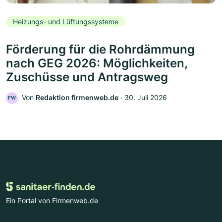
Heizungs- und Lüftungssysteme
Förderung für die Rohrdämmung
nach GEG 2026: Möglichkeiten,
Zuschüsse und Antragsweg
Von
Redaktion firmenweb.de
‧
30. Juli 2026
FW
Ein Portal von Firmenweb.de