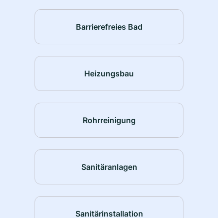
Barrierefreies Bad
Heizungsbau
Rohrreinigung
Sanitäranlagen
Sanitärinstallation