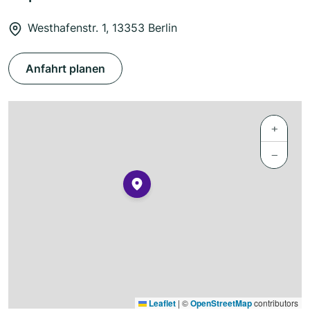
Westhafenstr. 1, 13353 Berlin
Anfahrt planen
+
−
Leaflet
|
©
OpenStreetMap
contributors