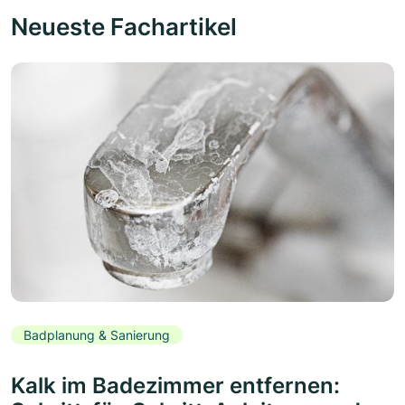
Neueste Fachartikel
Badplanung & Sanierung
Kalk im Badezimmer entfernen: