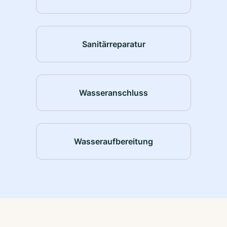
Sanitärreparatur
Wasseranschluss
Wasseraufbereitung