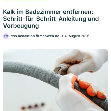
Kalk im Badezimmer entfernen:
Schritt-für-Schritt-Anleitung und
Vorbeugung
Von
Redaktion firmenweb.de
‧
04. August 2026
FW