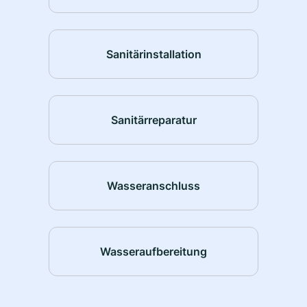
Sanitärinstallation
Sanitärreparatur
Wasseranschluss
Wasseraufbereitung