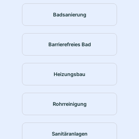
Badsanierung
Barrierefreies Bad
Heizungsbau
Rohrreinigung
Sanitäranlagen