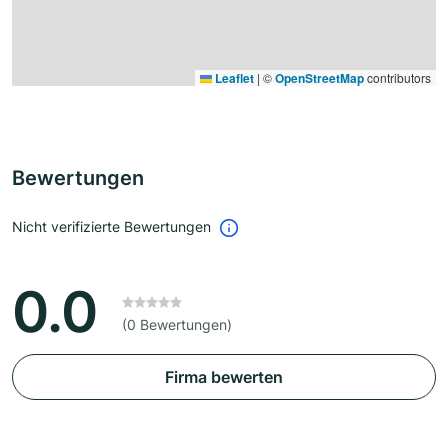
Leaflet
|
©
OpenStreetMap
contributors
Bewertungen
Nicht verifizierte Bewertungen
0.0
(0 Bewertungen)
Firma bewerten