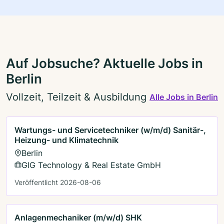
Auf Jobsuche? Aktuelle Jobs in
Berlin
Vollzeit, Teilzeit & Ausbildung
Alle Jobs in Berlin
Wartungs- und Servicetechniker (w/m/d) Sanitär-,
Heizung- und Klimatechnik
Berlin
GIG Technology & Real Estate GmbH
Veröffentlicht 2026-08-06
Anlagenmechaniker (m/w/d) SHK