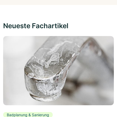
Neueste Fachartikel
Badplanung & Sanierung