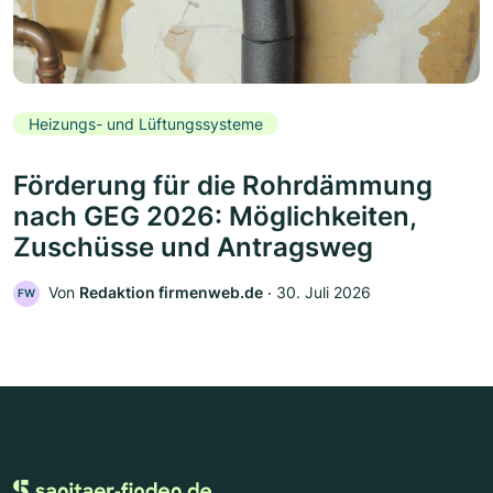
Heizungs- und Lüftungssysteme
Förderung für die Rohrdämmung
nach GEG 2026: Möglichkeiten,
Zuschüsse und Antragsweg
Von
Redaktion firmenweb.de
‧
30. Juli 2026
FW