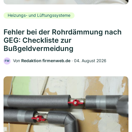
Heizungs- und Lüftungssysteme
Fehler bei der Rohrdämmung nach
GEG: Checkliste zur
Bußgeldvermeidung
Von
Redaktion firmenweb.de
‧
04. August 2026
FW