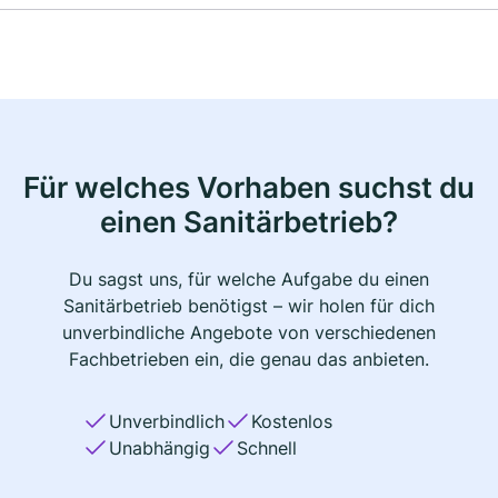
Für welches Vorhaben suchst du
einen Sanitärbetrieb?
Du sagst uns, für welche Aufgabe du einen
Sanitärbetrieb benötigst – wir holen für dich
unverbindliche Angebote von verschiedenen
Fachbetrieben ein, die genau das anbieten.
Unverbindlich
Kostenlos
Unabhängig
Schnell