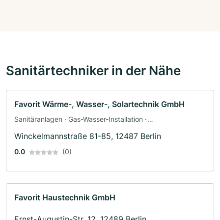
Sanitärtechniker in der Nähe
Favorit Wärme-, Wasser-, Solartechnik GmbH
Sanitäranlagen · Gas-Wasser-Installation ·
Sanitärinstallateur
Winckelmannstraße 81-85, 12487 Berlin
0.0
(0)
Favorit Haustechnik GmbH
Ernst-Augustin-Str. 12, 12489 Berlin