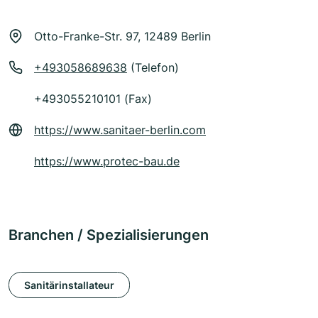
Otto-Franke-Str. 97, 12489 Berlin
+493058689638
(Telefon)
+493055210101 (Fax)
https://www.sanitaer-berlin.com
https://www.protec-bau.de
Branchen / Spezialisierungen
Sanitärinstallateur