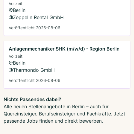
Vollzeit
Berlin
Zeppelin Rental GmbH
Veröffentlicht 2026-08-06
Anlagenmechaniker SHK (m/w/d) - Region Berlin
Vollzeit
Berlin
Thermondo GmbH
Veröffentlicht 2026-08-06
Nichts Passendes dabei?
Alle neuen Stellenangebote in Berlin – auch für
Quereinsteiger, Berufseinsteiger und Fachkräfte. Jetzt
passende Jobs finden und direkt bewerben.