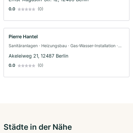
0.0
(0)
Pierre Hantel
Sanitäranlagen · Heizungsbau · Gas-Wasser-Installation ·
Sanitärinstallateur
Akeleiweg 21, 12487 Berlin
0.0
(0)
Städte in der Nähe