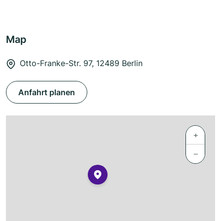
Map
Otto-Franke-Str. 97, 12489 Berlin
Anfahrt planen
+
−