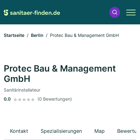
Startseite
Berlin
Protec Bau & Management GmbH
Protec Bau & Management
GmbH
Sanitärinstallateur
0.0
(0 Bewertungen)
Kontakt
Spezialisierungen
Map
Bewertun