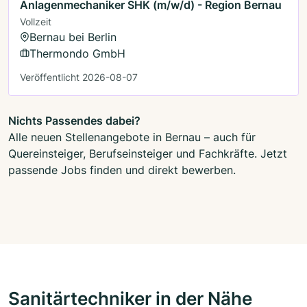
Anlagenmechaniker SHK (m/w/d) - Region Bernau
Vollzeit
Bernau bei Berlin
Thermondo GmbH
Veröffentlicht 2026-08-07
Nichts Passendes dabei?
Alle neuen Stellenangebote in Bernau – auch für
Quereinsteiger, Berufseinsteiger und Fachkräfte. Jetzt
passende Jobs finden und direkt bewerben.
Sanitärtechniker in der Nähe