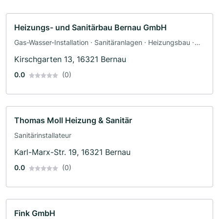
Heizungs- und Sanitärbau Bernau GmbH
Gas-Wasser-Installation · Sanitäranlagen · Heizungsbau ·
Klimaanlagenbau und Lüftungsbau · Sanitärinstallateur
Kirschgarten 13, 16321 Bernau
0.0
(0)
Thomas Moll Heizung & Sanitär
Sanitärinstallateur
Karl-Marx-Str. 19, 16321 Bernau
0.0
(0)
Fink GmbH