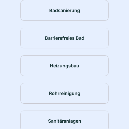
Badsanierung
Barrierefreies Bad
Heizungsbau
Rohrreinigung
Sanitäranlagen