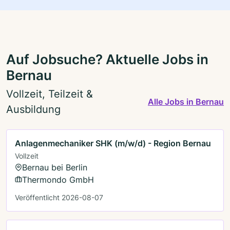
Auf Jobsuche? Aktuelle Jobs in
Bernau
Vollzeit, Teilzeit &
Alle Jobs in Bernau
Ausbildung
Anlagenmechaniker SHK (m/w/d) - Region Bernau
Vollzeit
Bernau bei Berlin
Thermondo GmbH
Veröffentlicht 2026-08-07