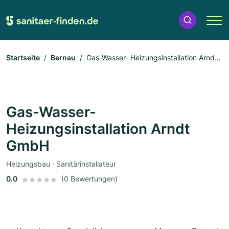
Startseite
Bernau
Gas-Wasser- Heizungsinstallation Arndt
GmbH
Gas-Wasser-
Heizungsinstallation Arndt
GmbH
Heizungsbau · Sanitärinstallateur
0.0
(0 Bewertungen)