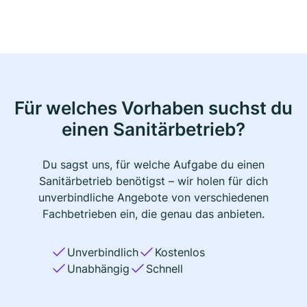
Für welches Vorhaben suchst du
einen Sanitärbetrieb?
Du sagst uns, für welche Aufgabe du einen
Sanitärbetrieb benötigst – wir holen für dich
unverbindliche Angebote von verschiedenen
Fachbetrieben ein, die genau das anbieten.
Unverbindlich
Kostenlos
Unabhängig
Schnell