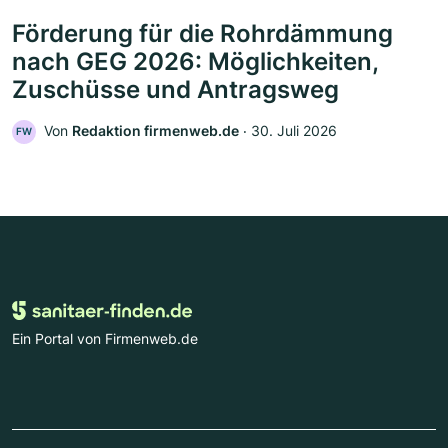
Förderung für die Rohrdämmung
nach GEG 2026: Möglichkeiten,
Zuschüsse und Antragsweg
Von
Redaktion firmenweb.de
‧
30. Juli 2026
FW
Ein Portal von Firmenweb.de