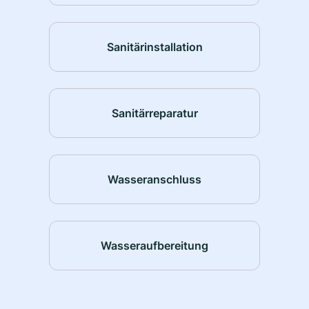
Sanitärinstallation
Sanitärreparatur
Wasseranschluss
Wasseraufbereitung