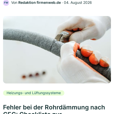
Von
Redaktion firmenweb.de
‧
04. August 2026
FW
Heizungs- und Lüftungssysteme
Fehler bei der Rohrdämmung nach