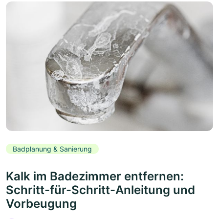
Badplanung & Sanierung
Kalk im Badezimmer entfernen:
Schritt-für-Schritt-Anleitung und
Vorbeugung