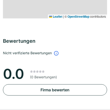
Leaflet
|
©
OpenStreetMap
contributors
Bewertungen
Nicht verifizierte Bewertungen
0.0
(0 Bewertungen)
Firma bewerten