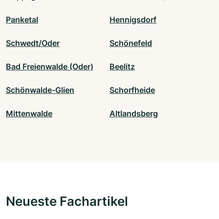
Panketal
Hennigsdorf
Schwedt/Oder
Schönefeld
Bad Freienwalde (Oder)
Beelitz
Schönwalde-Glien
Schorfheide
Mittenwalde
Altlandsberg
Neueste Fachartikel