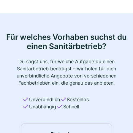
Für welches Vorhaben suchst du
einen Sanitärbetrieb?
Du sagst uns, für welche Aufgabe du einen
Sanitärbetrieb benötigst – wir holen für dich
unverbindliche Angebote von verschiedenen
Fachbetrieben ein, die genau das anbieten.
Unverbindlich
Kostenlos
Unabhängig
Schnell