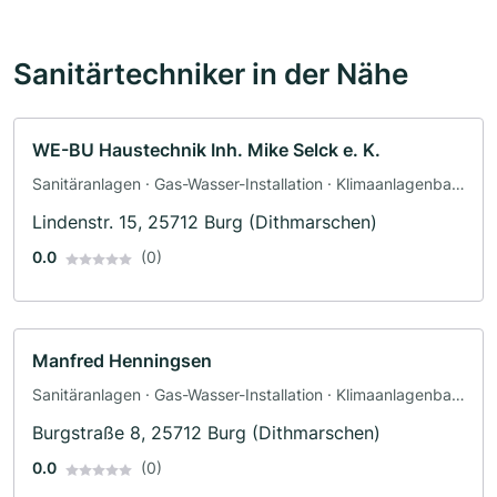
Sanitärtechniker in der Nähe
WE-BU Haustechnik Inh. Mike Selck e. K.
Sanitäranlagen · Gas-Wasser-Installation · Klimaanlagenbau
und Lüftungsbau · Heizungsbau · Sanitärinstallateur
Lindenstr. 15, 25712 Burg (Dithmarschen)
0.0
(0)
Manfred Henningsen
Sanitäranlagen · Gas-Wasser-Installation · Klimaanlagenbau
und Lüftungsbau · Heizungsbau · Sanitärinstallateur
Burgstraße 8, 25712 Burg (Dithmarschen)
0.0
(0)