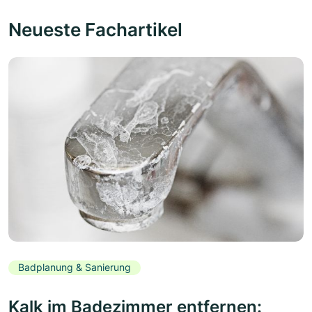
Neueste Fachartikel
Badplanung & Sanierung
Kalk im Badezimmer entfernen: