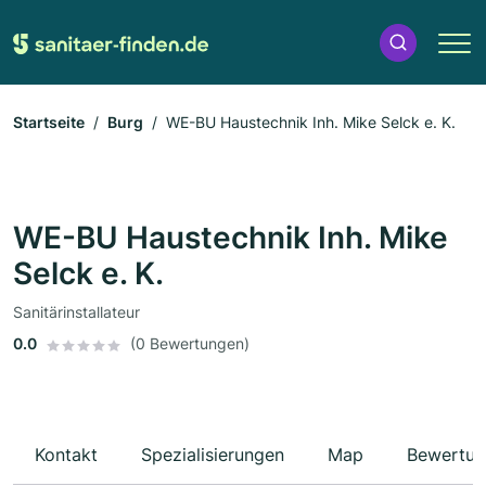
Startseite
Burg
WE-BU Haustechnik Inh. Mike Selck e. K.
WE-BU Haustechnik Inh. Mike
Selck e. K.
Sanitärinstallateur
0.0
(0 Bewertungen)
Kontakt
Spezialisierungen
Map
Bewertun