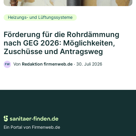
Heizungs- und Lüftungssysteme
Förderung für die Rohrdämmung
nach GEG 2026: Möglichkeiten,
Zuschüsse und Antragsweg
Von
Redaktion firmenweb.de
‧
30. Juli 2026
FW
Ein Portal von Firmenweb.de