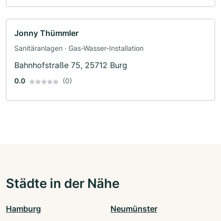
Jonny Thümmler
Sanitäranlagen · Gas-Wasser-Installation
Bahnhofstraße 75, 25712 Burg
0.0
(0)
Städte in der Nähe
Hamburg
Neumünster