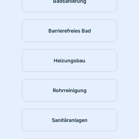
Badsanierung
Barrierefreies Bad
Heizungsbau
Rohrreinigung
Sanitäranlagen