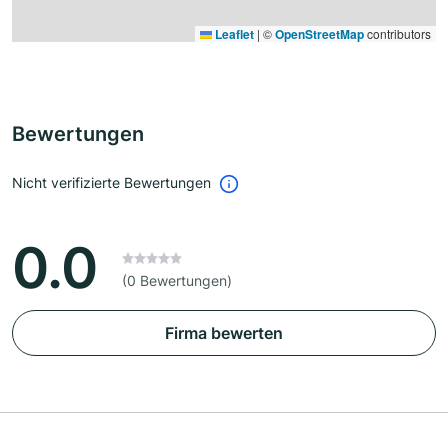
Leaflet
|
©
OpenStreetMap
contributors
Bewertungen
Nicht verifizierte Bewertungen
0.0
(0 Bewertungen)
Firma bewerten