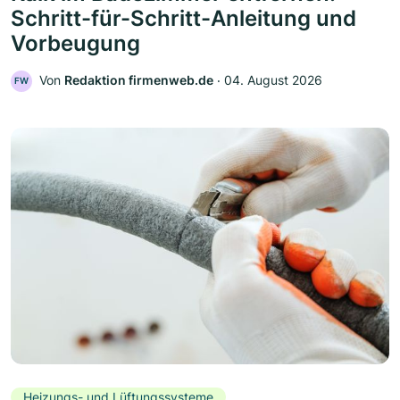
Schritt-für-Schritt-Anleitung und
Vorbeugung
Von
Redaktion firmenweb.de
‧
04. August 2026
FW
Heizungs- und Lüftungssysteme