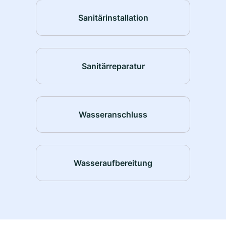
Sanitärinstallation
Sanitärreparatur
Wasseranschluss
Wasseraufbereitung