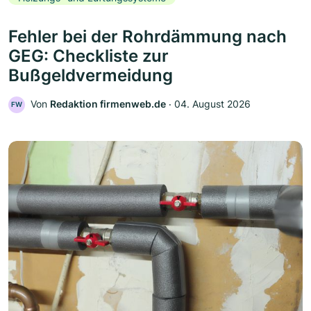
Fehler bei der Rohrdämmung nach
GEG: Checkliste zur
Bußgeldvermeidung
Von
Redaktion firmenweb.de
‧
04. August 2026
FW