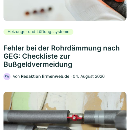
Heizungs- und Lüftungssysteme
Fehler bei der Rohrdämmung nach
GEG: Checkliste zur
Bußgeldvermeidung
Von
Redaktion firmenweb.de
‧
04. August 2026
FW