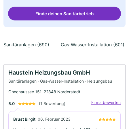
Finde deinen Sanitärbetrieb
Sanitäranlagen (690)
Gas-Wasser-Installation (601)
Haustein Heizungsbau GmbH
Sanitäranlagen · Gas-Wasser-Installation · Heizungsbau
Ohechaussee 151, 22848 Norderstedt
Firma bewerten
5.0
(1 Bewertung)
Brust Birgit
06. Februar 2023