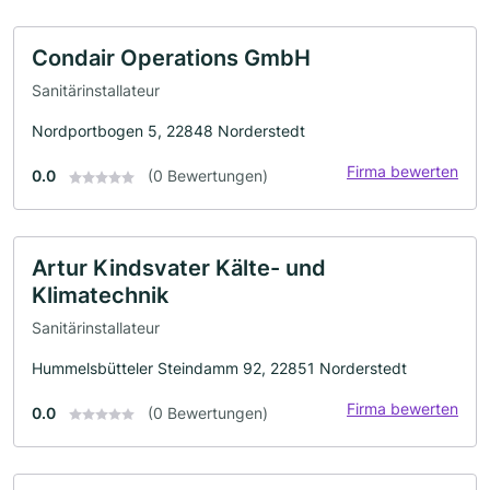
Condair Operations GmbH
Sanitärinstallateur
Nordportbogen 5, 22848 Norderstedt
Firma bewerten
0.0
(0 Bewertungen)
Artur Kindsvater Kälte- und
Klimatechnik
Sanitärinstallateur
Hummelsbütteler Steindamm 92, 22851 Norderstedt
Firma bewerten
0.0
(0 Bewertungen)