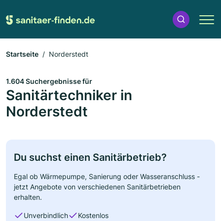
Startseite
Norderstedt
1.604 Suchergebnisse für
Sanitärtechniker in
Norderstedt
Du suchst einen Sanitärbetrieb?
Egal ob Wärmepumpe, Sanierung oder Wasseranschluss -
jetzt Angebote von verschiedenen Sanitärbetrieben
erhalten.
Unverbindlich
Kostenlos