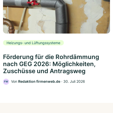
Heizungs- und Lüftungssysteme
Förderung für die Rohrdämmung
nach GEG 2026: Möglichkeiten,
Zuschüsse und Antragsweg
Von
Redaktion firmenweb.de
‧
30. Juli 2026
FW