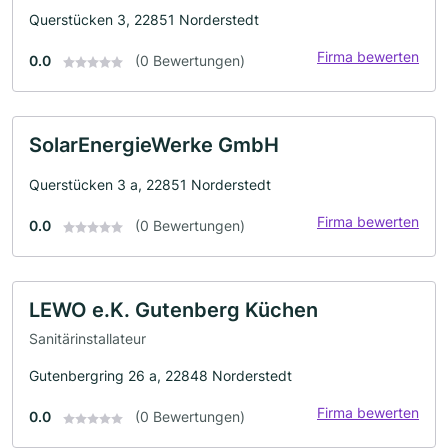
Querstücken 3, 22851 Norderstedt
Firma bewerten
0.0
(0 Bewertungen)
SolarEnergieWerke GmbH
Querstücken 3 a, 22851 Norderstedt
Firma bewerten
0.0
(0 Bewertungen)
LEWO e.K. Gutenberg Küchen
Sanitärinstallateur
Gutenbergring 26 a, 22848 Norderstedt
Firma bewerten
0.0
(0 Bewertungen)