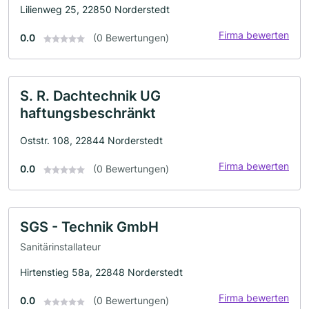
Lilienweg 25, 22850 Norderstedt
Firma bewerten
0.0
(0 Bewertungen)
S. R. Dachtechnik UG
haftungsbeschränkt
Oststr. 108, 22844 Norderstedt
Firma bewerten
0.0
(0 Bewertungen)
SGS - Technik GmbH
Sanitärinstallateur
Hirtenstieg 58a, 22848 Norderstedt
Firma bewerten
0.0
(0 Bewertungen)