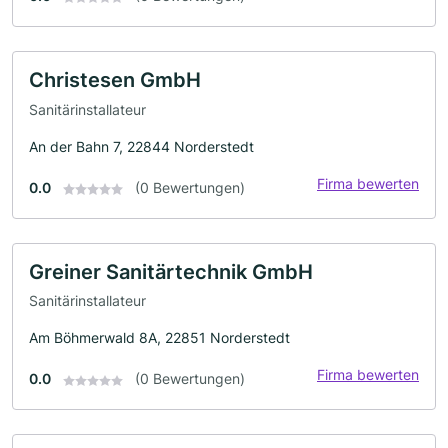
Christesen GmbH
Sanitärinstallateur
An der Bahn 7, 22844 Norderstedt
Firma bewerten
0.0
(0 Bewertungen)
Greiner Sanitärtechnik GmbH
Sanitärinstallateur
Am Böhmerwald 8A, 22851 Norderstedt
Firma bewerten
0.0
(0 Bewertungen)