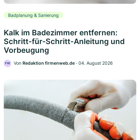
Badplanung & Sanierung
Kalk im Badezimmer entfernen:
Schritt-für-Schritt-Anleitung und
Vorbeugung
Von
Redaktion firmenweb.de
‧
04. August 2026
FW