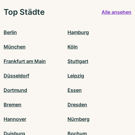
Top Städte
Alle ansehen
Berlin
Hamburg
München
Köln
Frankfurt am Main
Stuttgart
Düsseldorf
Leipzig
Dortmund
Essen
Bremen
Dresden
Hannover
Nürnberg
Duisburg
Bochum