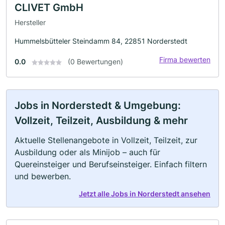
CLIVET GmbH
Hersteller
Hummelsbütteler Steindamm 84, 22851 Norderstedt
Firma bewerten
0.0
(0 Bewertungen)
Jobs in Norderstedt & Umgebung:
Vollzeit, Teilzeit, Ausbildung & mehr
Aktuelle Stellenangebote in Vollzeit, Teilzeit, zur
Ausbildung oder als Minijob – auch für
Quereinsteiger und Berufseinsteiger. Einfach filtern
und bewerben.
Jetzt alle Jobs in Norderstedt ansehen