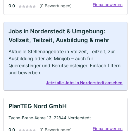
Firma bewerten
0.0
(0 Bewertungen)
Jobs in Norderstedt & Umgebung:
Vollzeit, Teilzeit, Ausbildung & mehr
Aktuelle Stellenangebote in Vollzeit, Teilzeit, zur
Ausbildung oder als Minijob – auch für
Quereinsteiger und Berufseinsteiger. Einfach filtern
und bewerben.
Jetzt alle Jobs in Norderstedt ansehen
PlanTEG Nord GmbH
Tycho-Brahe-Kehre 13, 22844 Norderstedt
Firma bewerten
0.0
(0 Bewertungen)