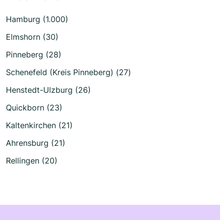
Hamburg (1.000)
Elmshorn (30)
Pinneberg (28)
Schenefeld (Kreis Pinneberg) (27)
Henstedt-Ulzburg (26)
Quickborn (23)
Kaltenkirchen (21)
Ahrensburg (21)
Rellingen (20)