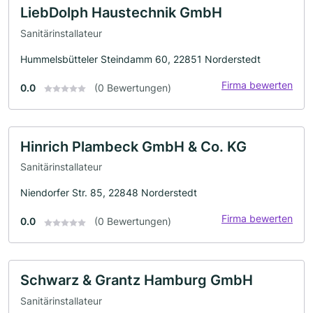
LiebDolph Haustechnik GmbH
Sanitärinstallateur
Hummelsbütteler Steindamm 60, 22851 Norderstedt
Firma bewerten
0.0
(0 Bewertungen)
Hinrich Plambeck GmbH & Co. KG
Sanitärinstallateur
Niendorfer Str. 85, 22848 Norderstedt
Firma bewerten
0.0
(0 Bewertungen)
Schwarz & Grantz Hamburg GmbH
Sanitärinstallateur