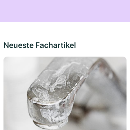
Neueste Fachartikel