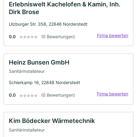
Erlebniswelt Kachelofen & Kamin, Inh.
Dirk Brose
Ulzburger Str. 358, 22846 Norderstedt
Firma bewerten
0.0
(0 Bewertungen)
Heinz Bunsen GmbH
Sanitärinstallateur
Schierkamp 16, 22848 Norderstedt
Firma bewerten
0.0
(0 Bewertungen)
Kim Bödecker Wärmetechnik
Sanitärinstallateur