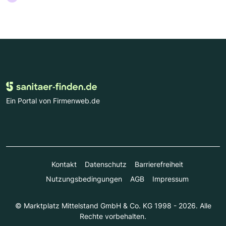
Ein Portal von Firmenweb.de
Kontakt
Datenschutz
Barrierefreiheit
Nutzungsbedingungen
AGB
Impressum
© Marktplatz Mittelstand GmbH & Co. KG 1998 - 2026. Alle
Rechte vorbehalten.