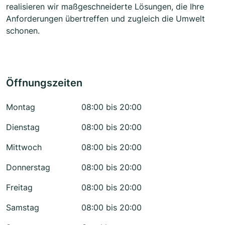
realisieren wir maßgeschneiderte Lösungen, die Ihre
Anforderungen übertreffen und zugleich die Umwelt
schonen.
Öffnungszeiten
Montag
08:00 bis 20:00
Dienstag
08:00 bis 20:00
Mittwoch
08:00 bis 20:00
Donnerstag
08:00 bis 20:00
Freitag
08:00 bis 20:00
Samstag
08:00 bis 20:00