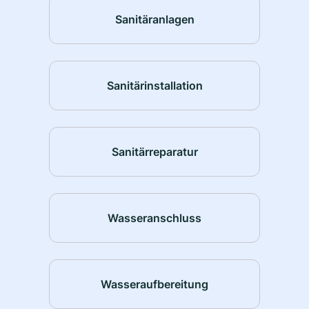
Sanitäranlagen
Sanitärinstallation
Sanitärreparatur
Wasseranschluss
Wasseraufbereitung