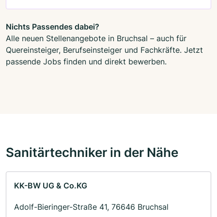
Nichts Passendes dabei?
Alle neuen Stellenangebote in Bruchsal – auch für
Quereinsteiger, Berufseinsteiger und Fachkräfte. Jetzt
passende Jobs finden und direkt bewerben.
Sanitärtechniker in der Nähe
KK-BW UG & Co.KG
Adolf-Bieringer-Straße 41, 76646 Bruchsal