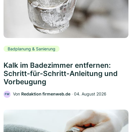
Badplanung & Sanierung
Kalk im Badezimmer entfernen:
Schritt-für-Schritt-Anleitung und
Vorbeugung
Von
Redaktion firmenweb.de
‧
04. August 2026
FW