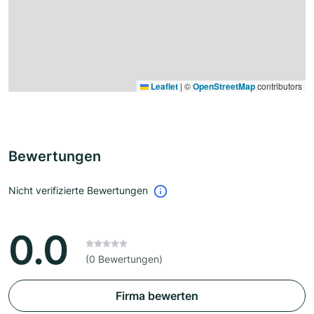
Leaflet
|
©
OpenStreetMap
contributors
Bewertungen
Nicht verifizierte Bewertungen
0.0
(0 Bewertungen)
Firma bewerten