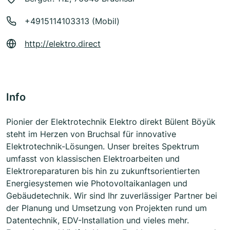
+4915114103313 (Mobil)
http://elektro.direct
Info
Pionier der Elektrotechnik Elektro direkt Bülent Böyük
steht im Herzen von Bruchsal für innovative
Elektrotechnik-Lösungen. Unser breites Spektrum
umfasst von klassischen Elektroarbeiten und
Elektroreparaturen bis hin zu zukunftsorientierten
Energiesystemen wie Photovoltaikanlagen und
Gebäudetechnik. Wir sind Ihr zuverlässiger Partner bei
der Planung und Umsetzung von Projekten rund um
Datentechnik, EDV-Installation und vieles mehr.