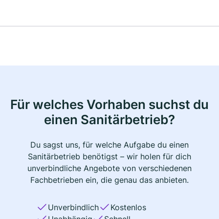
Für welches Vorhaben suchst du
einen Sanitärbetrieb?
Du sagst uns, für welche Aufgabe du einen
Sanitärbetrieb benötigst – wir holen für dich
unverbindliche Angebote von verschiedenen
Fachbetrieben ein, die genau das anbieten.
Unverbindlich
Kostenlos