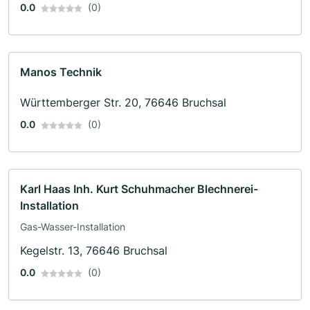
0.0
(0)
Manos Technik
Württemberger Str. 20, 76646 Bruchsal
0.0
(0)
Karl Haas Inh. Kurt Schuhmacher Blechnerei-
Installation
Gas-Wasser-Installation
Kegelstr. 13, 76646 Bruchsal
0.0
(0)