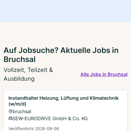
Auf Jobsuche? Aktuelle Jobs in
Bruchsal
Vollzeit, Teilzeit &
Alle Jobs in Bruchsal
Ausbildung
Instandhalter Heizung, Lüftung und Klimatechnik
(w/m/d)
bruchsal
SEW-EURODRIVE GmbH & Co. KG
Veröffentlicht 2026-08-06