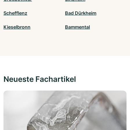
Schefflenz
Bad Dürkheim
Kieselbronn
Bammental
Neueste Fachartikel