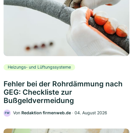
Heizungs- und Lüftungssysteme
Fehler bei der Rohrdämmung nach
GEG: Checkliste zur
Bußgeldvermeidung
Von
Redaktion firmenweb.de
‧
04. August 2026
FW