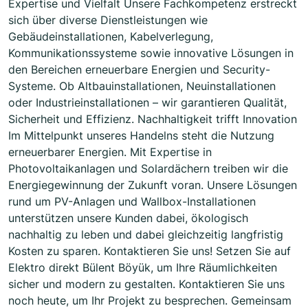
Expertise und Vielfalt Unsere Fachkompetenz erstreckt
sich über diverse Dienstleistungen wie
Gebäudeinstallationen, Kabelverlegung,
Kommunikationssysteme sowie innovative Lösungen in
den Bereichen erneuerbare Energien und Security-
Systeme. Ob Altbauinstallationen, Neuinstallationen
oder Industrieinstallationen – wir garantieren Qualität,
Sicherheit und Effizienz. Nachhaltigkeit trifft Innovation
Im Mittelpunkt unseres Handelns steht die Nutzung
erneuerbarer Energien. Mit Expertise in
Photovoltaikanlagen und Solardächern treiben wir die
Energiegewinnung der Zukunft voran. Unsere Lösungen
rund um PV-Anlagen und Wallbox-Installationen
unterstützen unsere Kunden dabei, ökologisch
nachhaltig zu leben und dabei gleichzeitig langfristig
Kosten zu sparen. Kontaktieren Sie uns! Setzen Sie auf
Elektro direkt Bülent Böyük, um Ihre Räumlichkeiten
sicher und modern zu gestalten. Kontaktieren Sie uns
noch heute, um Ihr Projekt zu besprechen. Gemeinsam