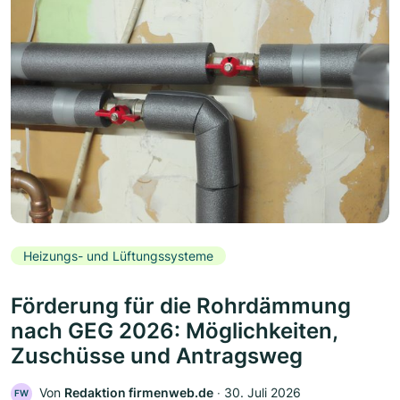
Heizungs- und Lüftungssysteme
Förderung für die Rohrdämmung
nach GEG 2026: Möglichkeiten,
Zuschüsse und Antragsweg
Von
Redaktion firmenweb.de
‧
30. Juli 2026
FW