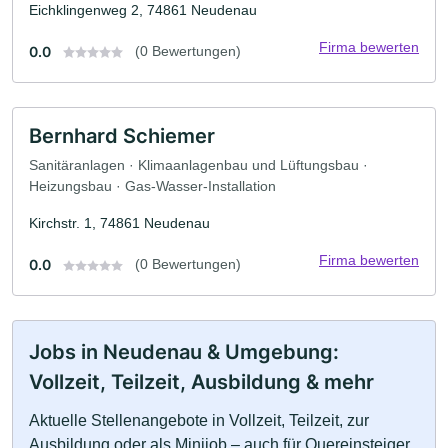
Eichklingenweg 2, 74861 Neudenau
Firma bewerten
0.0
(0 Bewertungen)
Bernhard Schiemer
Sanitäranlagen · Klimaanlagenbau und Lüftungsbau ·
Heizungsbau · Gas-Wasser-Installation
Kirchstr. 1, 74861 Neudenau
Firma bewerten
0.0
(0 Bewertungen)
Jobs in Neudenau & Umgebung:
Vollzeit, Teilzeit, Ausbildung & mehr
Aktuelle Stellenangebote in Vollzeit, Teilzeit, zur
Ausbildung oder als Minijob – auch für Quereinsteiger