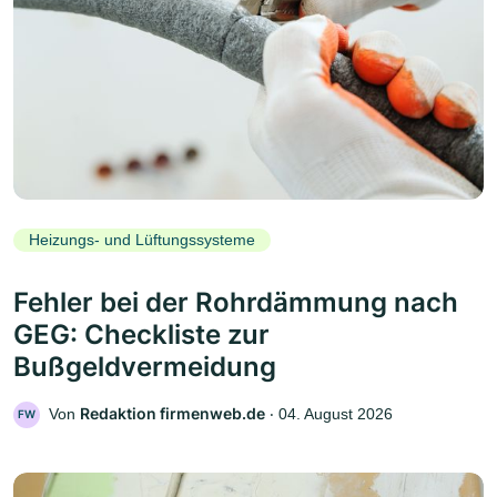
Heizungs- und Lüftungssysteme
Fehler bei der Rohrdämmung nach
GEG: Checkliste zur
Bußgeldvermeidung
Redaktion firmenweb.de
Von
‧
04. August 2026
FW