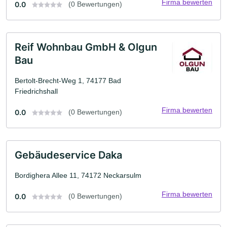
Firma bewerten
0.0
(0 Bewertungen)
Reif Wohnbau GmbH & Olgun
Bau
Bertolt-Brecht-Weg 1, 74177 Bad
Friedrichshall
Firma bewerten
0.0
(0 Bewertungen)
Gebäudeservice Daka
Bordighera Allee 11, 74172 Neckarsulm
Firma bewerten
0.0
(0 Bewertungen)