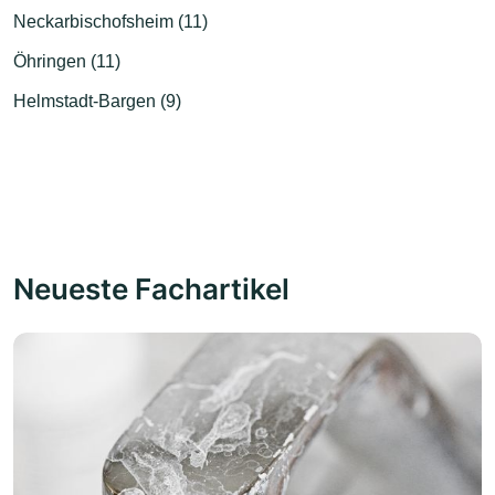
Neckarbischofsheim (11)
Öhringen (11)
Helmstadt-Bargen (9)
Neueste Fachartikel