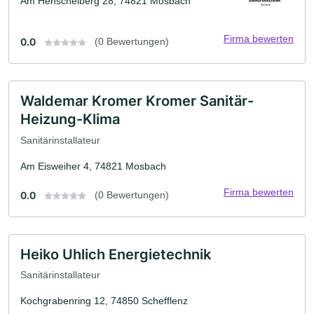
Am Henschelberg 28, 74821 Mosbach
Firma bewerten
0.0
(0 Bewertungen)
Waldemar Kromer Kromer Sanitär-
Heizung-Klima
Sanitärinstallateur
Am Eisweiher 4, 74821 Mosbach
Firma bewerten
0.0
(0 Bewertungen)
Heiko Uhlich Energietechnik
Sanitärinstallateur
Kochgrabenring 12, 74850 Schefflenz