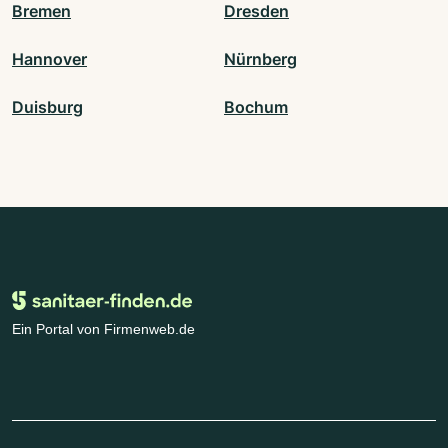
Bremen
Dresden
Hannover
Nürnberg
Duisburg
Bochum
Ein Portal von Firmenweb.de