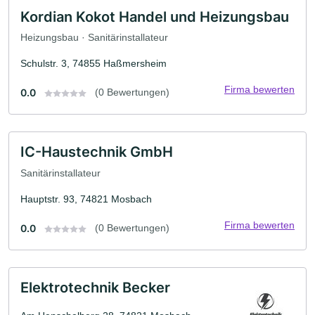
Kordian Kokot Handel und Heizungsbau
Heizungsbau · Sanitärinstallateur
Schulstr. 3, 74855 Haßmersheim
Firma bewerten
0.0
(0 Bewertungen)
IC-Haustechnik GmbH
Sanitärinstallateur
Hauptstr. 93, 74821 Mosbach
Firma bewerten
0.0
(0 Bewertungen)
Elektrotechnik Becker