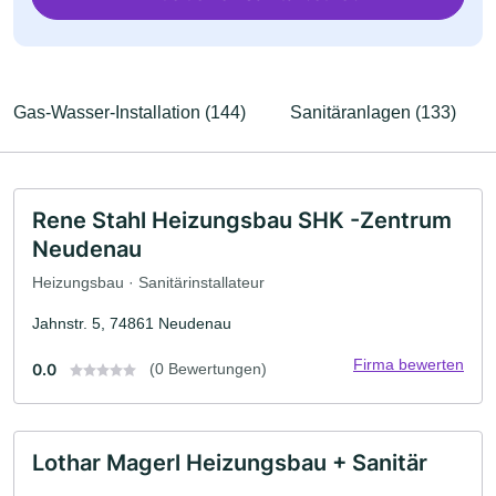
Gas-Wasser-Installation (144)
Sanitäranlagen (133)
Rene Stahl Heizungsbau SHK -Zentrum
Neudenau
Heizungsbau · Sanitärinstallateur
Jahnstr. 5, 74861 Neudenau
Firma bewerten
0.0
(0 Bewertungen)
Lothar Magerl Heizungsbau + Sanitär