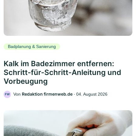
Badplanung & Sanierung
Kalk im Badezimmer entfernen:
Schritt-für-Schritt-Anleitung und
Vorbeugung
Redaktion firmenweb.de
Von
‧
04. August 2026
FW