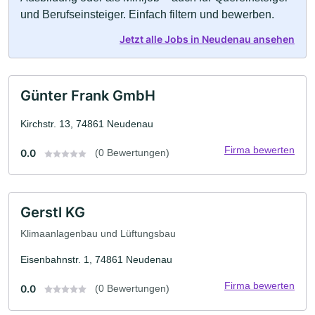
und Berufseinsteiger. Einfach filtern und bewerben.
Jetzt alle Jobs in Neudenau ansehen
Günter Frank GmbH
Kirchstr. 13, 74861 Neudenau
Firma bewerten
0.0
(0 Bewertungen)
Gerstl KG
Klimaanlagenbau und Lüftungsbau
Eisenbahnstr. 1, 74861 Neudenau
Firma bewerten
0.0
(0 Bewertungen)