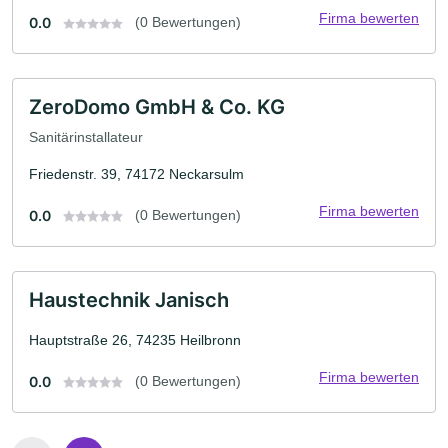
Firma bewerten
0.0
(0 Bewertungen)
ZeroDomo GmbH & Co. KG
Sanitärinstallateur
Friedenstr. 39, 74172 Neckarsulm
Firma bewerten
0.0
(0 Bewertungen)
Haustechnik Janisch
Hauptstraße 26, 74235 Heilbronn
Firma bewerten
0.0
(0 Bewertungen)