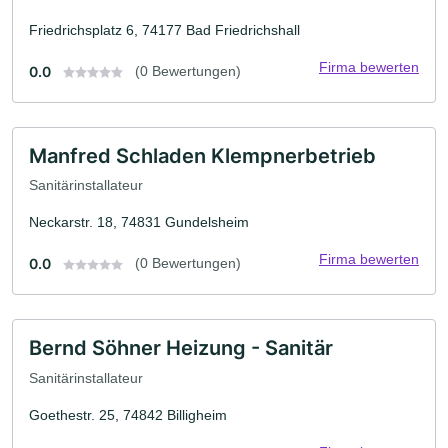
Friedrichsplatz 6, 74177 Bad Friedrichshall
Firma bewerten
0.0
(0 Bewertungen)
Manfred Schladen Klempnerbetrieb
Sanitärinstallateur
Neckarstr. 18, 74831 Gundelsheim
Firma bewerten
0.0
(0 Bewertungen)
Bernd Söhner Heizung - Sanitär
Sanitärinstallateur
Goethestr. 25, 74842 Billigheim