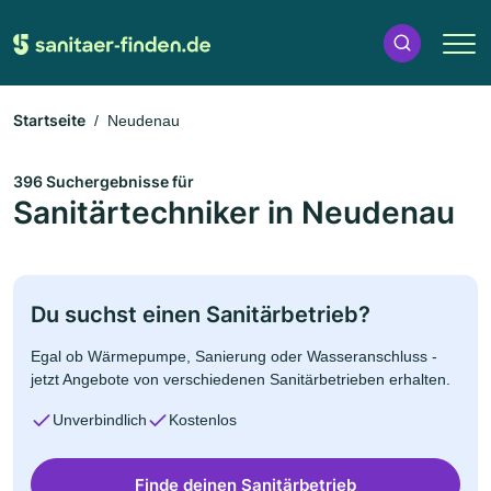
Startseite
Neudenau
396 Suchergebnisse für
Sanitärtechniker in Neudenau
Du suchst einen Sanitärbetrieb?
Egal ob Wärmepumpe, Sanierung oder Wasseranschluss -
jetzt Angebote von verschiedenen Sanitärbetrieben erhalten.
Unverbindlich
Kostenlos
Finde deinen Sanitärbetrieb