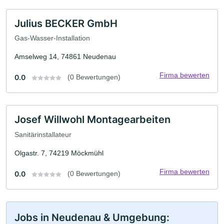
Julius BECKER GmbH
Gas-Wasser-Installation
Amselweg 14, 74861 Neudenau
Firma bewerten
0.0
(0 Bewertungen)
Josef Willwohl Montagearbeiten
Sanitärinstallateur
Olgastr. 7, 74219 Möckmühl
Firma bewerten
0.0
(0 Bewertungen)
Jobs in Neudenau & Umgebung: