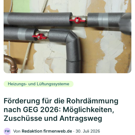
Heizungs- und Lüftungssysteme
Förderung für die Rohrdämmung
nach GEG 2026: Möglichkeiten,
Zuschüsse und Antragsweg
Redaktion firmenweb.de
Von
‧
30. Juli 2026
FW