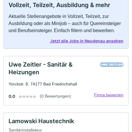
Vollzeit, Teilzeit, Ausbildung & mehr
Aktuelle Stellenangebote in Vollzeit, Teilzeit, zur
Ausbildung oder als Minijob – auch für Quereinsteiger
und Berufseinsteiger. Einfach filtern und bewerben.
Jetzt alle Jobs in Neudenau ansehen
Uwe Zeitler - Sanitär &
Heizungen
Yorckstr. 8, 74177 Bad Friedrichshall
Firma bewerten
0.0
(0 Bewertungen)
Lamowski Haustechnik
Sanitärinstallateur