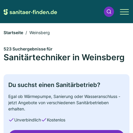
Startseite
Weinsberg
523 Suchergebnisse für
Sanitärtechniker in Weinsberg
Du suchst einen Sanitärbetrieb?
Egal ob Wärmepumpe, Sanierung oder Wasseranschluss -
jetzt Angebote von verschiedenen Sanitärbetrieben
erhalten.
Unverbindlich
Kostenlos