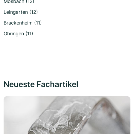
Mosbach (12)
Leingarten (12)
Brackenheim (11)
Öhringen (11)
Neueste Fachartikel