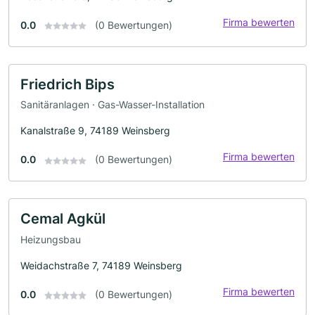
Firma bewerten
0.0
(0 Bewertungen)
Friedrich Bips
Sanitäranlagen · Gas-Wasser-Installation
Kanalstraße 9, 74189 Weinsberg
Firma bewerten
0.0
(0 Bewertungen)
Cemal Agkül
Heizungsbau
Weidachstraße 7, 74189 Weinsberg
Firma bewerten
0.0
(0 Bewertungen)