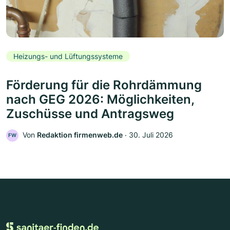
Heizungs- und Lüftungssysteme
Förderung für die Rohrdämmung
nach GEG 2026: Möglichkeiten,
Zuschüsse und Antragsweg
Von
Redaktion firmenweb.de
‧
30. Juli 2026
FW