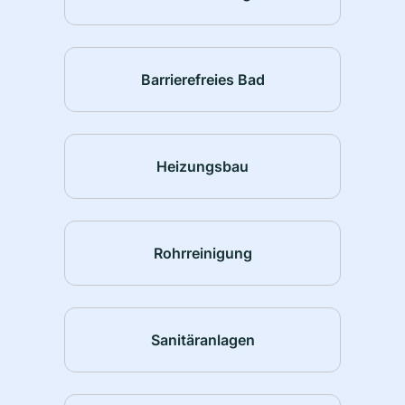
Barrierefreies Bad
Heizungsbau
Rohrreinigung
Sanitäranlagen