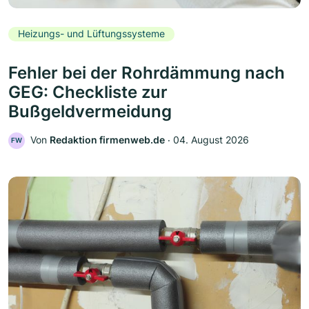
Heizungs- und Lüftungssysteme
Fehler bei der Rohrdämmung nach
GEG: Checkliste zur
Bußgeldvermeidung
Von
Redaktion firmenweb.de
‧
04. August 2026
FW