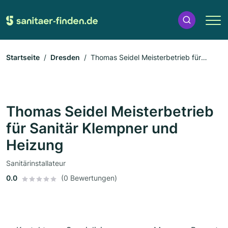
Startseite
Dresden
Thomas Seidel Meisterbetrieb für
Sanitär Klempner und Heizung
Thomas Seidel Meisterbetrieb
für Sanitär Klempner und
Heizung
Sanitärinstallateur
0.0
(0 Bewertungen)