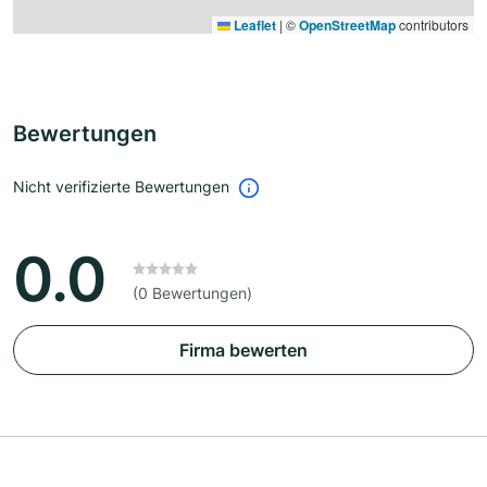
Leaflet
|
©
OpenStreetMap
contributors
Bewertungen
Nicht verifizierte Bewertungen
0.0
(0 Bewertungen)
Firma bewerten