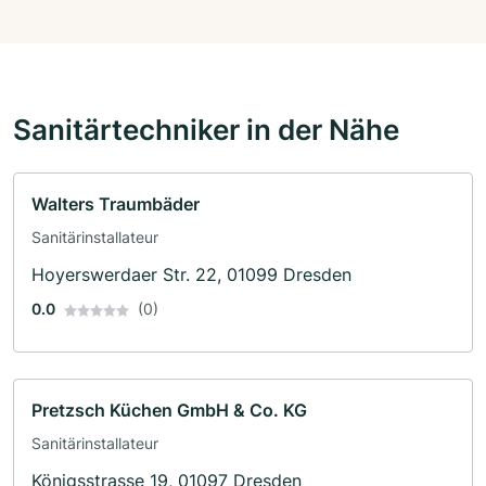
Sanitärtechniker in der Nähe
Walters Traumbäder
Sanitärinstallateur
Hoyerswerdaer Str. 22, 01099 Dresden
0.0
(0)
Pretzsch Küchen GmbH & Co. KG
Sanitärinstallateur
Königsstrasse 19, 01097 Dresden