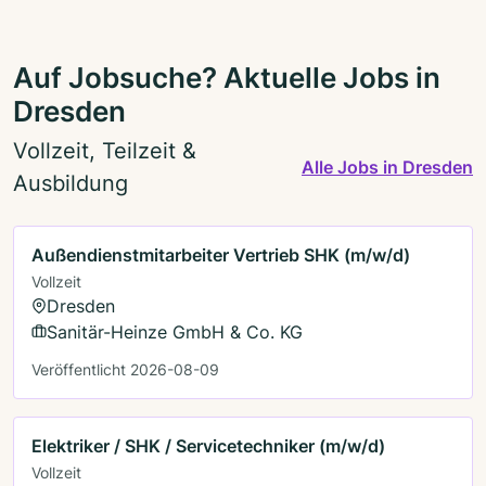
Auf Jobsuche? Aktuelle Jobs in
Dresden
Vollzeit, Teilzeit &
Alle Jobs in Dresden
Ausbildung
Außendienstmitarbeiter Vertrieb SHK (m/w/d)
Vollzeit
Dresden
Sanitär-Heinze GmbH & Co. KG
Veröffentlicht 2026-08-09
Elektriker / SHK / Servicetechniker (m/w/d)
Vollzeit