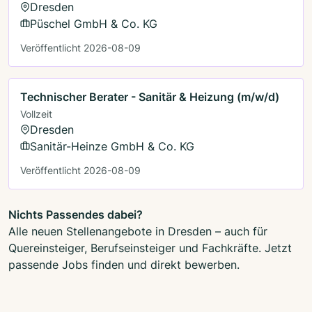
Dresden
Püschel GmbH & Co. KG
Veröffentlicht 2026-08-09
Technischer Berater - Sanitär & Heizung (m/w/d)
Vollzeit
Dresden
Sanitär-Heinze GmbH & Co. KG
Veröffentlicht 2026-08-09
Nichts Passendes dabei?
Alle neuen Stellenangebote in Dresden – auch für
Quereinsteiger, Berufseinsteiger und Fachkräfte. Jetzt
passende Jobs finden und direkt bewerben.