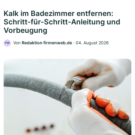
Kalk im Badezimmer entfernen:
Schritt-für-Schritt-Anleitung und
Vorbeugung
Von
Redaktion firmenweb.de
‧
04. August 2026
FW