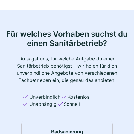
Für welches Vorhaben suchst du
einen Sanitärbetrieb?
Du sagst uns, für welche Aufgabe du einen
Sanitärbetrieb benötigst – wir holen für dich
unverbindliche Angebote von verschiedenen
Fachbetrieben ein, die genau das anbieten.
Unverbindlich
Kostenlos
Unabhängig
Schnell
Badsanierung