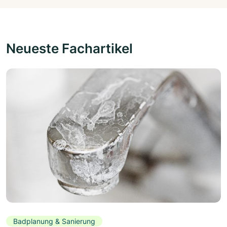
Neueste Fachartikel
Badplanung & Sanierung