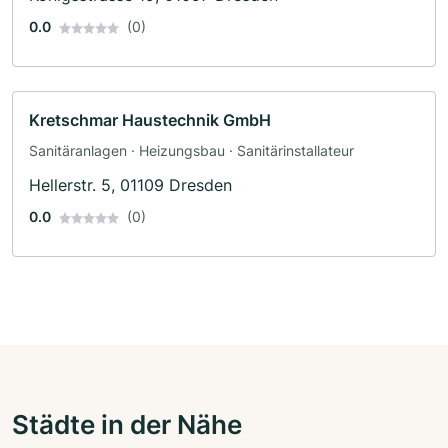
0.0
(0)
Kretschmar Haustechnik GmbH
Sanitäranlagen · Heizungsbau · Sanitärinstallateur
Hellerstr. 5, 01109 Dresden
0.0
(0)
Städte in der Nähe