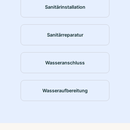
Sanitärinstallation
Sanitärreparatur
Wasseranschluss
Wasseraufbereitung