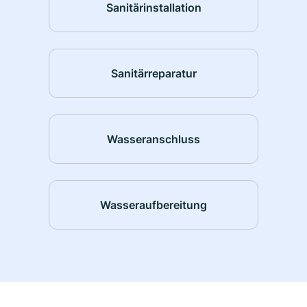
Sanitärinstallation
Sanitärreparatur
Wasseranschluss
Wasseraufbereitung