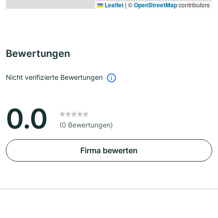
Leaflet
|
©
OpenStreetMap
contributors
Bewertungen
Nicht verifizierte Bewertungen
0.0
(0 Bewertungen)
Firma bewerten