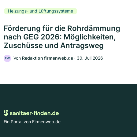
Heizungs- und Lüftungssysteme
Förderung für die Rohrdämmung
nach GEG 2026: Möglichkeiten,
Zuschüsse und Antragsweg
Von
Redaktion firmenweb.de
‧
30. Juli 2026
FW
Ein Portal von Firmenweb.de