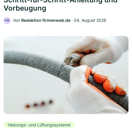
Vorbeugung
Von
Redaktion firmenweb.de
‧
04. August 2026
FW
Heizungs- und Lüftungssysteme