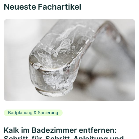
Neueste Fachartikel
Badplanung & Sanierung
Kalk im Badezimmer entfernen:
Schritt-für-Schritt-Anleitung und