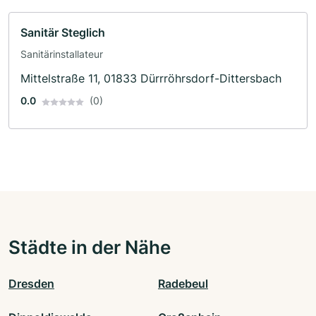
Sanitär Steglich
Sanitärinstallateur
Mittelstraße 11, 01833 Dürrröhrsdorf-Dittersbach
0.0
(0)
Städte in der Nähe
Dresden
Radebeul