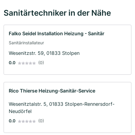
Sanitärtechniker in der Nähe
Falko Seidel Installation Heizung - Sanitär
Sanitärinstallateur
Wesenitzstr. 59, 01833 Stolpen
0.0
(0)
Rico Thierse Heizung-Sanitär-Service
Wesenitztalstr. 5, 01833 Stolpen-Rennersdorf-
Neudörfel
0.0
(0)