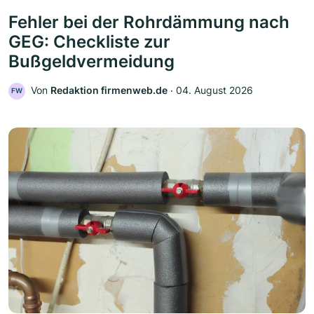
Fehler bei der Rohrdämmung nach
GEG: Checkliste zur
Bußgeldvermeidung
Von
Redaktion firmenweb.de
‧
04. August 2026
FW