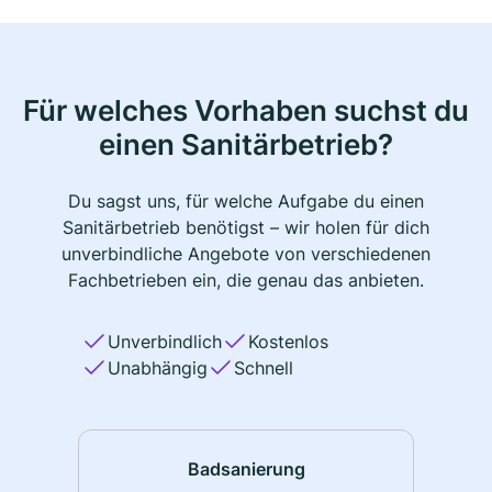
Für welches Vorhaben suchst du
einen Sanitärbetrieb?
Du sagst uns, für welche Aufgabe du einen
Sanitärbetrieb benötigst – wir holen für dich
unverbindliche Angebote von verschiedenen
Fachbetrieben ein, die genau das anbieten.
Unverbindlich
Kostenlos
Unabhängig
Schnell
Badsanierung