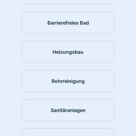
Barrierefreies Bad
Heizungsbau
Rohrreinigung
Sanitäranlagen